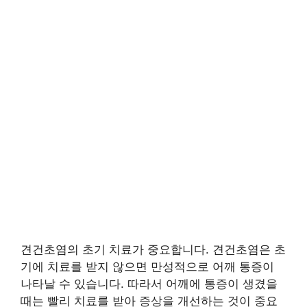
견건초염의 초기 치료가 중요합니다. 견건초염은 초
기에 치료를 받지 않으면 만성적으로 어깨 통증이
나타날 수 있습니다. 따라서 어깨에 통증이 생겼을
때는 빨리 치료를 받아 증상을 개선하는 것이 중요