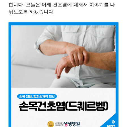
합니다. 오늘은 어깨 건초염에 대해서 이야기를 나
눠보도록 하겠습니다.