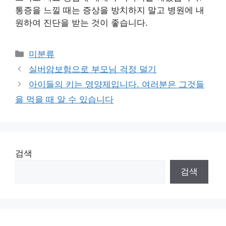
통증을 느낄 때는 증상을 방치하지 말고 병원에 내
원하여 진단을 받는 것이 좋습니다.
Categories
미분류
실버암보험으로 부모님 걱정 덜기
아이들의 키는 영양제입니다. 여러분은 그것들
을 먹을 때 알 수 있습니다
검색
검색