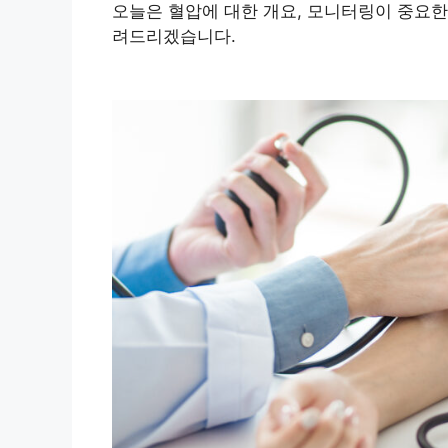
오늘은 혈압에 대한 개요, 모니터링이 중요한 
려드리겠습니다.