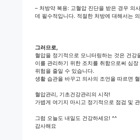
– 처방약 복용: 고혈압 진단을 받은 경우 
데 필수적입니다. 적절한 처방에 대해서는 
그러므로,
혈압을 정기적으로 모니터링하는 것은 건강을
이를 관리하기 위한 조치를 취함으로써 심장 
위험을 줄일 수 있습니다.
생활 습관을 바꾸고 의사의 조언을 따르면 혈
혈압관리, 기초건강관리의 시작!
가볍게 여기지 마시고 정기적으로 점검 및 
그럼 오늘도 내일도 건강하세요! ^^
감사해요