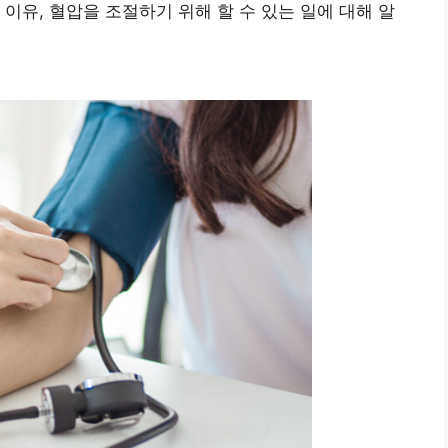
이유, 혈압을 조절하기 위해 할 수 있는 일에 대해 알