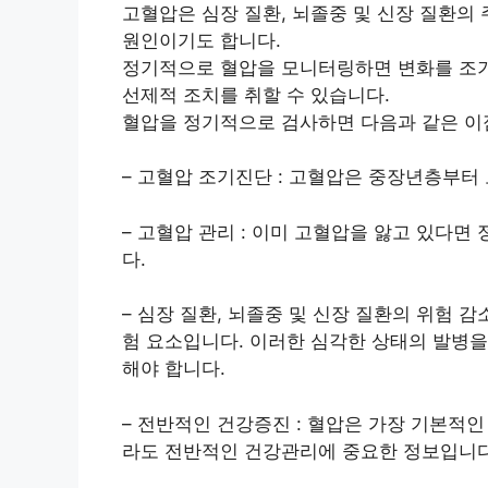
고혈압은 심장 질환, 뇌졸중 및 신장 질환의
원인이기도 합니다.
정기적으로 혈압을 모니터링하면 변화를 조기
선제적 조치를 취할 수 있습니다.
혈압을 정기적으로 검사하면 다음과 같은 이
– 고혈압 조기진단 : 고혈압은 중장년층부터 
– 고혈압 관리 : 이미 고혈압을 앓고 있다
다.
– 심장 질환, 뇌졸중 및 신장 질환의 위험 감
험 요소입니다. 이러한 심각한 상태의 발병
해야 합니다.
– 전반적인 건강증진 : 혈압은 가장 기본적
라도 전반적인 건강관리에 중요한 정보입니다