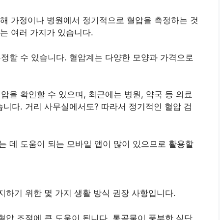
위해 가정이나 병원에서 정기적으로 혈압을 측정하는 것
는 여러 가지가 있습니다.
 측정할 수 있습니다. 혈압계는 다양한 모양과 가격으로
혈압을 확인할 수 있으며, 최근에는 병원, 약국 등 의료
니다. 거리 사무실에서도? 따라서 정기적인 혈압 검
하는 데 도움이 되는 모바일 앱이 많이 있으므로 활용할
하기 위한 몇 가지 생활 방식 권장 사항입니다.
는 혈압 조절에 큰 도움이 됩니다. 통곡물이 풍부한 식단