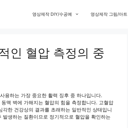
영상제작 DIY/수공예
영상제작 그림/아트
적인 혈압 측정의 중
사용하는 가장 중요한 활력 징후 중 하나입니다.
 동맥 벽에 가해지는 혈압의 힘을 측정합니다. 고혈압
 심각한 건강상의 결과를 초래하는 일반적인 상태입니
자주 발생하는 질환이므로 정기적으로 혈압을 확인하는