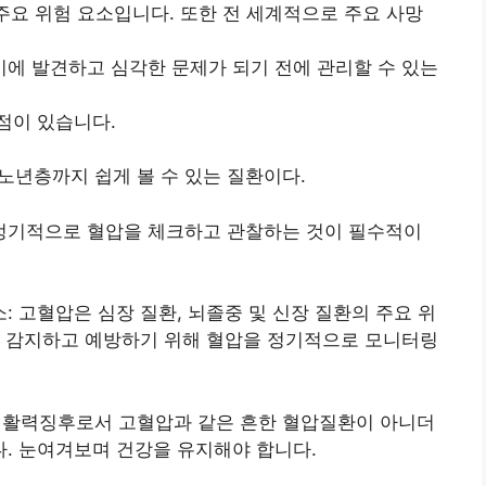
 주요 위험 요소입니다. 또한 전 세계적으로 주요 사망
에 발견하고 심각한 문제가 되기 전에 관리할 수 있는
점이 있습니다.
노년층까지 쉽게 볼 수 있는 질환이다.
면 정기적으로 혈압을 체크하고 관찰하는 것이 필수적이
소: 고혈압은 심장 질환, 뇌졸중 및 신장 질환의 주요 위
을 감지하고 예방하기 위해 혈압을 정기적으로 모니터링
인 활력징후로서 고혈압과 같은 흔한 혈압질환이 아니더
. 눈여겨보며 건강을 유지해야 합니다.