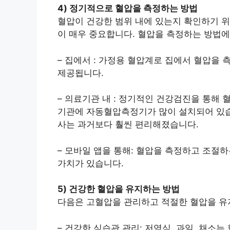
4) 정기적으로 혈압을 측정하는 방법
혈압이 건강한 범위 내에 있는지 확인하기 
이 매우 중요합니다. 혈압을 측정하는 방법에
– 집에서 : 가정용 혈압계로 집에서 혈압을
제공됩니다.
– 의료기관 내 : 정기적인 건강검진을 통해 
기관에 자동혈압측정기가 많이 설치되어 있습
사는 과거보다 훨씬 편리해졌습니다.
– 모바일 앱을 통해: 혈압을 측정하고 조절
가치가 있습니다.
5) 건강한 혈압을 유지하는 방법
다음은 고혈압을 관리하고 적절한 혈압을 유지
– 건강한 식습관 관리: 저염식, 과일, 채소