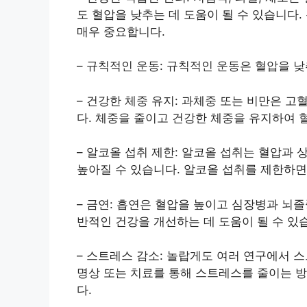
도 혈압을 낮추는 데 도움이 될 수 있습니다.
매우 중요합니다.
– 규칙적인 운동: 규칙적인 운동은 혈압을 
– 건강한 체중 유지: 과체중 또는 비만은 
다. 체중을 줄이고 건강한 체중을 유지하여 
– 알코올 섭취 제한: 알코올 섭취는 혈압과 상
높아질 수 있습니다. 알코올 섭취를 제한하면
– 금연: 흡연은 혈압을 높이고 심장병과 뇌
반적인 건강을 개선하는 데 도움이 될 수 있
– 스트레스 감소: 놀랍게도 여러 연구에서 
명상 또는 치료를 통해 스트레스를 줄이는 방
다.