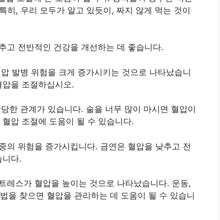
 특히, 우리 모두가 알고 있듯이, 짜지 않게 먹는 것이
낮추고 전반적인 건강을 개선하는 데 좋습니다.
고혈압 발병 위험을 크게 증가시키는 것으로 나타났습니
혈압을 조절하십시오.
당한 관계가 있습니다. 술을 너무 많이 마시면 ​​혈압이
 혈압 조절에 도움이 될 수 있습니다.
졸중의 위험을 증가시킵니다. 금연은 혈압을 낮추고 전
습니다.
스트레스가 혈압을 높이는 것으로 나타났습니다. 운동,
법을 찾으면 혈압을 관리하는 데 도움이 될 수 있습니