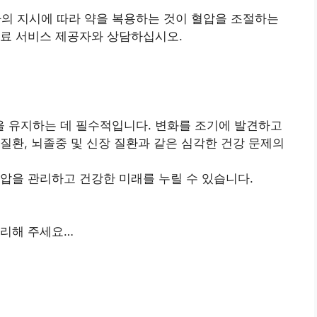
의사의 지시에 따라 약을 복용하는 것이 혈압을 조절하는
의료 서비스 제공자와 상담하십시오.
 유지하는 데 필수적입니다. 변화를 조기에 발견하고
질환, 뇌졸중 및 신장 질환과 같은 심각한 건강 문제의
압을 관리하고 건강한 미래를 누릴 수 있습니다.
관리해 주세요…