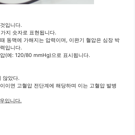
 것입니다.
 가지 숫자로 표현됩니다.
때 동맥에 가해지는 압력이며, 이완기 혈압은 심장 박
압력입니다.
예: 120/80 mmHg)으로 표시됩니다.
 않았다.
g 사이이면 고혈압 전단계에 해당하며 이는 고혈압 발병
경우입니다.