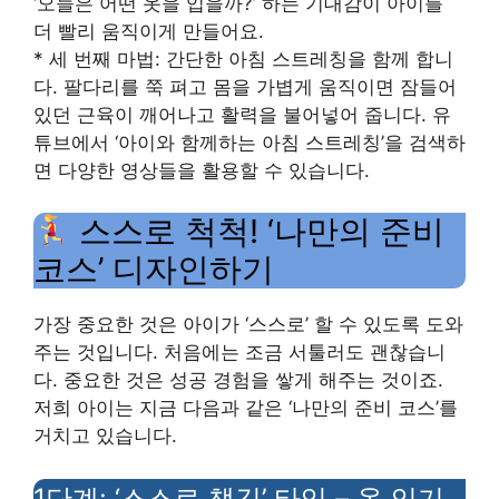
‘오늘은 어떤 옷을 입을까?’ 하는 기대감이 아이를
더 빨리 움직이게 만들어요.
* 세 번째 마법: 간단한 아침 스트레칭을 함께 합니
다. 팔다리를 쭉 펴고 몸을 가볍게 움직이면 잠들어
있던 근육이 깨어나고 활력을 불어넣어 줍니다. 유
튜브에서 ‘아이와 함께하는 아침 스트레칭’을 검색하
면 다양한 영상들을 활용할 수 있습니다.
스스로 척척! ‘나만의 준비
코스’ 디자인하기
가장 중요한 것은 아이가 ‘스스로’ 할 수 있도록 도와
주는 것입니다. 처음에는 조금 서툴러도 괜찮습니
다. 중요한 것은 성공 경험을 쌓게 해주는 것이죠.
저희 아이는 지금 다음과 같은 ‘나만의 준비 코스’를
거치고 있습니다.
1단계: ‘스스로 챙김’ 타임 – 옷 입기