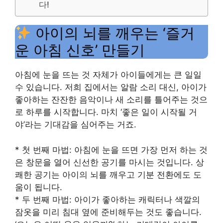
다!
아이의 뇌를 깨우는 ‘즐거
운 아침 신호’ 만들기
아침에 눈을 뜨는 것 자체가 아이들에게는 큰 일일
수 있습니다. 저희 집에서는 알람 소리 대신, 아이가
좋아하는 잔잔한 음악이나 새 소리를 틀어주는 것으
로 하루를 시작합니다. 마치 ‘좋은 일이 시작될 거
야’라는 기대감을 심어주는 거죠.
* 첫 번째 마법: 아침에 눈을 뜨면 가장 먼저 하는 것
은 창문을 열어 신선한 공기를 마시는 것입니다. 상
쾌한 공기는 아이의 뇌를 깨우고 기분 전환에도 도
움이 됩니다.
* 두 번째 마법: 아이가 좋아하는 캐릭터나 색깔의
잠옷을 미리 침대 옆에 준비해두는 것도 좋습니다.