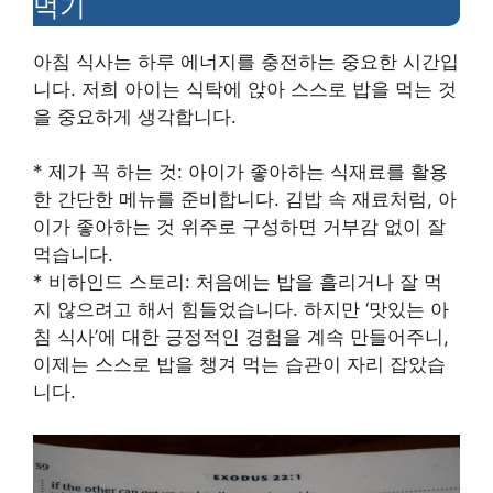
먹기
아침 식사는 하루 에너지를 충전하는 중요한 시간입
니다. 저희 아이는 식탁에 앉아 스스로 밥을 먹는 것
을 중요하게 생각합니다.
* 제가 꼭 하는 것: 아이가 좋아하는 식재료를 활용
한 간단한 메뉴를 준비합니다. 김밥 속 재료처럼, 아
이가 좋아하는 것 위주로 구성하면 거부감 없이 잘
먹습니다.
* 비하인드 스토리: 처음에는 밥을 흘리거나 잘 먹
지 않으려고 해서 힘들었습니다. 하지만 ‘맛있는 아
침 식사’에 대한 긍정적인 경험을 계속 만들어주니,
이제는 스스로 밥을 챙겨 먹는 습관이 자리 잡았습
니다.