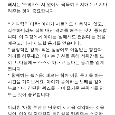
해서는 ‘조력자’로서 옆에서 묵묵히 지지해주고 기다
려주는 것이 중요합니다.
* 기다림의 미학: 아이가 서툴러도 재촉하지 않고,
실수하더라도 질책 대신 격려를 해주는 것이 중요합
니다. 이 과정에서 아이는 ‘실패해도 괜찮다’는 것을
배우고, 다시 시도할 용기를 얻습니다.
* 긍정적인 강화: 작은 성공에도 아낌없는 칭찬과
격려를 해주세요. 아이는 칭찬을 통해 성취감을 느
끼고, 다음에도 스스로 해내고 싶다는 동기를 얻게
됩니다.
* 함께하는 즐거움: 때로는 함께 아침 준비를 하는
시간을 가져보세요. 아이가 좋아하는 노래를 같이
부르거나, 간단한 퀴즈를 내며 즐거운 분위기를 만
드는 것이 중요합니다.
이러한 ‘아침 루틴’은 단순히 시간을 절약하는 것을
넘어, 아이의 자존감과 독립심을 키워주는 소중한