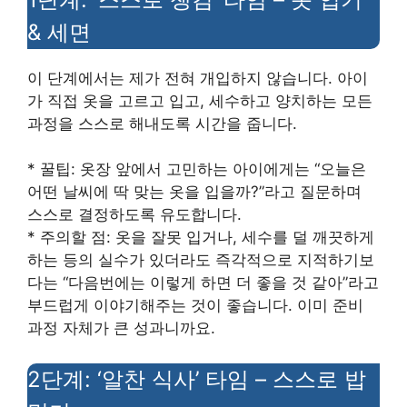
& 세면
이 단계에서는 제가 전혀 개입하지 않습니다. 아이
가 직접 옷을 고르고 입고, 세수하고 양치하는 모든
과정을 스스로 해내도록 시간을 줍니다.
* 꿀팁: 옷장 앞에서 고민하는 아이에게는 “오늘은
어떤 날씨에 딱 맞는 옷을 입을까?”라고 질문하며
스스로 결정하도록 유도합니다.
* 주의할 점: 옷을 잘못 입거나, 세수를 덜 깨끗하게
하는 등의 실수가 있더라도 즉각적으로 지적하기보
다는 “다음번에는 이렇게 하면 더 좋을 것 같아”라고
부드럽게 이야기해주는 것이 좋습니다. 이미 준비
과정 자체가 큰 성과니까요.
2단계: ‘알찬 식사’ 타임 – 스스로 밥