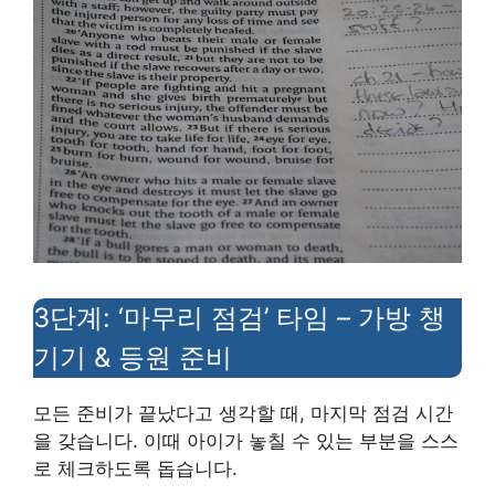
3단계: ‘마무리 점검’ 타임 – 가방 챙
기기 & 등원 준비
모든 준비가 끝났다고 생각할 때, 마지막 점검 시간
을 갖습니다. 이때 아이가 놓칠 수 있는 부분을 스스
로 체크하도록 돕습니다.