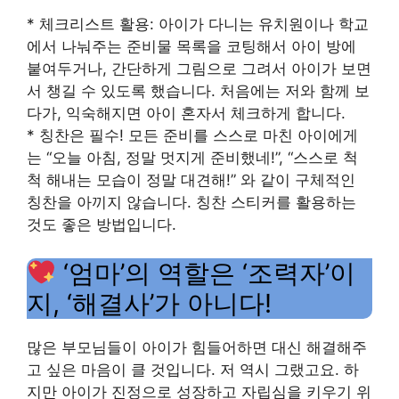
* 체크리스트 활용: 아이가 다니는 유치원이나 학교
에서 나눠주는 준비물 목록을 코팅해서 아이 방에
붙여두거나, 간단하게 그림으로 그려서 아이가 보면
서 챙길 수 있도록 했습니다. 처음에는 저와 함께 보
다가, 익숙해지면 아이 혼자서 체크하게 합니다.
* 칭찬은 필수! 모든 준비를 스스로 마친 아이에게
는 “오늘 아침, 정말 멋지게 준비했네!”, “스스로 척
척 해내는 모습이 정말 대견해!” 와 같이 구체적인
칭찬을 아끼지 않습니다. 칭찬 스티커를 활용하는
것도 좋은 방법입니다.
‘엄마’의 역할은 ‘조력자’이
지, ‘해결사’가 아니다!
많은 부모님들이 아이가 힘들어하면 대신 해결해주
고 싶은 마음이 클 것입니다. 저 역시 그랬고요. 하
지만 아이가 진정으로 성장하고 자립심을 키우기 위