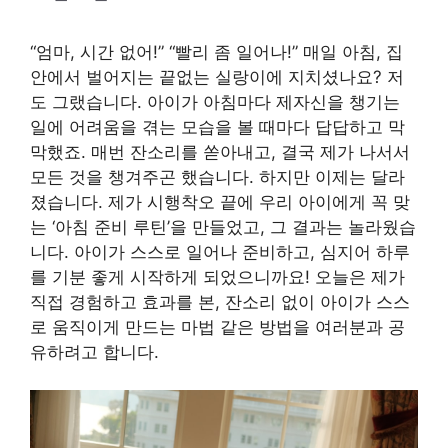
“엄마, 시간 없어!” “빨리 좀 일어나!” 매일 아침, 집
안에서 벌어지는 끝없는 실랑이에 지치셨나요? 저
도 그랬습니다. 아이가 아침마다 제자신을 챙기는
일에 어려움을 겪는 모습을 볼 때마다 답답하고 막
막했죠. 매번 잔소리를 쏟아내고, 결국 제가 나서서
모든 것을 챙겨주곤 했습니다. 하지만 이제는 달라
졌습니다. 제가 시행착오 끝에 우리 아이에게 꼭 맞
는 ‘아침 준비 루틴’을 만들었고, 그 결과는 놀라웠습
니다. 아이가 스스로 일어나 준비하고, 심지어 하루
를 기분 좋게 시작하게 되었으니까요! 오늘은 제가
직접 경험하고 효과를 본, 잔소리 없이 아이가 스스
로 움직이게 만드는 마법 같은 방법을 여러분과 공
유하려고 합니다.