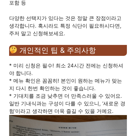
포함 등
다양한 선택지가 있다는 것은 정말 큰 장점이라고
생각합니다. 혹시라도 특정 식단이 필요하시다면,
주저 말고 신청해보세요.
개인적인 팁 & 주의사항
* 미리 신청은 필수! 최소 24시간 전에는 신청하셔
야 합니다.
* 메뉴 확인은 꼼꼼히! 본인이 원하는 메뉴가 맞는
지 다시 한번 확인하는 것이 좋습니다.
* 기대치를 조금 낮추면 더 만족스러울 수 있어요.
일반 기내식과는 구성이 다를 수 있으니, ‘새로운 경
험’이라고 생각하면 더욱 즐길 수 있을 거예요.