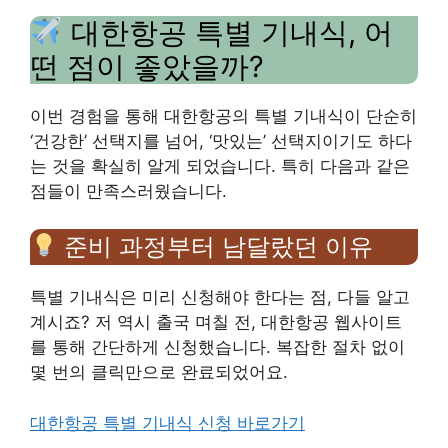
대한항공 특별 기내식, 어
떤 점이 좋았을까?
이번 경험을 통해 대한항공의 특별 기내식이 단순히
‘건강한’ 선택지를 넘어, ‘맛있는’ 선택지이기도 하다
는 것을 확실히 알게 되었습니다. 특히 다음과 같은
점들이 만족스러웠습니다.
준비 과정부터 남달랐던 이유
특별 기내식은 미리 신청해야 한다는 점, 다들 알고
계시죠? 저 역시 출국 며칠 전, 대한항공 웹사이트
를 통해 간단하게 신청했습니다. 복잡한 절차 없이
몇 번의 클릭만으로 완료되었어요.
대한항공 특별 기내식 신청 바로가기