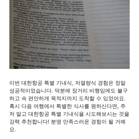
이번 대한항공 특별 기내식, 저열량식 경험은 정말
성공적이었습니다. 덕분에 장거리 비행임에도 불구
하고 속 편안하게 목적지까지 도착할 수 있었어요.
혹시 다음 여행에서 특별한 식사를 원하신다면, 주
저 말고 대한항공 특별 기내식을 시도해보시는 것을
강력 추천합니다! 분명 만족스러운 경험이 될 거예
요.