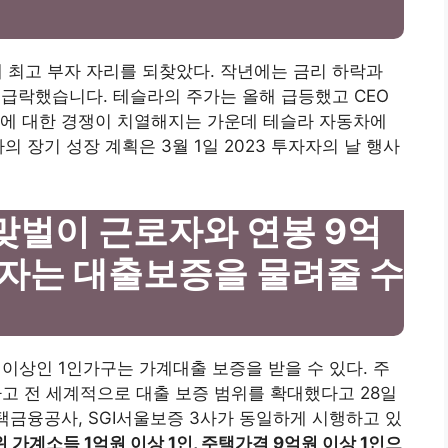
계 최고 부자 자리를 되찾았다. 작년에는 금리 하락과
 급락했습니다. 테슬라의 주가는 올해 급등했고 CEO
차에 대한 경쟁이 치열해지는 가운데 테슬라 자동차에
 장기 성장 계획은 3월 1일 2023 투자자의 날 행사
맞벌이 근로자와 연봉 9억
자는 대출보증을 물려줄 수
 이상인 1인가구는 가계대출 보증을 받을 수 있다. 주
고 전 세계적으로 대출 보증 범위를 확대했다고 28일
택금융공사, SGI서울보증 3사가 동일하게 시행하고 있
 가계소득 1억원 이상 1인, 주택가격 9억원 이상 1인으