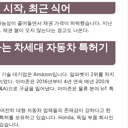
 시작, 최근 식어
가능성이 줄어들면서 채권 가격이 하락했습니다. 지난
. 채권 붐이 오지 않는다는 경고도 나온다.
하는 차세대 자동차 특허기
기술 대기업은 Amazon입니다. 알파벳이 2위를 차지
었다. 아마존은 2016년부터 4년 연속 매년 200개
A)으로 구글을 밀어냈다. 아마존은 물류 분야 IoT 특
 여전히 대형 자동차 업체들의 존재감이 강하다고 한
장 많은 특허를 보유하고 있습니다. Honda, 독일 부품 회사인
 있습니다.