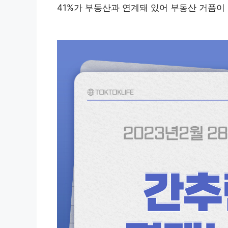
41%가 부동산과 연계돼 있어 부동산 거품이