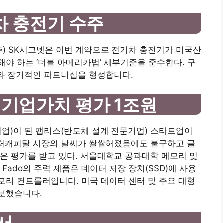
차 충전기 수주
주) SK시그넷은 이번 계약으로 전기차 충전기가 미국산
야 하는 ‘더블 아메리카법’ 세부기준을 준수한다. 구
cture와 장기적인 파트너십을 형성합니다.
 기업가치 평가 1조원
업)이 된 팹리스(반도체 설계 전문기업) 스타트업이
벤처캐피탈 시장의 날씨가 쌀쌀해졌음에도 불구하고 글
은 평가를 받고 있다. 서울대학교 공과대학 메모리 및
Fado의 주력 제품은 데이터 저장 장치(SSD)에 사용
리 컨트롤러입니다. 미국 데이터 센터 및 주요 대형
보했습니다.
서