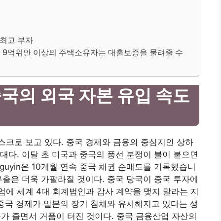
 최고 부자
봉 9억위안 이상의 주택소유자는 대출보증을 물려줄 수
국의 외국 자본 유입 속도
크로 보고 있다. 중국 경제와 금융의 중심지인 상하
대다. 이달 초 미국과 중국의 풍선 분쟁이 불이 붙으면
guyin은 10개월 연속 중국 채권 순매도를 기록했습니
유출은 더욱 가팔라질 것이다. 중국 당국이 중국 투자에
에 세계 4대 회계법인과 감사 계약을 맺지 말라는 지
 중국 경제가 일본의 장기 침체와 유사해지고 있다는 생
구가 줄면서 거품이 터진 것이다. 중국 금융산업 자산의