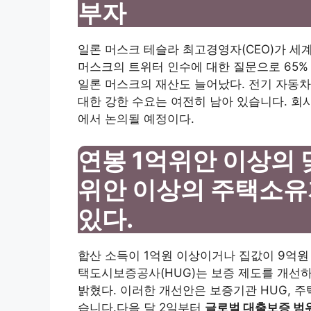
부자
일론 머스크 테슬라 최고경영자(CEO)가 세
머스크의 트위터 인수에 대한 질문으로 65%
일론 머스크의 재산도 늘어났다. 전기 자동
대한 강한 수요는 여전히 남아 있습니다. 회사의
에서 논의될 예정이다.
연봉 1억위안 이상의 
위안 이상의 주택소유
있다.
합산 소득이 1억원 이상이거나 집값이 9억원
택도시보증공사(HUG)는 보증 제도를 개선하
밝혔다. 이러한 개선안은 보증기관 HUG, 주
습니다.다음 달 2일부터
글로벌 대출보증 범위