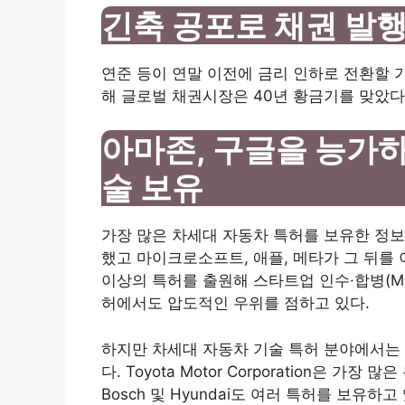
긴축 공포로 채권 발행
연준 등이 연말 이전에 금리 인하로 전환할 
해 글로벌 채권시장은 40년 황금기를 맞았다
아마존, 구글을 능가
술 보유
가장 많은 차세대 자동차 특허를 보유한 정보 
했고 마이크로소프트, 애플, 메타가 그 뒤를 이
이상의 특허를 출원해 스타트업 인수·합병(M&
허에서도 압도적인 우위를 점하고 있다.
하지만 차세대 자동차 기술 특허 분야에서는
다. Toyota Motor Corporation은 가
Bosch 및 Hyundai도 여러 특허를 보유하고