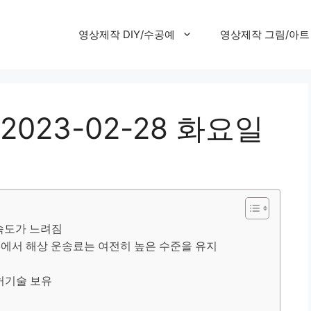
영상제작 DIY/수공예
영상제작 그림/아트
023-02-28 화요일
속도가 느려짐
에서 해상 운송료는 여전히 높은 수준을 유지
허기술 보유