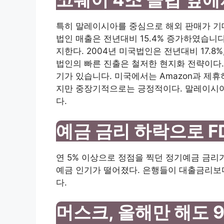
특히 말레이시아를 중심으로 해외 판매가 기대 
법인 매출은 전년대비 15.4% 증가하였습니다
지한다. 2004년 미국법인은 전년대비 17.8
법인의 빠른 진출은 철저한 현지화 전략이다.
기가 있습니다. 미국에서는 Amazon과 제
지만 중장기적으로는 긍정적이다. 말레이시아 
다.
예금 금리 하락으로 F
연 5% 이상으로 정점을 찍던 정기예금 금리
예금 인기가 떨어졌다. 은행들이 대출금리보
다.
머스크, 올해만 해도 