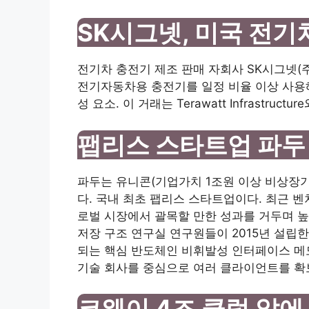
SK시그넷, 미국 전기
전기차 충전기 제조 판매 자회사 SK시그넷(
전기자동차용 충전기를 일정 비율 이상 사용해
성 요소. 이 거래는 Terawatt Infrastru
팹리스 스타트업 파두
파두는 유니콘(기업가치 1조원 이상 비상장기
다. 국내 최초 팹리스 스타트업이다. 최근 
로벌 시장에서 괄목할 만한 성과를 거두며 높
저장 구조 연구실 연구원들이 2015년 설립한 
되는 핵심 반도체인 비휘발성 인터페이스 메모
기술 회사를 중심으로 여러 클라이언트를 확
코웨이 4조 클럽 앞에