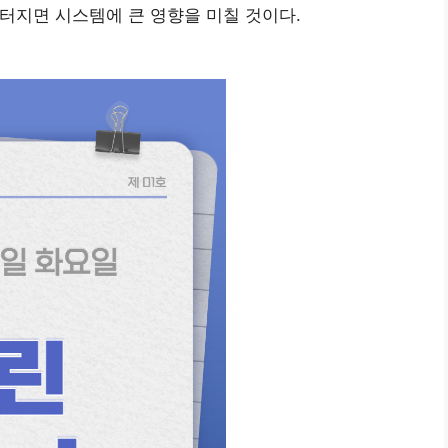
 터지면 시스템에 큰 영향을 미칠 것이다.