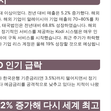
이상이었다. 전년 대비 매출은 5.2% 증가했다. 해외
. 해외 기업이 말레이시아 기업 매출의 70~80%를 차
%, 태국법인은 전년대비 68.8% 성장하였습니다. 해외
 정기적인 서비스를 제공하는 Kodi 시스템은 매우 인
휴하여 구독 서비스를 시작했습니다. 최근 주가가 하락했
기업 리스 계정은 올해 19% 성장할 것으로 예상됩니
D 인기 급락
가 한국은행 기준금리(연 3.5%)까지 떨어지면서 정기
다 예금금리를 공격적으로 낮추고 있다는 지적이 나왔
92% 증가해 다시 세계 최고