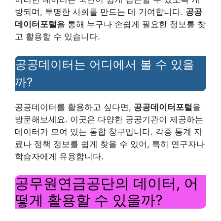
방되며, 투명한 사회를 만드는 데 기여합니다.
공공
데이터포털
을 통해 누구나 손쉽게 필요한 정보를 찾
고 활용할 수 있습니다.
공공데이터는 어디에서 볼 수 있을
까?
공공데이터를 활용하고 싶다면,
공공데이터포털
을
방문해보세요. 이곳은 다양한 공공기관이 제공하는
데이터가 모여 있는 통합 창구입니다. 각종 통계 자
료나 정책 정보를 쉽게 찾을 수 있어, 특히 연구자나
학습자에게 유용합니다.
공무원연금공단의 데이터, 어
떻게 활용할 수 있을까?