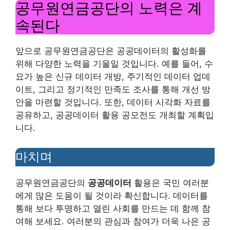
공무원연금공단의 노력은 계
속된다
앞으로 공무원연금공단은 공공데이터의 활성화를
위해 다양한 노력을 기울일 것입니다. 예를 들어, 수
요가 높은 신규 데이터 개방, 주기적인 데이터 업데
이트, 그리고 정기적인 만족도 조사를 통해 개선 방
안을 마련할 것입니다. 또한, 데이터 시각화 자료를
공유하고, 공공데이터 활용 공모전도 개최할 계획입
니다.
마치며
공무원연금공단의
공공데이터
활용은 국민 여러분
에게 많은 도움이 될 것이라 확신합니다. 데이터를
통해 보다 투명하고 열린 사회를 만드는 데 함께 참
여해 보세요. 여러분의 관심과 참여가 더욱 나은 공