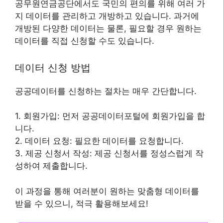
공무원연금공단에서도 국민의 편의를 위해 여러 가
지 데이터를 관리하고 개방하고 있습니다. 과거에
개방된 다양한 데이터는 물론, 필요할 경우 원하는
데이터를 직접 신청할 수도 있습니다.
데이터 신청 방법
공공데이터를 신청하는 절차는 매우 간단합니다.
1. 회원가입: 먼저 공공데이터포털에 회원가입을 합
니다.
2. 데이터 요청: 필요한 데이터를 요청합니다.
3. 제공 신청서 작성: 제공 신청서를 정성스럽게 작
성하여 제출합니다.
이 과정을 통해 여러분이 원하는 맞춤형 데이터를
받을 수 있으니, 적극 활용해보세요!