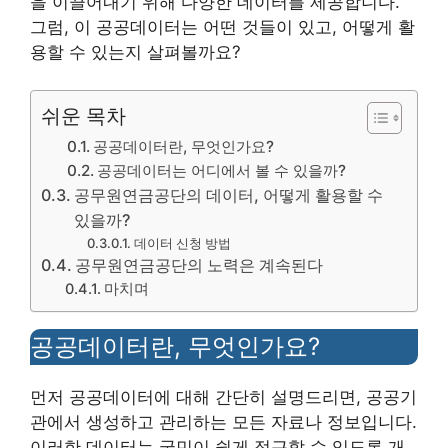
을 이끌어내기 위해 다양한 데이터를 제공합니다.
그럼, 이 공공데이터는 어떤 것들이 있고, 어떻게 활
용할 수 있는지 살펴볼까요?
쉬운 목차
공공데이터란, 무엇인가요?
공공데이터는 어디에서 볼 수 있을까?
공무원연금공단의 데이터, 어떻게 활용할 수
있을까?
데이터 신청 방법
공무원연금공단의 노력은 계속된다
마치며
공공데이터란, 무엇인가요?
먼저 공공데이터에 대해 간단히 설명드리면, 공공기
관에서 생성하고 관리하는 모든 자료나 정보입니다.
이러한 데이터는 국민이 쉽게 접근할 수 있도록 개