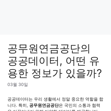
공무원연금공단의
공공데이터, 어떤 유
용한 정보가 있을까?
03월 30일
공공데이터는 우리 생활에서 정말 중요한 역할을 합
니다. 특히,
공무원연금공단
은 국민의 소통과 협력