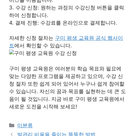
3. 수강 신청: 원하는 과정의 수강신청 버튼을 클릭
하여 신청합니다.
4. 결제 진행: 수강료를 온라인으로 결제합니다.
자세한 신청 절차는
구미 평생 교육원 공식 웹사이
트
에서 확인할 수 있습니다.
구미 평생 교육원은 여러분의 학습 목표와 필요에
맞는 다양한 프로그램을 제공하고 있으며, 수강 신
청 절차 또한 쉽게 되어 있어서 누구나 쉽게 참여할
수 있습니다. 자신의 꿈과 목표를 실현하는 데 큰 도
움이 될 것입니다. 지금 바로 구미 평생 교육원에서
새로운 도전을 시작해 보세요!
Categories
미분류
발관리 비용을 줄이는 똑똑한 방법