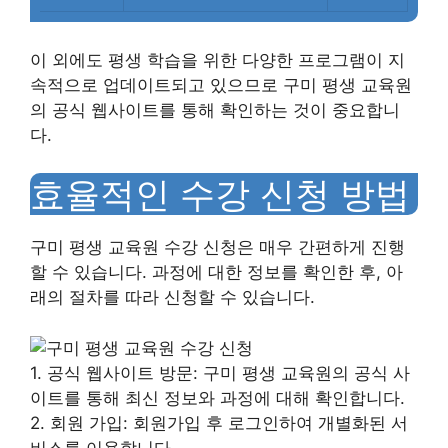
이 외에도 평생 학습을 위한 다양한 프로그램이 지
속적으로 업데이트되고 있으므로 구미 평생 교육원
의 공식 웹사이트를 통해 확인하는 것이 중요합니
다.
효율적인 수강 신청 방법
구미 평생 교육원 수강 신청은 매우 간편하게 진행
할 수 있습니다. 과정에 대한 정보를 확인한 후, 아
래의 절차를 따라 신청할 수 있습니다.
1. 공식 웹사이트 방문: 구미 평생 교육원의 공식 사
이트를 통해 최신 정보와 과정에 대해 확인합니다.
2. 회원 가입: 회원가입 후 로그인하여 개별화된 서
비스를 이용합니다.