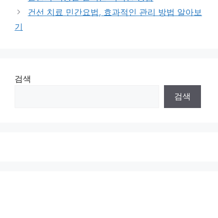
건선 치료 민간요법, 효과적인 관리 방법 알아보
기
검색
검색