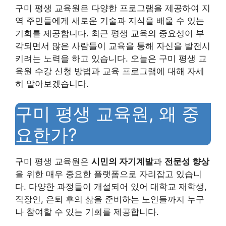
구미 평생 교육원은 다양한 프로그램을 제공하여 지
역 주민들에게 새로운 기술과 지식을 배울 수 있는
기회를 제공합니다. 최근 평생 교육의 중요성이 부
각되면서 많은 사람들이 교육을 통해 자신을 발전시
키려는 노력을 하고 있습니다. 오늘은 구미 평생 교
육원 수강 신청 방법과 교육 프로그램에 대해 자세
히 알아보겠습니다.
구미 평생 교육원, 왜 중
요한가?
구미 평생 교육원은
시민의 자기계발
과
전문성 향상
을 위한 매우 중요한 플랫폼으로 자리잡고 있습니
다. 다양한 과정들이 개설되어 있어 대학교 재학생,
직장인, 은퇴 후의 삶을 준비하는 노인들까지 누구
나 참여할 수 있는 기회를 제공합니다.