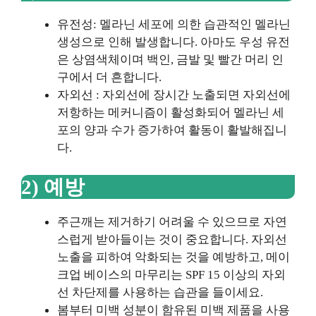
유전성: 멜라닌 세포에 의한 습관적인 멜라닌
생성으로 인해 발생합니다. 아마도 우성 유전
은 상염색체이며 백인, 금발 및 빨간 머리 인
구에서 더 흔합니다.
자외선 : 자외선에 장시간 노출되면 자외선에
저항하는 메커니즘이 활성화되어 멜라닌 세
포의 양과 수가 증가하여 활동이 활발해집니
다.
2) 예방
주근깨는 제거하기 어려울 수 있으므로 자연
스럽게 받아들이는 것이 중요합니다. 자외선
노출을 피하여 악화되는 것을 예방하고, 메이
크업 베이스의 마무리는 SPF 15 이상의 자외
선 차단제를 사용하는 습관을 들이세요.
봄부터 미백 성분이 함유된 미백 제품을 사용