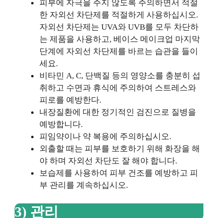
피부에 자극을 주지 않도록 주의하면서 적절
한 자외선 차단제를 적절하게 사용하십시오.
자외선 차단제는 UVA와 UVB를 모두 차단하
는 제품을 사용하고, 베이스 메이크업 마지막
단계에 자외선 차단제를 바르는 습관을 들이
세요.
비타민 A, C, 단백질 등의 영양소를 충분히 섭
취하고 수면과 휴식에 주의하여 스트레스와
피로를 예방한다.
내장질환에 대한 정기적인 검진으로 질병을
예방합니다.
피임약이나 약 복용에 주의하십시오.
외출할 때는 피부를 보호하기 위해 화장을 해
야 하며 자외선 차단도 잘 해야 합니다.
보습제를 사용하여 피부 건조를 예방하고 피
부 관리를 계속하십시오.
3) 관리