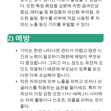
다. 또한 특정 화장품 성분에 의한 광과민성
증상, 레티놀 등 화장품의 과산화 부작용, 과
도한 필링, 향수를 피부에 직접 사용한 후 자
외선 노출 등도 기미를 유발할 수 있다.
2) 예방
기미는 한번 나타나면 관리가 어렵고 많은 시
간과 노력이 필요하기 때문에 예방이 무엇보
다 중요합니다. 그리고 어느 정도는 유전적 요
인도 작용하기 때문에 부모님이 징후를 보인
다면 더욱 조심해야 합니다.
작은 자외선에 피부 노출을 피하고 모자나 선
글라스를 착용하는 습관을 들이세요. 특히 자
외선이 가장 강한 오전 11시~새벽 2시 사이에
는 야외 활동이나 스포츠, 외출을 피하는 것이
좋다.