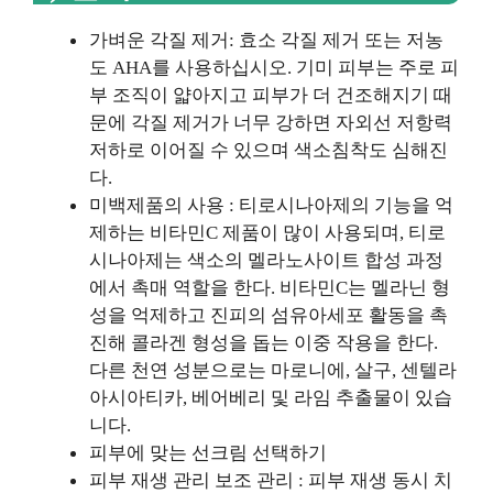
가벼운 각질 제거: 효소 각질 제거 또는 저농
도 AHA를 사용하십시오. 기미 피부는 주로 피
부 조직이 얇아지고 피부가 더 건조해지기 때
문에 각질 제거가 너무 강하면 자외선 저항력
저하로 이어질 수 있으며 색소침착도 심해진
다.
미백제품의 사용 : 티로시나아제의 기능을 억
제하는 비타민C 제품이 많이 사용되며, 티로
시나아제는 색소의 멜라노사이트 합성 과정
에서 촉매 역할을 한다. 비타민C는 멜라닌 형
성을 억제하고 진피의 섬유아세포 활동을 촉
진해 콜라겐 형성을 돕는 이중 작용을 한다.
다른 천연 성분으로는 마로니에, 살구, 센텔라
아시아티카, 베어베리 및 라임 추출물이 있습
니다.
피부에 맞는 선크림 선택하기
피부 재생 관리 보조 관리 : 피부 재생 동시 치