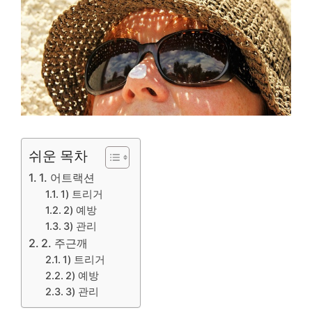
쉬운 목차
1. 어트랙션
1) 트리거
2) 예방
3) 관리
2. 주근깨
1) 트리거
2) 예방
3) 관리