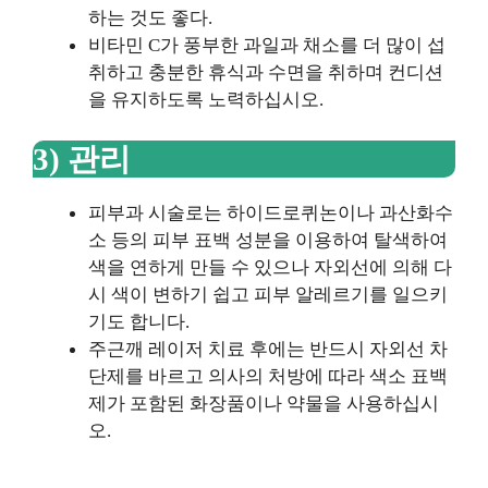
하는 것도 좋다.
비타민 C가 풍부한 과일과 채소를 더 많이 섭
취하고 충분한 휴식과 수면을 취하며 컨디션
을 유지하도록 노력하십시오.
3) 관리
피부과 시술로는 하이드로퀴논이나 과산화수
소 등의 피부 표백 성분을 이용하여 탈색하여
색을 연하게 만들 수 있으나 자외선에 의해 다
시 색이 변하기 쉽고 피부 알레르기를 일으키
기도 합니다.
주근깨 레이저 치료 후에는 반드시 자외선 차
단제를 바르고 의사의 처방에 따라 색소 표백
제가 포함된 화장품이나 약물을 사용하십시
오.