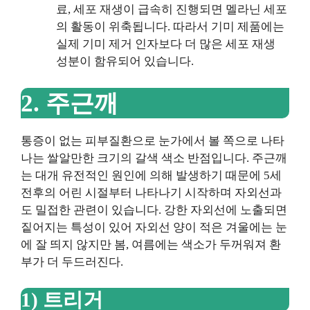
료, 세포 재생이 급속히 진행되면 멜라닌 세포
의 활동이 위축됩니다. 따라서 기미 제품에는
실제 기미 제거 인자보다 더 많은 세포 재생
성분이 함유되어 있습니다.
2. 주근깨
통증이 없는 피부질환으로 눈가에서 볼 쪽으로 나타
나는 쌀알만한 크기의 갈색 색소 반점입니다. 주근깨
는 대개 유전적인 원인에 의해 발생하기 때문에 5세
전후의 어린 시절부터 나타나기 시작하며 자외선과
도 밀접한 관련이 있습니다. 강한 자외선에 노출되면
짙어지는 특성이 있어 자외선 양이 적은 겨울에는 눈
에 잘 띄지 않지만 봄, 여름에는 색소가 두꺼워져 환
부가 더 두드러진다.
1) 트리거