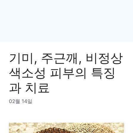
기미, 주근깨, 비정상
색소성 피부의 특징
과 치료
02월 14일