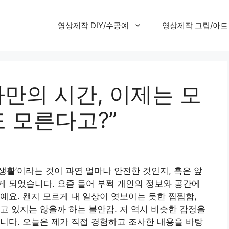
영상제작 DIY/수공예
영상제작 그림/아트
나만의 시간, 이제는 모
 모른다고?”
 생활’이라는 것이 과연 얼마나 안전한 것인지, 혹은 앞
 되었습니다. 요즘 들어 부쩍 개인의 정보와 공간에
예요. 왠지 모르게 내 일상이 엿보이는 듯한 찝찝함,
고 있지는 않을까 하는 불안감. 저 역시 비슷한 감정을
니다. 오늘은 제가 직접 경험하고 조사한 내용을 바탕