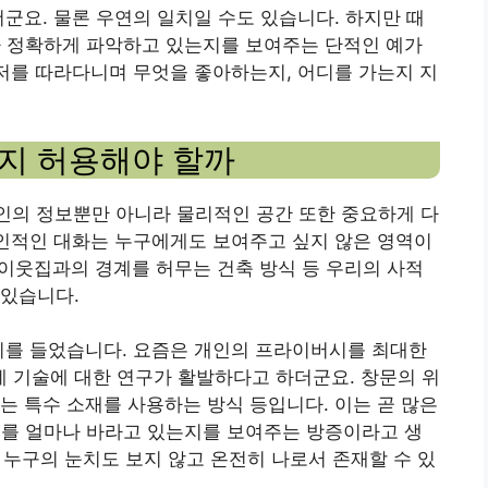
더군요. 물론 우연의 일치일 수도 있습니다. 하지만 때
나 정확하게 파악하고 있는지를 보여주는 단적인 예가
 저를 따라다니며 무엇을 좋아하는지, 어디를 가는지 지
까지 허용해야 할까
개인의 정보뿐만 아니라 물리적인 공간 또한 중요하게 다
개인적인 대화는 누구에게도 보여주고 싶지 않은 영역이
어는 이웃집과의 경계를 허무는 건축 방식 등 우리의 사적
 있습니다.
기를 들었습니다. 요즘은 개인의 프라이버시를 최대한
 기술에 대한 연구가 활발하다고 하더군요. 창문의 위
는 특수 소재를 사용하는 방식 등입니다. 이는 곧 많은
기를 얼마나 바라고 있는지를 보여주는 방증이라고 생
, 누구의 눈치도 보지 않고 온전히 나로서 존재할 수 있