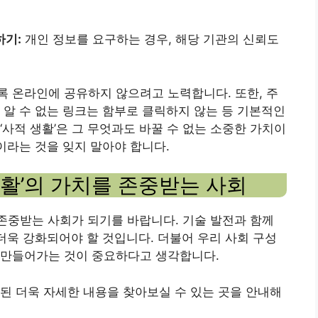
하기:
개인 정보를 요구하는 경우, 해당 기관의 신뢰도
 온라인에 공유하지 않으려고 노력합니다. 또한, 주
 알 수 없는 링크는 함부로 클릭하지 않는 등 기본적인
사적 생활’은 그 무엇과도 바꿀 수 없는 소중한 가치이
이라는 것을 잊지 말아야 합니다.
생활’의 가치를 존중받는 사회
 존중받는 사회가 되기를 바랍니다. 기술 발전과 함께
 더욱 강화되어야 할 것입니다. 더불어 우리 사회 구성
 만들어가는 것이 중요하다고 생각합니다.
된 더욱 자세한 내용을 찾아보실 수 있는 곳을 안내해