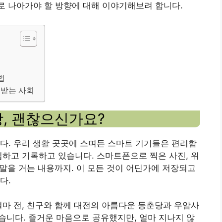
으로 나아가야 할 방향에 대해 이야기해보려 합니다.
법
중받는 사회
, 괜찮으신가요?
다. 우리 생활 곳곳에 스며든 스마트 기기들은 편리함
집하고 기록하고 있습니다. 스마트폰으로 찍은 사진, 위
 말을 거는 내용까지. 이 모든 것이 어딘가에 저장되고
다.
얼마 전, 친구와 함께 대전의 아름다운 동춘당과 우암사
습니다. 즐거운 마음으로 공유했지만, 얼마 지나지 않