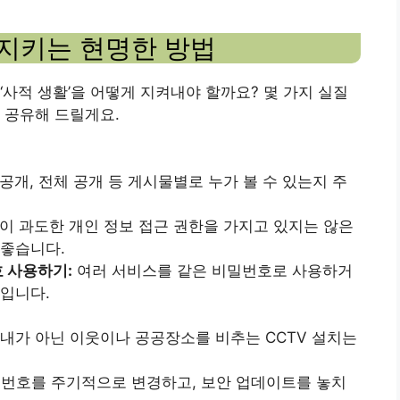
 지키는 현명한 방법
‘사적 생활’을 어떻게 지켜내야 할까요? 몇 가지 실질
 공유해 드릴게요.
공개, 전체 공개 등 게시물별로 누가 볼 수 있는지 주
이 과도한 개인 정보 접근 권한을 가지고 있지는 않은
 좋습니다.
 사용하기:
여러 서비스를 같은 비밀번호로 사용하거
입니다.
내가 아닌 이웃이나 공공장소를 비추는 CCTV 설치는
번호를 주기적으로 변경하고, 보안 업데이트를 놓치