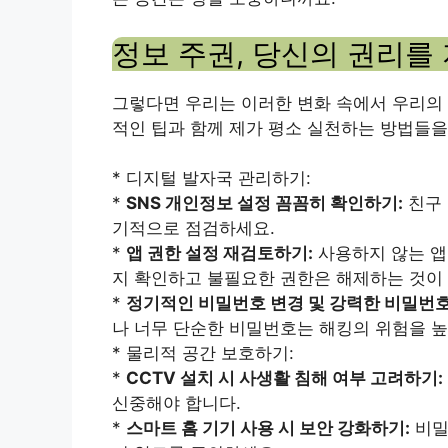
정보 주권, 당신의 권리를
그렇다면 우리는 이러한 변화 속에서 우리의 
적인 팁과 함께 제가 평소 실천하는 방법들을
* 디지털 발자국 관리하기:
*
SNS 개인정보 설정 꼼꼼히 확인하기:
친구 
기적으로 점검하세요.
*
앱 권한 설정 재검토하기:
사용하지 않는 앱
지 확인하고 불필요한 권한은 해제하는 것이
*
정기적인 비밀번호 변경 및 강력한 비밀번호
나 너무 단순한 비밀번호는 해킹의 위험을 높
* 물리적 공간 보호하기:
*
CCTV 설치 시 사생활 침해 여부 고려하기:
신중해야 합니다.
*
스마트 홈 기기 사용 시 보안 강화하기:
비밀