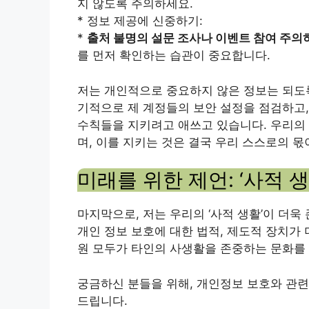
지 않도록 주의하세요.
* 정보 제공에 신중하기:
*
출처 불명의 설문 조사나 이벤트 참여 주의
를 먼저 확인하는 습관이 중요합니다.
저는 개인적으로 중요하지 않은 정보는 되도록
기적으로 제 계정들의 보안 설정을 점검하고,
수칙들을 지키려고 애쓰고 있습니다. 우리의 ‘
며, 이를 지키는 것은 결국 우리 스스로의 몫
미래를 위한 제언: ‘사적 
마지막으로, 저는 우리의 ‘사적 생활’이 더욱
개인 정보 보호에 대한 법적, 제도적 장치가
원 모두가 타인의 사생활을 존중하는 문화를
궁금하신 분들을 위해, 개인정보 보호와 관련
드립니다.