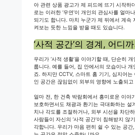
아 관련 상품 광고가 제 피드에 뜨기 시작하
로는 이러한 ‘우연’이 개인의 관심사를 얼마
되기도 합니다. 마치 누군가 제 뒤에서 계속
켜보는 듯한 느낌을 받을 때도 있습니다.
‘사적 공간’의 경계, 어디
우리가 ‘사적 생활’을 이야기할 때, 단순히 
룹니다. 예를 들어, 집 안에서의 모습이나 
죠. 하지만 CCTV, 스마트 홈 기기, 심지
인 공간은 끊임없이 외부의 영향에 노출되고
얼마 전, 한 건축 박람회에서 흥미로운 이야
보호하면서도 채광과 환기는 극대화하는 설계
치나 각도를 조절하거나, 외부 시선을 차단하
사람들이 자신의 ‘사적 공간’이 침해받지 않
각합니다. 우리가 마음 편히 쉴 수 있는 공간
는 공간은 정말 소중하니까요.