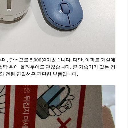
데, 단독으로 5,000원이었습니다. 다만, 아파트 거실에
탁 위에 올려두어도 괜찮습니다. 큰 가습기가 있는 경
체와 전원 연결선은 간단한 부품입니다.