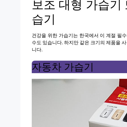
보조 대형 가습기
습기
건강을 위한 가습기는 한국에서 이 계절 필수
수도 있습니다. 하지만 같은 크기의 제품을 
니다.
자동차 가습기