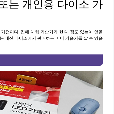
 또는 개인용 다이소 가
 가전이다. 집에 대형 가습기가 한 대 정도 있는데 없을
사는 대신 다이소에서 판매하는 미니 가습기를 살 수 있습