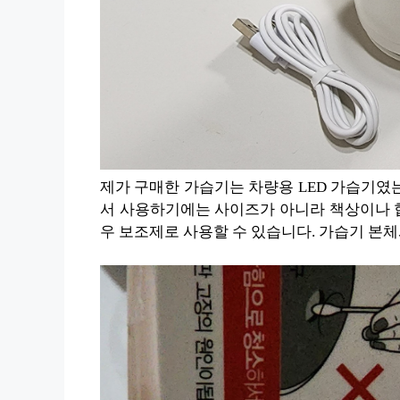
제가 구매한 가습기는 차량용 LED 가습기였는
서 사용하기에는 사이즈가 아니라 책상이나 협
우 보조제로 사용할 수 있습니다. 가습기 본