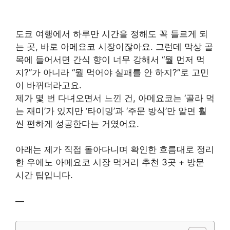
도쿄 여행에서 하루만 시간을 정해도 꼭 들르게 되
는 곳, 바로 아메요코 시장이잖아요. 그런데 막상 골
목에 들어서면 간식 향이 너무 강해서 “뭘 먼저 먹
지?”가 아니라 “뭘 먹어야 실패를 안 하지?”로 고민
이 바뀌더라고요.
제가 몇 번 다녀오면서 느낀 건, 아메요코는 ‘골라 먹
는 재미’가 있지만 ‘타이밍’과 ‘주문 방식’만 알면 훨
씬 편하게 성공한다는 거였어요.
아래는 제가 직접 돌아다니며 확인한 흐름대로 정리
한 우에노 아메요코 시장 먹거리 추천 3곳 + 방문
시간 팁입니다.
—