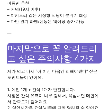
이동만 추천
– 저녁(19시 이후)
– 야키토리 같은 시장형 식당이 분위기 최상
– 다만 인기 라멘/텐동은 웨이팅 증가 가능
—
마지막으로 꼭 알려드리
고 싶은 주의사항 4가지
제가 먹고 나서 “아 이건 다음엔 피해야겠다” 싶은
포인트들이 있어요.
1. 메인 1개 + 간식 1개가 안전합니다.
시장은 간식 유혹이 너무 강해서, 욕심내면 메인에
서 만족도가 떨어져요.
2. 영업시간은 요일/시즌에 따라 달라질 수 있어요.