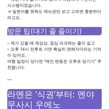
시스템이었습니다.
→ 일본어를 못해도 메뉴판만 보고 고르면 충분하더
라고요.
방문 팁(대기 줄 줄이기)
– 제가 갔을 때 체감상, 점심 피크에는 줄이 길고
– 오후 14시 전후로 가면 확실히 편해지더라는 기억
이 있어요.
여행 일정이 있다면 “메인 텐동은 오후로 당기기” 추
천합니다.
—
라멘은 ‘식권’부터: 멘야
무사시 우에노