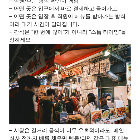
– 식권/주문 방식 확인이 핵심
– 어떤 곳은 입구에서 바로 결제하고 들어가고,
– 어떤 곳은 입장 후 직원이 메뉴를 받아가는 방식
이라 대기 시간이 달라집니다.
– 간식은 “한 번에 많이”가 아니라 “스톱 타이밍”을
정하세요
– 시장은 길거리 음식이 너무 유혹적이라도, 메인
식사 전까지 배를 채우면 텐동/라멘 같은 대표 메뉴