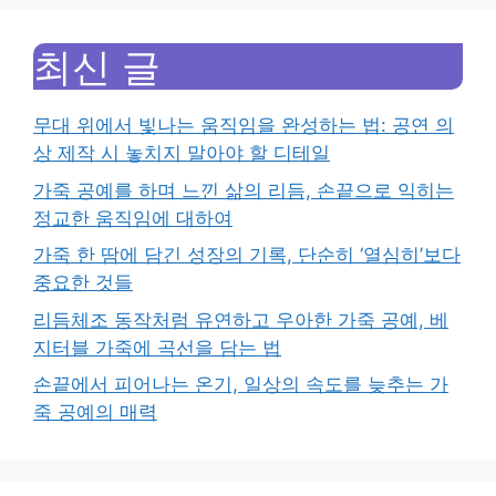
최신 글
무대 위에서 빛나는 움직임을 완성하는 법: 공연 의
상 제작 시 놓치지 말아야 할 디테일
가죽 공예를 하며 느낀 삶의 리듬, 손끝으로 익히는
정교한 움직임에 대하여
가죽 한 땀에 담긴 성장의 기록, 단순히 ‘열심히’보다
중요한 것들
리듬체조 동작처럼 유연하고 우아한 가죽 공예, 베
지터블 가죽에 곡선을 담는 법
손끝에서 피어나는 온기, 일상의 속도를 늦추는 가
죽 공예의 매력