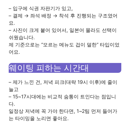
– 입구에 식권 자판기가 있고,
– 결제 → 좌석 배정 → 착석 후 진행되는 구조였어
요.
– 사진이 크게 붙어 있어서, 일본어 몰라도 선택이
쉬웠습니다.
제 기준으로는 “모르는 메뉴도 겁이 덜한” 타입이었
어요.
웨이팅 피하는 시간대
– 제가 느낀 건, 저녁 피크(대략 19시 이후)에 줄이
늘고
– 15~17시대에는 비교적 숨통이 트인다는 점입니
다.
일정상 저녁에 꼭 가야 한다면, 1~2팀 먼저 들어가
는 타이밍을 노리면 좋아요.