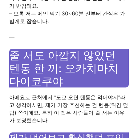
가 반감돼요.
– 보통 저는 메인 먹기 30~60분 전부터 간식은 가
볍게로 잡습니다.
—
줄 서도 아깝지 않았던
텐동 한 끼: 오카치마치
다이코쿠야
아메요코 근처에서 “도쿄 오면 텐동은 먹어야지”라
고 생각하시면, 제가 가장 추천하는 건 텐동(튀김 덮
밥) 쪽이에요. 특히 이 집은 사람들이 줄 서는 이유
가 분명했습니다.
제가 먹어보고 확실했던 포인