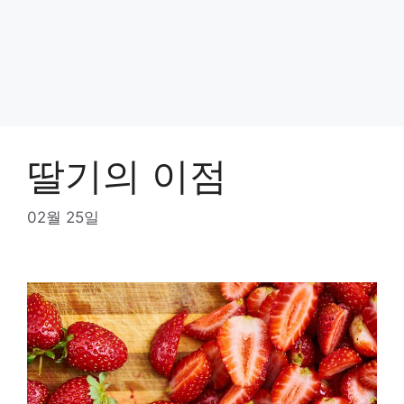
딸기의 이점
02월 25일