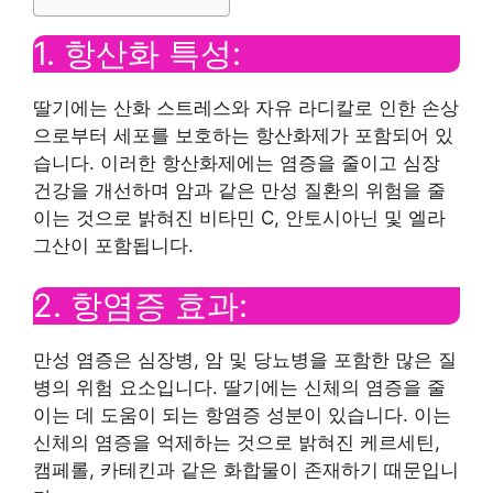
1. 항산화 특성:
딸기에는 산화 스트레스와 자유 라디칼로 인한 손상
으로부터 세포를 보호하는 항산화제가 포함되어 있
습니다. 이러한 항산화제에는 염증을 줄이고 심장
건강을 개선하며 암과 같은 만성 질환의 위험을 줄
이는 것으로 밝혀진 비타민 C, 안토시아닌 및 엘라
그산이 포함됩니다.
2. 항염증 효과:
만성 염증은 심장병, 암 및 당뇨병을 포함한 많은 질
병의 위험 요소입니다. 딸기에는 신체의 염증을 줄
이는 데 도움이 되는 항염증 성분이 있습니다. 이는
신체의 염증을 억제하는 것으로 밝혀진 케르세틴,
캠페롤, 카테킨과 같은 화합물이 존재하기 때문입니