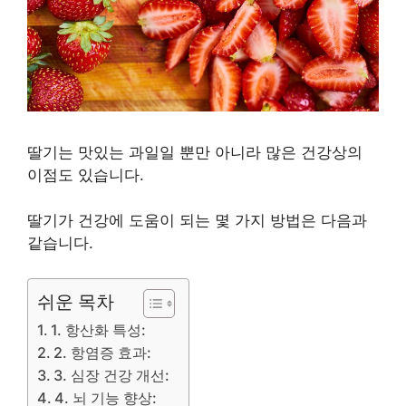
딸기는 맛있는 과일일 뿐만 아니라 많은 건강상의
이점도 있습니다.
딸기가 건강에 도움이 되는 몇 가지 방법은 다음과
같습니다.
쉬운 목차
1. 항산화 특성:
2. 항염증 효과:
3. 심장 건강 개선:
4. 뇌 기능 향상: