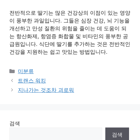
전반적으로 딸기는 많은 건강상의 이점이 있는 영양
이 풍부한 과일입니다. 그들은 심장 건강, 뇌 기능을
개선하고 만성 질환의 위험을 줄이는 데 도움이 되
는 항산화제, 항염증 화합물 및 비타민의 풍부한 공
급원입니다. 식단에 딸기를 추가하는 것은 전반적인
건강을 지원하는 쉽고 맛있는 방법입니다.
Categories
미분류
트랜스 워킹
지나가는 것조차 괴로워
검색
검색