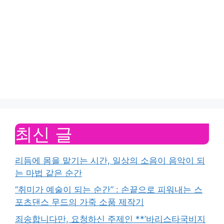
최신 글
리듬에 몸을 맡기는 시간, 일상의 소음이 음악이 되
는 마법 같은 순간
“취미가 예술이 되는 순간” : 손끝으로 피워내는 스
포츠댄스 무드의 가죽 소품 제작기
죄송합니다만, 요청하신 주제인 **’바리스타국비지