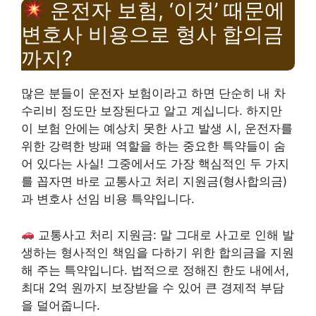
운전자 보험, ‘이것’ 때문에
변호사 비용으로 형사 합의금
까지?
많은 분들이 운전자 보험이라고 하면 단순히 내 차
수리비 정도만 보장된다고 알고 계십니다. 하지만
이 보험 안에는 예상치 못한 사고 발생 시, 운전자를
위한 강력한 방패 역할을 하는 중요한 특약들이 숨
어 있다는 사실! 그중에서도 가장 핵심적인 두 가지
를 꼽자면 바로 교통사고 처리 지원금(형사합의금)
과 변호사 선임 비용 특약입니다.
교통사고 처리 지원금: 말 그대로 사고로 인해 발
생하는 형사적인 책임을 다하기 위한 합의금을 지원
해 주는 특약입니다. 법적으로 정해진 한도 내에서,
최대 2억 원까지 보장받을 수 있어 큰 경제적 부담
을 덜어줍니다.