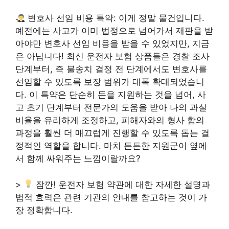
변호사 선임 비용 특약: 이게 정말 물건입니다.
예전에는 사고가 이미 법정으로 넘어가서 재판을 받
아야만 변호사 선임 비용을 받을 수 있었지만, 지금
은 아닙니다! 최신 운전자 보험 상품들은 경찰 조사
단계부터, 즉 불송치 결정 전 단계에서도 변호사를
선임할 수 있도록 보장 범위가 대폭 확대되었습니
다. 이 특약은 단순히 돈을 지원하는 것을 넘어, 사
고 초기 단계부터 전문가의 도움을 받아 나의 과실
비율을 유리하게 조정하고, 피해자와의 형사 합의
과정을 훨씬 더 매끄럽게 진행할 수 있도록 돕는 결
정적인 역할을 합니다. 마치 든든한 지원군이 옆에
서 함께 싸워주는 느낌이랄까요?
>
잠깐! 운전자 보험 약관에 대한 자세한 설명과
법적 효력은 관련 기관의 안내를 참고하는 것이 가
장 정확합니다.