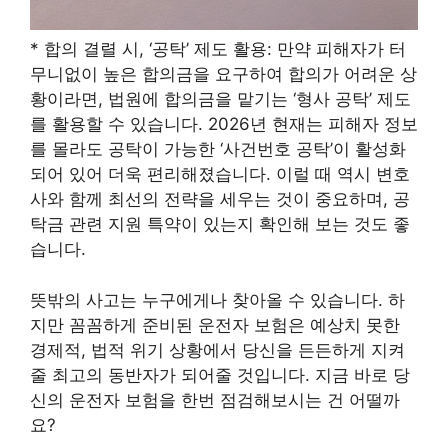
* 합의 결렬 시, ‘공탁’ 제도 활용: 만약 피해자가 터
무니없이 높은 합의금을 요구하여 합의가 어려운 상
황이라면, 법원에 합의금을 맡기는 ‘형사 공탁’ 제도
를 활용할 수 있습니다. 2026년 현재는 피해자 정보
를 몰라도 공탁이 가능한 ‘사건번호 공탁’이 활성화
되어 있어 더욱 편리해졌습니다. 이럴 때 역시 변호
사와 함께 최선의 전략을 세우는 것이 중요하며, 공
탁금 관련 지원 특약이 있는지 확인해 보는 것도 좋
습니다.
뜻밖의 사고는 누구에게나 찾아올 수 있습니다. 하
지만 꼼꼼하게 준비된 운전자 보험은 예상치 못한
경제적, 법적 위기 상황에서 당신을 든든하게 지켜
줄 최고의 동반자가 되어줄 것입니다. 지금 바로 당
신의 운전자 보험을 한번 점검해보시는 건 어떨까
요?