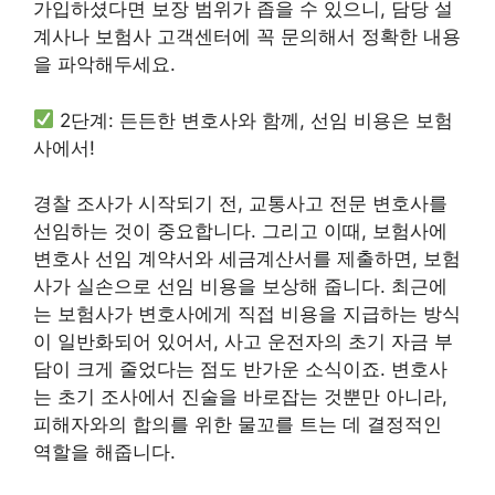
가입하셨다면 보장 범위가 좁을 수 있으니, 담당 설
계사나 보험사 고객센터에 꼭 문의해서 정확한 내용
을 파악해두세요.
2단계: 든든한 변호사와 함께, 선임 비용은 보험
사에서!
경찰 조사가 시작되기 전, 교통사고 전문 변호사를
선임하는 것이 중요합니다. 그리고 이때, 보험사에
변호사 선임 계약서와 세금계산서를 제출하면, 보험
사가 실손으로 선임 비용을 보상해 줍니다. 최근에
는 보험사가 변호사에게 직접 비용을 지급하는 방식
이 일반화되어 있어서, 사고 운전자의 초기 자금 부
담이 크게 줄었다는 점도 반가운 소식이죠. 변호사
는 초기 조사에서 진술을 바로잡는 것뿐만 아니라,
피해자와의 합의를 위한 물꼬를 트는 데 결정적인
역할을 해줍니다.