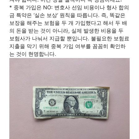
* 중복 가입은 NO: 변호사 선임 비용이나 형사 합의
금 특약은 ‘실손 보상’ 원칙을 따릅니다. 즉, 똑같은
보장을 해주는 보험을 두 개 가입했다고 해서 두 배
의 돈을 받는 것이 아니라, 실제 발생한 비용을 두
보험사가 나눠서 지급할 뿐입니다. 불필요한 보험료
지출을 막기 위해 중복 가입 여부를 꼼꼼히 확인하
는 것이 현명합니다.