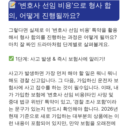
‘변호사 선임 비용’으로 형사 합
의, 어떻게 진행될까요?
그렇다면 실제로 이 ‘변호사 선임 비용’ 특약을 활용
해서 형사 합의를 진행하는 과정은 어떻게 될까요?
마치 잘 짜인 드라마처럼 단계별로 살펴볼게요.
1단계: 사고 발생 & 즉시 보험사에 알리기!
사고가 발생하면 가장 먼저 해야 할 일은 뭐니 뭐니
해도 경찰 신고입니다. 그 다음, 가입하신 운전자 보
험사에 사고 접수를 하는 것이 필수입니다. 이때, 내
가 가입한 보험에 ‘변호사 선임 비용(타인 사망 및
중대 법규 위반)’ 특약이 있고, ‘경찰 조사 포함’이라
는 문구가 있는지 반드시 확인해야 합니다. 2026년
현재 기준으로 새로 가입하는 대부분의 상품에는 이
런 내용이 포함되어 있지만, 만약 보험을 오래전에