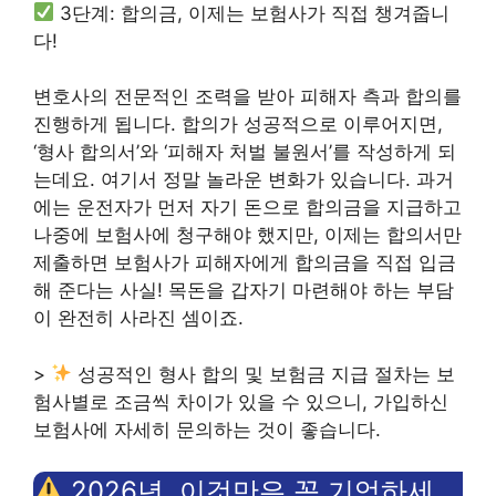
3단계: 합의금, 이제는 보험사가 직접 챙겨줍니
다!
변호사의 전문적인 조력을 받아 피해자 측과 합의를
진행하게 됩니다. 합의가 성공적으로 이루어지면,
‘형사 합의서’와 ‘피해자 처벌 불원서’를 작성하게 되
는데요. 여기서 정말 놀라운 변화가 있습니다. 과거
에는 운전자가 먼저 자기 돈으로 합의금을 지급하고
나중에 보험사에 청구해야 했지만, 이제는 합의서만
제출하면 보험사가 피해자에게 합의금을 직접 입금
해 준다는 사실! 목돈을 갑자기 마련해야 하는 부담
이 완전히 사라진 셈이죠.
>
성공적인 형사 합의 및 보험금 지급 절차는 보
험사별로 조금씩 차이가 있을 수 있으니, 가입하신
보험사에 자세히 문의하는 것이 좋습니다.
2026년, 이것만은 꼭 기억하세