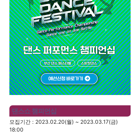
댄스쇼 챔피언십
모집기간 : 2023.02.20(월) ~ 2023.03.17(금)
18:00