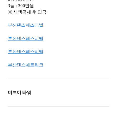
3등 : 300만원
※ 세액공제 후 입금
부산댄스페스티벌
부산댄스페스티벌
부산댄스페스티벌
부산댄스네트워크
미츠이 타워