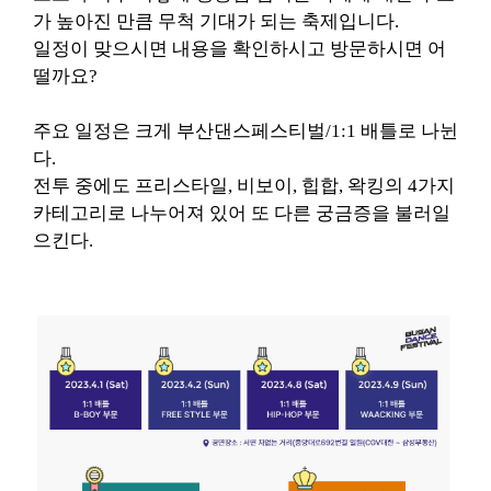
가 높아진 만큼 무척 기대가 되는 축제입니다.
일정이 맞으시면 내용을 확인하시고 방문하시면 어
떨까요?
주요 일정은 크게 부산댄스페스티벌/1:1 배틀로 나뉜
다.
전투 중에도
프리스타일, 비보이, 힙합, 왁킹의 4가지
카테고리로 나누어져 있어 또 다른 궁금증을 불러일
으킨다.