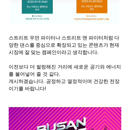
스트리트 우먼 파이터나 스트리트 맨 파이터처럼 다
양한 댄스를 중심으로 확장되고 있는 콘텐츠가 현재
시장에 잘 맞는 캠페인이라고 생각합니다.
이전보다 더 썰렁해진 거리에 새로운 공기와 에너지
를 불어넣어 줄 것 같다.
게시하겠습니다. 공정하고 열정적이며 건강한 전장
이기를 바랍니다!