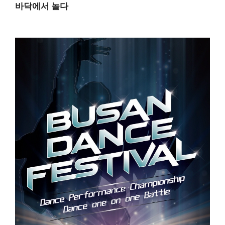
바닥에서 놀다