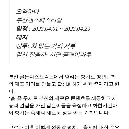
요약하다
부산댄스페스티벌
일정
: 2023.04.01 ~ 2023.04.29
대지
전투: 차 없는 거리 서부
결선 진출자: 서면 플레이마루
부산 골든디스트릭트에서 열리는 행사로 청년문화
의 대표 거리를 만들고 활성화하기 위한 축제라고 한
다.
‘춤’을 주제로 부산의 새로운 콘텐츠를 제공하고 재
능과 관심을 가진 젊은이들을 육성하고 화합시킨다.
이 행사는 축제의 새로운 장을 여는 기회입니다.
코로나 이후 이렇게 생동감 넘치는 축제에 대한 수요