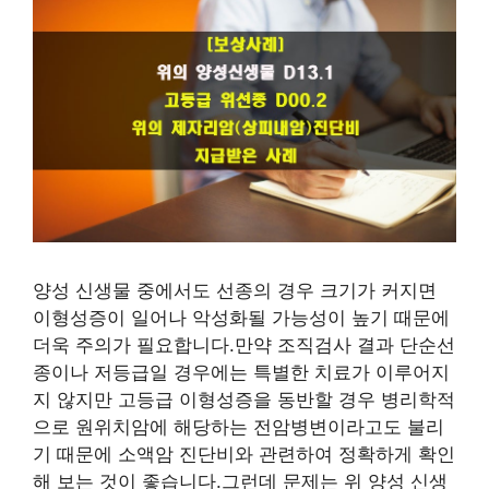
양성 신생물 중에서도 선종의 경우 크기가 커지면
이형성증이 일어나 악성화될 가능성이 높기 때문에
더욱 주의가 필요합니다.만약 조직검사 결과 단순선
종이나 저등급일 경우에는 특별한 치료가 이루어지
지 않지만 고등급 이형성증을 동반할 경우 병리학적
으로 원위치암에 해당하는 전암병변이라고도 불리
기 때문에 소액암 진단비와 관련하여 정확하게 확인
해 보는 것이 좋습니다.그런데 문제는 위 양성 신생