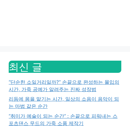
최신 글
“단순한 소일거리일까?” 손끝으로 완성하는 몰입의
시간, 가죽 공예가 알려주는 진짜 성장법
리듬에 몸을 맡기는 시간, 일상의 소음이 음악이 되
는 마법 같은 순간
“취미가 예술이 되는 순간” : 손끝으로 피워내는 스
포츠댄스 무드의 가죽 소품 제작기