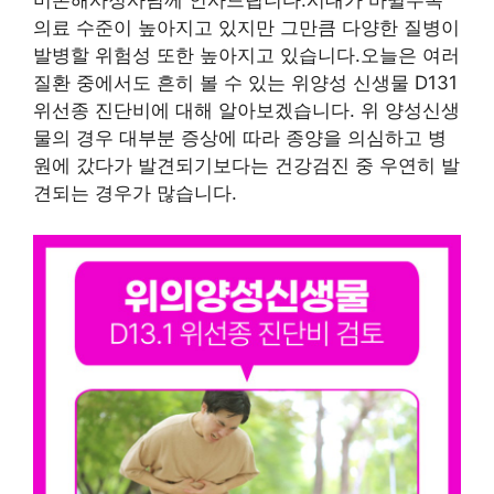
의료 수준이 높아지고 있지만 그만큼 다양한 질병이
발병할 위험성 또한 높아지고 있습니다.오늘은 여러
질환 중에서도 흔히 볼 수 있는 위양성 신생물 D131
위선종 진단비에 대해 알아보겠습니다. 위 양성신생
물의 경우 대부분 증상에 따라 종양을 의심하고 병
원에 갔다가 발견되기보다는 건강검진 중 우연히 발
견되는 경우가 많습니다.