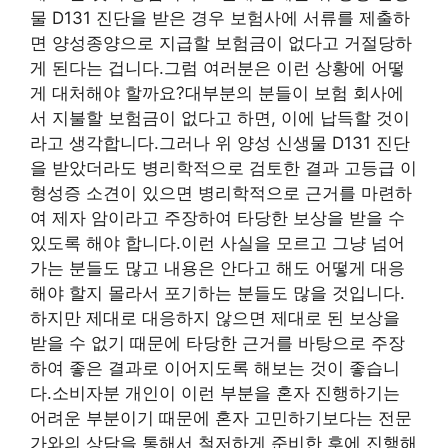
물 D131 진단을 받은 경우 보험사에 서류를 제출하
면 양성종양으로 지급할 보험금이 없다고 거절당하
게 된다는 겁니다.그럼 여러분은 이런 상황에 어떻
게 대처해야 할까요?대부분의 분들이 보험 회사에
서 지불할 보험금이 없다고 하면, 이에 납득할 것이
라고 생각합니다.그러나 위 양성 신생물 D131 진단
을 받았더라도 병리학적으로 검토한 결과 고등급 이
형성증 소견이 있으면 병리학적으로 근거를 마련하
여 제자 암이라고 주장하여 타당한 보상을 받을 수
있도록 해야 합니다.이런 사실을 모르고 그냥 넘어
가는 분들도 많고 내용은 안다고 해도 어떻게 대응
해야 할지 몰라서 포기하는 분들도 많을 것입니다.
하지만 제대로 대응하지 않으면 제대로 된 보상을
받을 수 없기 때문에 타당한 근거를 바탕으로 주장
하여 좋은 결과로 이어지도록 해보는 것이 좋습니
다.소비자분 개인이 이런 부분을 혼자 진행하기는
어려운 부분이기 때문에 혼자 고민하기보다는 전문
가와의 상담을 통해서 철저하게 준비한 후에 진행해