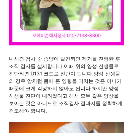
내시경 검사 중 종양이 발견되면 제거를 진행한 후
조직 검사를 실시합니다.이때 위의 양성 신생물로
진단되면 D131 코드로 진단이 됩니다.양성 신생물
의 경우 암처럼 몸에 큰 영향을 미치는 것은 아니기
때문에 크게 걱정하지 않아도 됩니다.하지만 양성
신생물 진단이 내려졌다고 해서 모두 같은 양상을
보이는 것은 아니므로 조직검사 결과지를 정확하게
검토해야 합니다.