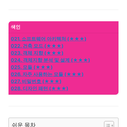
색인
021. 소프트웨어 아키텍처 (★★★)
022. 건축 모드 (★★★)
023. 객체 지향 (★★★)
024. 객체지향 분석 및 설계 (★★★)
025. 모듈 (★★★)
026. 자주 사용하는 모듈 (★★★)
027. 비밀번호 (★★★)
028. 디자인 패턴 (★★★)
쉬운 목차