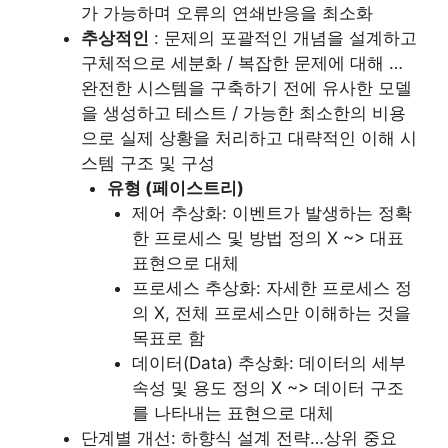
가 가능하며 오류의 연쇄반응을 최소화
추상적인
: 문제의 포괄적인 개념을 설계하고
구체적으로 세분화 / 복잡한 문제에 대해 …
완전한 시스템을 구축하기 전에 유사한 모델
을 생성하고 테스트 / 가능한 최소한의 비용
으로 실제 상황을 처리하고 대략적인 이해 시
스템 구조 및 구성
유형 (페이스트리)
제어 추상화: 이벤트가 발생하는 정확
한 프로세스 및 방법 정의 X ~> 대표
표현으로 대체
프로세스 추상화: 자세한 프로세스 정
의 X, 전체 프로세스만 이해하는 것을
목표로 함
데이터(Data) 추상화: 데이터의 세부
속성 및 용도 정의 X ~> 데이터 구조
를 나타내는 표현으로 대체
단계별 개선: 하향식 설계 전략…상위 중요