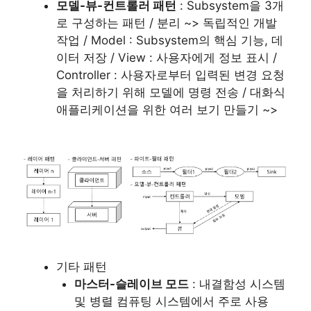
모델-뷰-컨트롤러 패턴
: Subsystem을 3개
로 구성하는 패턴 / 분리 ~> 독립적인 개발
작업 / Model : Subsystem의 핵심 기능, 데
이터 저장 / View : 사용자에게 정보 표시 /
Controller : 사용자로부터 입력된 변경 요청
을 처리하기 위해 모델에 명령 전송 / 대화식
애플리케이션을 위한 여러 보기 만들기 ~>
기타 패턴
마스터-슬레이브 모드
: 내결함성 시스템
및 병렬 컴퓨팅 시스템에서 주로 사용