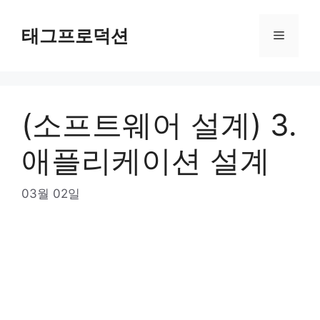
Skip
to
태그프로덕션
Menu
content
(소프트웨어 설계) 3.
애플리케이션 설계
03월 02일