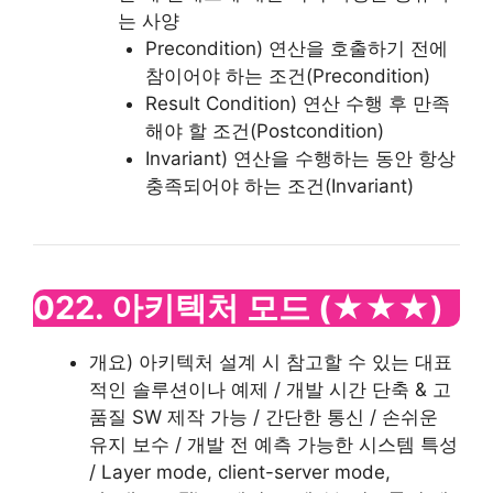
는 사양
Precondition) 연산을 호출하기 전에
참이어야 하는 조건(Precondition)
Result Condition) 연산 수행 후 만족
해야 할 조건(Postcondition)
Invariant) 연산을 수행하는 동안 항상
충족되어야 하는 조건(Invariant)
022. 아키텍처 모드
(★★★)
개요) 아키텍처 설계 시 참고할 수 있는 대표
적인 솔루션이나 예제 / 개발 시간 단축 & 고
품질 SW 제작 가능 / 간단한 통신 / 손쉬운
유지 보수 / 개발 전 예측 가능한 시스템 특성
/ Layer mode, client-server mode,