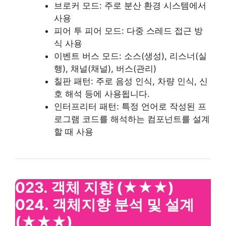
브로커 모드: 주로 분산 환경 시스템에서
사용
피어 투 피어 모드: 다중 스레드 접근 방
식 사용
이벤트 버스 모드: 소스(생성), 리스너(실
행), 채널(채널), 버스(관리)
칠판 패턴: 주로 음성 인식, 차량 인식, 신
호 해석 등에 사용됩니다.
인터프리터 패턴: 특정 언어로 작성된 프
로그램 코드를 해석하는 컴포넌트를 설계
할 때 사용
023. 객체 지향
(★★★)
024. 객체지향 분석 및 설계
(★★★)