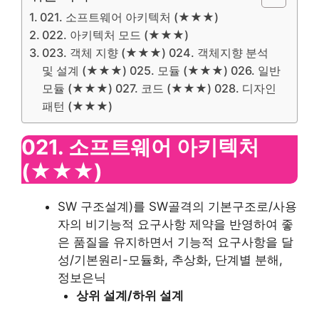
021. 소프트웨어 아키텍처 (★★★)
022. 아키텍처 모드 (★★★)
023. 객체 지향 (★★★) 024. 객체지향 분석
및 설계 (★★★) 025. 모듈 (★★★) 026. 일반
모듈 (★★★) 027. 코드 (★★★) 028. 디자인
패턴 (★★★)
021. 소프트웨어 아키텍처
(★★★)
SW 구조설계)를 SW골격의 기본구조로/사용
자의 비기능적 요구사항 제약을 반영하여 좋
은 품질을 유지하면서 기능적 요구사항을 달
성/기본원리-모듈화, 추상화, 단계별 분해,
정보은닉
상위 설계/하위 설계