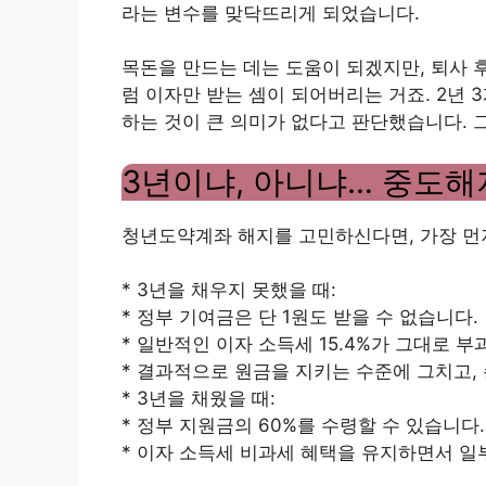
라는 변수를 맞닥뜨리게 되었습니다.
목돈을 만드는 데는 도움이 되겠지만, 퇴사 
럼 이자만 받는 셈이 되어버리는 거죠. 2년 
하는 것이 큰 의미가 없다고 판단했습니다. 
3년이냐, 아니냐… 중도해
청년도약계좌 해지를 고민하신다면, 가장 먼저 
* 3년을 채우지 못했을 때:
* 정부 기여금은 단 1원도 받을 수 없습니다.
* 일반적인 이자 소득세 15.4%가 그대로 부
* 결과적으로 원금을 지키는 수준에 그치고,
* 3년을 채웠을 때:
* 정부 지원금의 60%를 수령할 수 있습니다.
* 이자 소득세 비과세 혜택을 유지하면서 일