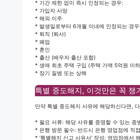
* 기간 제한 없이 즉시 인정되는 경우:
* 가입자 사망
* 해외 이주
* 발생일로부터 6개월 이내에 인정되는 경우
* 퇴직 (퇴사)
* 폐업
* 혼인
* 출산 (배우자 출산 포함)
* 생애 최초 주택 구입 (주택 가액 5억원 이하
* 장기 질병 또는 상해
특별 중도해지, 이것만은 꼭 챙
만약 특별 중도해지 사유에 해당하신다면, 다
* 필요 서류: 해당 사유를 증명할 수 있는 증빙
* 은행 방문 필수: 반드시 은행 영업점에 직
* ‘특별해지 신고 사유서’ 작성: 영업점에서