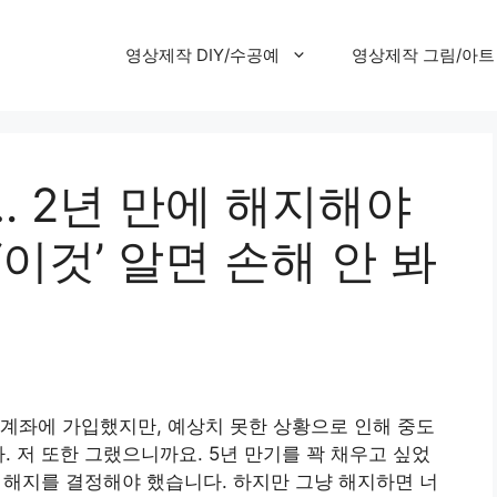
영상제작 DIY/수공예
영상제작 그림/아트
… 2년 만에 해지해야
이것’ 알면 손해 안 봐
계좌에 가입했지만, 예상치 못한 상황으로 인해 중도
. 저 또한 그랬으니까요. 5년 만기를 꽉 채우고 싶었
이 해지를 결정해야 했습니다. 하지만 그냥 해지하면 너