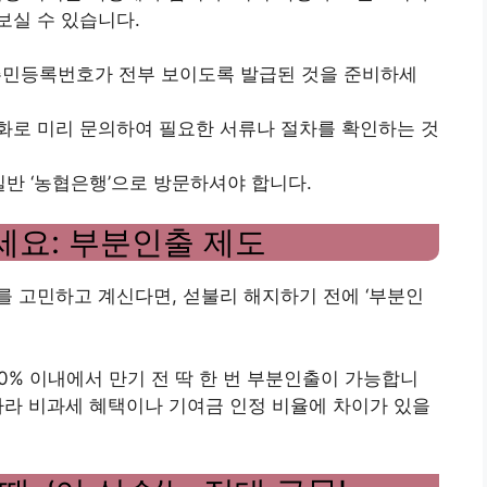
보실 수 있습니다.
 주민등록번호가 전부 보이도록 발급된 것을 준비하세
 전화로 미리 문의하여 필요한 서류나 절차를 확인하는 것
 일반 ‘농협은행’으로 방문하셔야 합니다.
세요: 부분인출 제도
 고민하고 계신다면, 섣불리 해지하기 전에 ‘부분인
40% 이내에서 만기 전 딱 한 번 부분인출이 가능합니
 따라 비과세 혜택이나 기여금 인정 비율에 차이가 있을