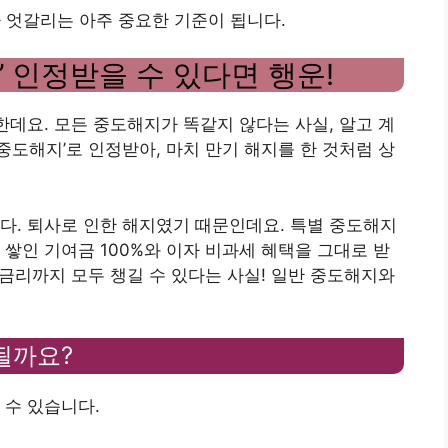
 엇갈리는 아주 중요한 기준이 됩니다.
’ 인정받을 수 있다면 행운!
한데요. 모든 중도해지가 똑같지 않다는 사실, 알고 계
중도해지’로 인정받아, 마치 만기 해지를 한 것처럼 상
다. 퇴사로 인한 해지였기 때문인데요. 특별 중도해지
 쌓인 기여금 100%와 이자 비과세 혜택을 그대로 받
 금리까지 모두 챙길 수 있다는 사실! 일반 중도해지와
될까요?
 수 있습니다.