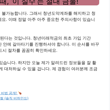
 ‘이 실수’는 절대 금물!
 불가능합니다. 그래서 청년도약계좌를 해지하고 청
요. 이때 정말 아주 아주 중요한 주의사항이 있습니
 된다는 것입니다. 청년미래적금의 최초 가입 기간
 기간 안에 갈아타기를 진행하셔야 합니다. 이 순서를 바꾸
반드시 절차를 꼼꼼히 확인하세요.
습니다. 하지만 오늘 제가 알려드린 정보들을 잘 활
 대처하실 수 있을 겁니다. 제 경험이 여러분께 조금
 비법 공개!
 썰 (솔직 비하인드)