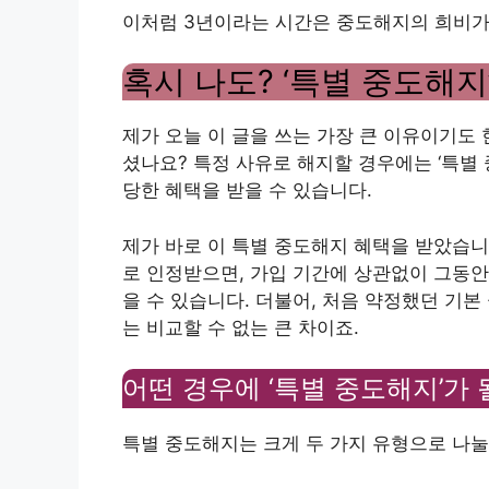
이처럼 3년이라는 시간은 중도해지의 희비가
혹시 나도? ‘특별 중도해지
제가 오늘 이 글을 쓰는 가장 큰 이유이기도 
셨나요? 특정 사유로 해지할 경우에는 ‘특별 
당한 혜택을 받을 수 있습니다.
제가 바로 이 특별 중도해지 혜택을 받았습니
로 인정받으면, 가입 기간에 상관없이 그동안
을 수 있습니다. 더불어, 처음 약정했던 기본
는 비교할 수 없는 큰 차이죠.
어떤 경우에 ‘특별 중도해지’가 
특별 중도해지는 크게 두 가지 유형으로 나눌