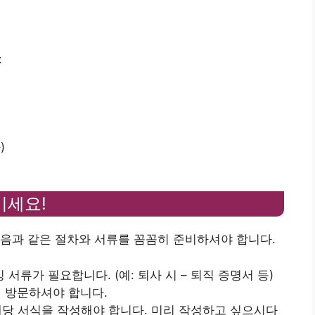
:
)
기세요!
음과 같은 절차와 서류를 꼼꼼히 준비하셔야 합니다.
 서류가 필요합니다. (예: 퇴사 시 – 퇴직 증명서 등)
접 방문하셔야 합니다.
 해당 서식을 작성해야 합니다. 미리 작성하고 싶으시다