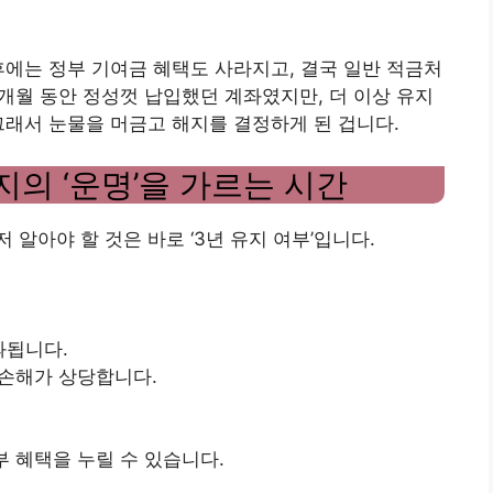
후에는 정부 기여금 혜택도 사라지고, 결국 일반 적금처
3개월 동안 정성껏 납입했던 계좌였지만, 더 이상 유지
그래서 눈물을 머금고 해지를 결정하게 된 겁니다.
지의 ‘운명’을 가르는 시간
알아야 할 것은 바로 ‘3년 유지 여부’입니다.
과됩니다.
 손해가 상당합니다.
부 혜택을 누릴 수 있습니다.