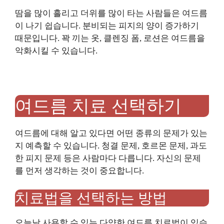
땀을 많이 흘리고 더위를 많이 타는 사람들은 여드름
이 나기 쉽습니다. 분비되는 피지의 양이 증가하기
때문입니다. 꽉 끼는 옷, 클렌징 폼, 로션은 여드름을
악화시킬 수 있습니다.
여드름 치료 선택하기
여드름에 대해 알고 있다면 어떤 종류의 문제가 있는
지 예측할 수 있습니다. 청결 문제, 호르몬 문제, 과도
한 피지 문제 등은 사람마다 다릅니다. 자신의 문제
를 먼저 생각하는 것이 중요합니다.
치료법을 선택하는 방법
오늘날 사용할 수 있는 다양한 여드름 치료법이 있습