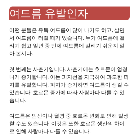
여드름 유발인자
어떤 분들은 유독 여드름이 많이 나기도 하고, 살면
서 여드름이 터질 때가 있습니다. 누가 여드름에 걸
리기 쉽고 일년 중 언제 여드름에 걸리기 쉬운지 알
아 봅시다.
첫 번째는 사춘기입니다. 사춘기에는 호르몬이 엄청
나게 증가합니다. 이는 피지선을 자극하여 과도한 피
지를 유발합니다. 피지가 증가하면 여드름이 생길 수
있습니다. 호르몬 증가에 따라 사람마다 다를 수 있
습니다.
여드름은 임신이나 월경 중 호르몬 변화로 인해 발생
할 수도 있습니다. 이것은 또한 호르몬 생산의 차이
로 인해 사람마다 다를 수 있습니다.