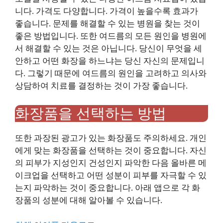
니다. 가격도 다양합니다. 가격이 높을수록 효과가
좋습니다. 문제를 해결할 수 있는 병원을 찾는 것이
좋은 방법입니다. 또한 여드름의 모든 원인을 병원에
서 해결할 수 있는 것은 아닙니다. 당신이 무엇을 세
안하고 어떤 화장을 하느냐는 당신 자신의 문제입니
다. 그렇기 때문에 여드름의 원인을 고려하고 의사와
상담하여 치료를 결정하는 것이 가장 좋습니다.
화장품을 선택하는 방법
또한 과장된 광고가 있는 화장품도 주의하세요. 개인
에게 맞는 화장품을 선택하는 것이 중요합니다. 자신
의 피부가 지성인지 건성인지 파악한 다음 올바른 메
이크업을 선택하고 어떤 성분이 피부를 자극할 수 있
는지 파악하는 것이 중요합니다. 아래 앱으로 각 화
장품의 성분에 대해 알아볼 수 있습니다.