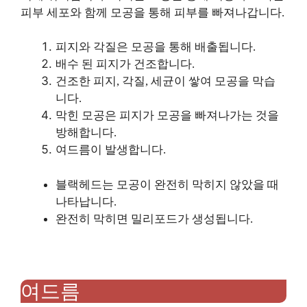
피부 세포와 함께 모공을 통해 피부를 빠져나갑니다.
피지와 각질은 모공을 통해 배출됩니다.
배수 된 피지가 건조합니다.
건조한 피지, 각질, 세균이 쌓여 모공을 막습
니다.
막힌 모공은 피지가 모공을 빠져나가는 것을
방해합니다.
여드름이 발생합니다.
블랙헤드는 모공이 완전히 막히지 않았을 때
나타납니다.
완전히 막히면 밀리포드가 생성됩니다.
여드름