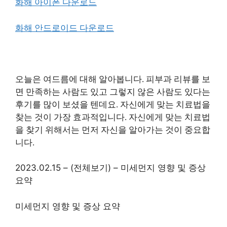
화해 아이폰 다운로드
화해 안드로이드 다운로드
오늘은 여드름에 대해 알아봅니다. 피부과 리뷰를 보
면 만족하는 사람도 있고 그렇지 않은 사람도 있다는
후기를 많이 보셨을 텐데요. 자신에게 맞는 치료법을
찾는 것이 가장 효과적입니다. 자신에게 맞는 치료법
을 찾기 위해서는 먼저 자신을 알아가는 것이 중요합
니다.
2023.02.15 – (전체보기) – 미세먼지 영향 및 증상
요약
미세먼지 영향 및 증상 요약