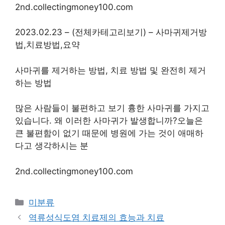
2nd.collectingmoney100.com
2023.02.23 – (전체카테고리보기) – 사마귀제거방
법,치료방법,요약
사마귀를 제거하는 방법, 치료 방법 및 완전히 제거
하는 방법
많은 사람들이 불편하고 보기 흉한 사마귀를 가지고
있습니다. 왜 이러한 사마귀가 발생합니까?오늘은
큰 불편함이 없기 때문에 병원에 가는 것이 애매하
다고 생각하시는 분
2nd.collectingmoney100.com
Categories
미분류
역류성식도염 치료제의 효능과 치료