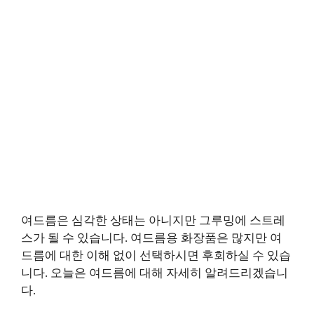
여드름은 심각한 상태는 아니지만 그루밍에 스트레
스가 될 수 있습니다. 여드름용 화장품은 많지만 여
드름에 대한 이해 없이 선택하시면 후회하실 수 있습
니다. 오늘은 여드름에 대해 자세히 알려드리겠습니
다.