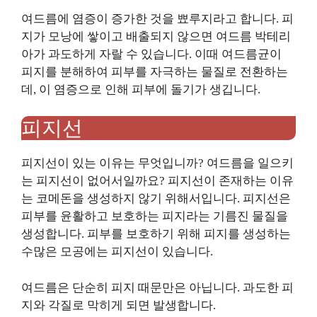
여드름에 염증이 증가한 것을 뾰루지라고 합니다. 피
지가 모낭에 쌓이고 배출되지 않으면 여드름 박테리
아가 과도하게 자랄 수 있습니다. 이때 여드름균이
피지를 분해하여 피부를 자극하는 물질로 전환하는
데, 이 염증으로 인해 피부에 돌기가 생깁니다.
피지선
피지선이 있는 이유는 무엇입니까? 여드름을 일으키
는 피지선이 없어서일까요? 피지선이 존재하는 이유
는 코메돈을 생성하지 않기 위해서입니다. 피지선은
피부를 윤활하고 보호하는 피지라는 기름진 물질을
생성합니다. 피부를 보호하기 위해 피지를 생성하는
수많은 모공에는 피지선이 있습니다.
여드름은 단순히 피지 때문만은 아닙니다. 과도한 피
지와 각질로 막히게 되면 발생합니다.