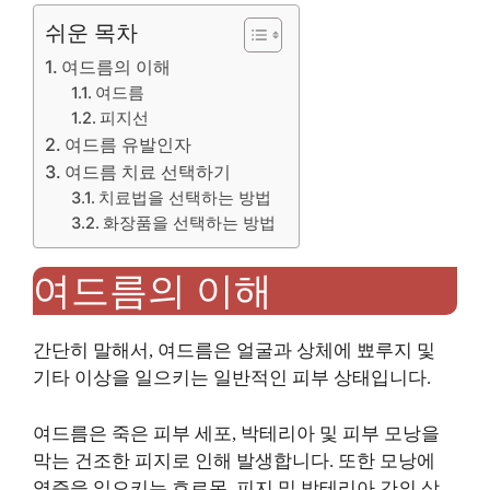
쉬운 목차
여드름의 이해
여드름
피지선
여드름 유발인자
여드름 치료 선택하기
치료법을 선택하는 방법
화장품을 선택하는 방법
여드름의 이해
간단히 말해서, 여드름은 얼굴과 상체에 뾰루지 및
기타 이상을 일으키는 일반적인 피부 상태입니다.
여드름은 죽은 피부 세포, 박테리아 및 피부 모낭을
막는 건조한 피지로 인해 발생합니다. 또한 모낭에
염증을 일으키는 호르몬, 피지 및 박테리아 간의 상