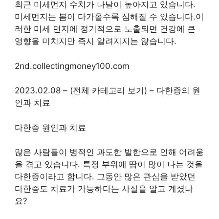
최근 미세먼지 수치가 나날이 높아지고 있습니다.
미세먼지는 봄이 다가올수록 심해질 수 있습니다.이
러한 미세 먼지에 정기적으로 노출되면 건강에 큰
영향을 미치지만 즉시 알려지지는 않습니다.
2nd.collectingmoney100.com
2023.02.08 – (전체 카테고리 보기) – 다한증의 원
인과 치료
다한증 원인과 치료
많은 사람들이 병적인 과도한 발한으로 인해 어려움
을 겪고 있습니다. 특정 부위에 땀이 많이 나는 것을
다한증이라고 합니다. 그동안 많은 관심을 받았던
다한증도 치료가 가능하다는 사실을 알고 계셨나
요?