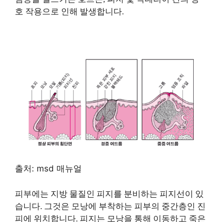
호 작용으로 인해 발생합니다.
출처: msd 매뉴얼
피부에는 지방 물질인 피지를 분비하는 피지선이 있
습니다. 그것은 모낭에 부착하는 피부의 중간층인 진
피에 위치합니다. 피지는 모낭을 통해 이동하고 죽은