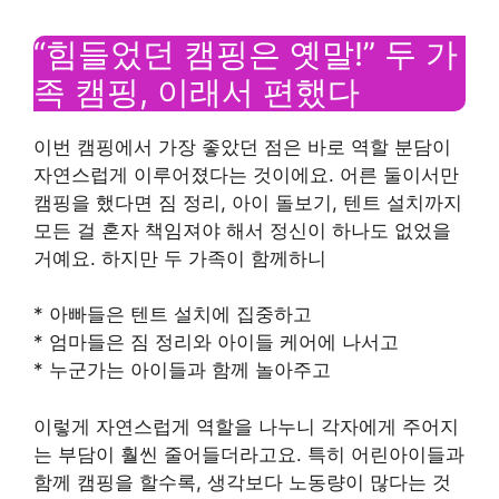
“힘들었던 캠핑은 옛말!” 두 가
족 캠핑, 이래서 편했다
이번 캠핑에서 가장 좋았던 점은 바로 역할 분담이
자연스럽게 이루어졌다는 것이에요. 어른 둘이서만
캠핑을 했다면 짐 정리, 아이 돌보기, 텐트 설치까지
모든 걸 혼자 책임져야 해서 정신이 하나도 없었을
거예요. 하지만 두 가족이 함께하니
* 아빠들은 텐트 설치에 집중하고
* 엄마들은 짐 정리와 아이들 케어에 나서고
* 누군가는 아이들과 함께 놀아주고
이렇게 자연스럽게 역할을 나누니 각자에게 주어지
는 부담이 훨씬 줄어들더라고요. 특히 어린아이들과
함께 캠핑을 할수록, 생각보다 노동량이 많다는 것