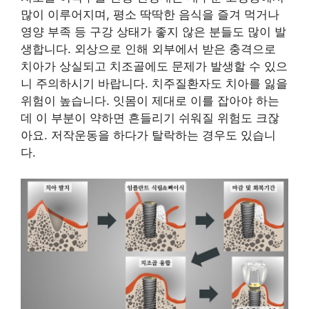
많이 이루어지며, 평소 딱딱한 음식을 즐겨 먹거나
영양 부족 등 구강 상태가 좋지 않은 분들도 많이 발
생합니다. 외상으로 인해 외부에서 받은 충격으로
치아가 상실되고 치조골에도 문제가 발생할 수 있으
니 주의하시기 바랍니다. 치주질환자도 치아를 잃을
위험이 높습니다. 잇몸이 제대로 이를 잡아야 하는
데 이 부분이 약하면 흔들리기 쉬워질 위험도 크잖
아요. 저작운동을 하다가 탈락하는 경우도 있습니
다.