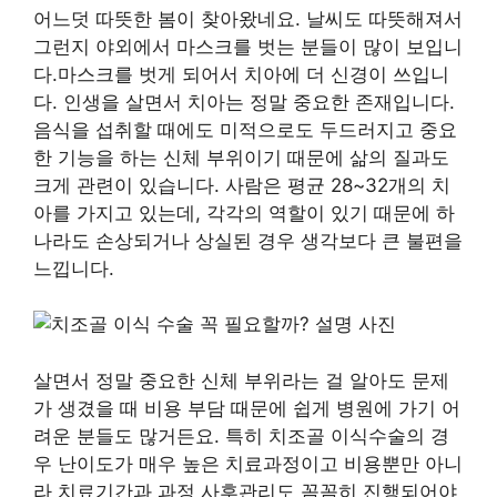
어느덧 따뜻한 봄이 찾아왔네요. 날씨도 따뜻해져서
그런지 야외에서 마스크를 벗는 분들이 많이 보입니
다.마스크를 벗게 되어서 치아에 더 신경이 쓰입니
다. 인생을 살면서 치아는 정말 중요한 존재입니다.
음식을 섭취할 때에도 미적으로도 두드러지고 중요
한 기능을 하는 신체 부위이기 때문에 삶의 질과도
크게 관련이 있습니다. 사람은 평균 28~32개의 치
아를 가지고 있는데, 각각의 역할이 있기 때문에 하
나라도 손상되거나 상실된 경우 생각보다 큰 불편을
느낍니다.
살면서 정말 중요한 신체 부위라는 걸 알아도 문제
가 생겼을 때 비용 부담 때문에 쉽게 병원에 가기 어
려운 분들도 많거든요. 특히 치조골 이식수술의 경
우 난이도가 매우 높은 치료과정이고 비용뿐만 아니
라 치료기간과 과정 사후관리도 꼼꼼히 진행되어야