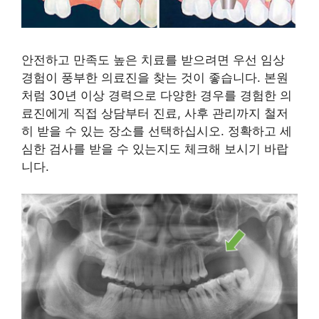
안전하고 만족도 높은 치료를 받으려면 우선 임상
경험이 풍부한 의료진을 찾는 것이 좋습니다. 본원
처럼 30년 이상 경력으로 다양한 경우를 경험한 의
료진에게 직접 상담부터 진료, 사후 관리까지 철저
히 받을 수 있는 장소를 선택하십시오. 정확하고 세
심한 검사를 받을 수 있는지도 체크해 보시기 바랍
니다.