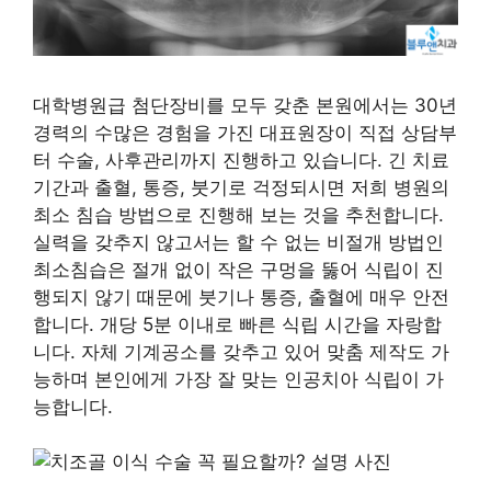
대학병원급 첨단장비를 모두 갖춘 본원에서는 30년
경력의 수많은 경험을 가진 대표원장이 직접 상담부
터 수술, 사후관리까지 진행하고 있습니다. 긴 치료
기간과 출혈, 통증, 붓기로 걱정되시면 저희 병원의
최소 침습 방법으로 진행해 보는 것을 추천합니다.
실력을 갖추지 않고서는 할 수 없는 비절개 방법인
최소침습은 절개 없이 작은 구멍을 뚫어 식립이 진
행되지 않기 때문에 붓기나 통증, 출혈에 매우 안전
합니다. 개당 5분 이내로 빠른 식립 시간을 자랑합
니다. 자체 기계공소를 갖추고 있어 맞춤 제작도 가
능하며 본인에게 가장 잘 맞는 인공치아 식립이 가
능합니다.