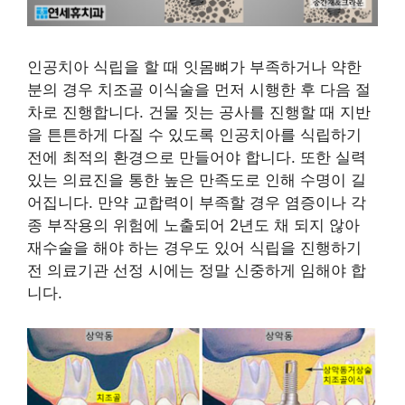
인공치아 식립을 할 때 잇몸뼈가 부족하거나 약한
분의 경우 치조골 이식술을 먼저 시행한 후 다음 절
차로 진행합니다. 건물 짓는 공사를 진행할 때 지반
을 튼튼하게 다질 수 있도록 인공치아를 식립하기
전에 최적의 환경으로 만들어야 합니다. 또한 실력
있는 의료진을 통한 높은 만족도로 인해 수명이 길
어집니다. 만약 교합력이 부족할 경우 염증이나 각
종 부작용의 위험에 노출되어 2년도 채 되지 않아
재수술을 해야 하는 경우도 있어 식립을 진행하기
전 의료기관 선정 시에는 정말 신중하게 임해야 합
니다.