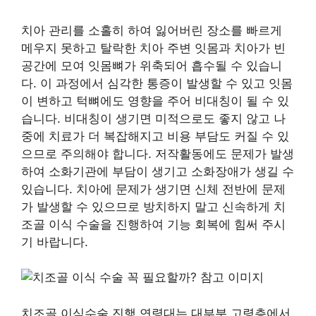
치아 관리를 소홀히 하여 잃어버린 장소를 빠르게
메우지 못하고 탈락한 치아 주변 잇몸과 치아가 빈
공간에 모여 잇몸뼈가 위축되어 흡수될 수 있습니
다. 이 과정에서 심각한 통증이 발생할 수 있고 잇몸
이 변하고 턱뼈에도 영향을 주어 비대칭이 될 수 있
습니다. 비대칭이 생기면 미적으로도 좋지 않고 나
중에 치료가 더 복잡해지고 비용 부담도 커질 수 있
으므로 주의해야 합니다. 저작활동에도 문제가 발생
하여 소화기관에 부담이 생기고 소화장애가 생길 수
있습니다. 치아에 문제가 생기면 신체 전반에 문제
가 발생할 수 있으므로 방치하지 말고 신속하게 치
조골 이식 수술을 진행하여 기능 회복에 힘써 주시
기 바랍니다.
치조골 이식수술 진행 연령대는 대부분 고령층에서