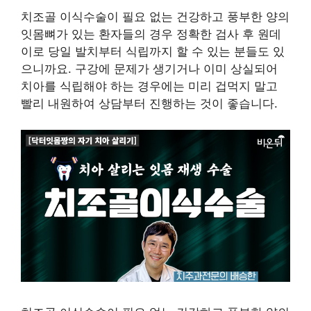
치조골 이식수술이 필요 없는 건강하고 풍부한 양의
잇몸뼈가 있는 환자들의 경우 정확한 검사 후 원데
이로 당일 발치부터 식립까지 할 수 있는 분들도 있
으니까요. 구강에 문제가 생기거나 이미 상실되어
치아를 식립해야 하는 경우에는 미리 겁먹지 말고
빨리 내원하여 상담부터 진행하는 것이 좋습니다.