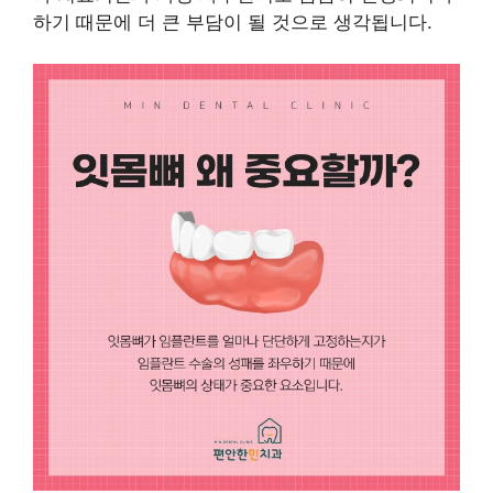
하기 때문에 더 큰 부담이 될 것으로 생각됩니다.