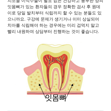
치조골 이식수술이 필요 없는 건강하고 풍부한 양의
잇몸뼈가 있는 환자들의 경우 정확한 검사 후 원데
이로 당일 발치부터 식립까지 할 수 있는 분들도 있
으니까요. 구강에 문제가 생기거나 이미 상실되어
치아를 식립해야 하는 경우에는 미리 겁먹지 말고
빨리 내원하여 상담부터 진행하는 것이 좋습니다.