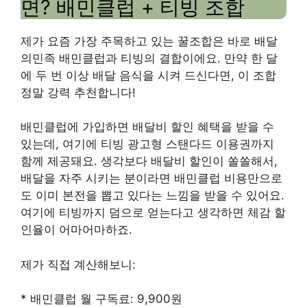
면? 배민클럽 + 티빙 조합
제가 요즘 가장 주목하고 있는 꿀조합은 바로 배달
의민족 배민클럽과 티빙의 결합이에요. 만약 한 달
에 두 번 이상 배달 음식을 시켜 드신다면, 이 조합
정말 강력 추천합니다!
배민클럽에 가입하면 배달비 할인 혜택을 받을 수
있는데, 여기에 티빙 광고형 스탠다드 이용권까지
함께 제공돼요. 생각보다 배달비 할인이 쏠쏠해서,
배달을 자주 시키는 분이라면 배민클럽 비용만으로
도 이미 본전을 뽑고 있다는 느낌을 받을 수 있어요.
여기에 티빙까지 덤으로 얻는다고 생각하면 체감 할
인율이 어마어마하죠.
제가 직접 계산해보니:
* 배민클럽 월 구독료: 9,900원