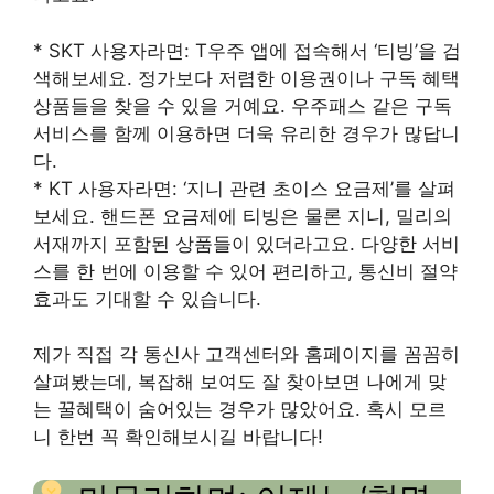
* SKT 사용자라면: T우주 앱에 접속해서 ‘티빙’을 검
색해보세요. 정가보다 저렴한 이용권이나 구독 혜택
상품들을 찾을 수 있을 거예요. 우주패스 같은 구독
서비스를 함께 이용하면 더욱 유리한 경우가 많답니
다.
* KT 사용자라면: ‘지니 관련 초이스 요금제’를 살펴
보세요. 핸드폰 요금제에 티빙은 물론 지니, 밀리의
서재까지 포함된 상품들이 있더라고요. 다양한 서비
스를 한 번에 이용할 수 있어 편리하고, 통신비 절약
효과도 기대할 수 있습니다.
제가 직접 각 통신사 고객센터와 홈페이지를 꼼꼼히
살펴봤는데, 복잡해 보여도 잘 찾아보면 나에게 맞
는 꿀혜택이 숨어있는 경우가 많았어요. 혹시 모르
니 한번 꼭 확인해보시길 바랍니다!