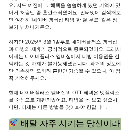
요. 저도 예전에 그 혜택을 쏠쏠하게 봤던 기억이 있
어서 처음엔 좀 혼란스러웠어요. 인터넷에 검색해보
면 여전히 ‘네이버 멤버십 티빙 한 달 무료’ 같은 정
보가 넘쳐나거든요.
하지만 2025년 3월 1일부로 네이버플러스 멤버십
과 티빙의 제휴가 공식적으로 종료되었어요. 그래서
이제는 네이버플러스 멤버십에서 티빙 이용권을 선
택하는 것 자체가 불가능해졌답니다. 과거의 정보에
만 의존하면 오히려 혼란만 가중될 수 있으니, 이 점
꼭 기억해두세요.
현재 네이버플러스 멤버십의 OTT 혜택은 넷플릭스
를 중심으로 개편되었어요. 티빙을 꼭 보고 싶으시
다면, 이제는 다른 방법을 찾아봐야 한답니다.
배달 자주 시키는 당신이라