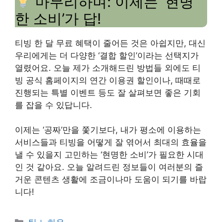
마무리하며: 이제는 ‘현명
한 소비’가 답!
티빙 한 달 무료 혜택이 줄어든 것은 아쉽지만, 대신
우리에게는 더 다양한 ‘결합 할인’이라는 선택지가
열렸어요. 오늘 제가 소개해드린 방법들 외에도 티
빙 공식 홈페이지의 연간 이용권 할인이나, 때때로
진행되는 특별 이벤트 등도 잘 살펴보면 좋은 기회
를 잡을 수 있답니다.
이제는 ‘공짜’만을 쫓기보다, 내가 평소에 이용하는
서비스들과 티빙을 어떻게 잘 엮어서 최대의 효율을
낼 수 있을지 고민하는 ‘현명한 소비’가 필요한 시대
인 것 같아요. 오늘 알려드린 정보들이 여러분의 즐
거운 콘텐츠 생활에 조금이나마 도움이 되기를 바랍
니다!
Categories