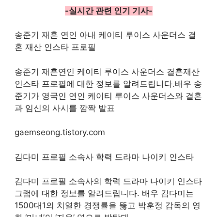
-실시간 관련 인기 기사-
송준기 재혼 연인 아내 케이티 루이스 사운더스 결
혼 재산 인스타 프로필
송준기 재혼연인 케이티 루이스 사운더스 결혼재산
인스타 프로필에 대한 정보를 알려드립니다.배우 송
준기가 영국인 연인 케이티 루이스 사운더스와 결혼
과 임신의 사시를 깜짝 발표
gaemseong.tistory.com
김다미 프로필 소속사 학력 드라마 나이키 인스타
김다미 프로필 소속사의 학력 드라마 나이키 인스타
그램에 대한 정보를 알려드립니다. 배우 김다미는
1500대1의 치열한 경쟁률을 뚫고 박훈정 감독의 영