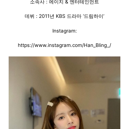
소속사 : 에이치 & 엔터테인먼트
데뷔 : 2011년 KBS 드라마 ‘드림하이’
Instagram:
https://www.instagram.com/Han_Bling_/