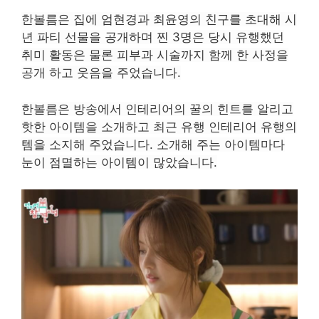
한볼름은 집에 엄현경과 최윤영의 친구를 초대해 시
년 파티 선물을 공개하며 찐 3명은 당시 유행했던
취미 활동은 물론 피부과 시술까지 함께 한 사정을
공개 하고 웃음을 주었습니다.
한볼름은 방송에서 인테리어의 꿀의 힌트를 알리고
핫한 아이템을 소개하고 최근 유행 인테리어 유행의
템을 소지해 주었습니다. 소개해 주는 아이템마다
눈이 점멸하는 아이템이 많았습니다.