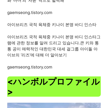
화 ‘마녀’의 ‘자윤’ 역으로 발탁돼
gaemseong.tistory.com
아이브리즈 국적 육체중 키나이 본명 바디 인스타
아이브리즈 국적 육체중 키나이 본명 바디 인스타그
램에 관한 정보를 알려 드리고 있습니다.큰 키와 통
통 공이 매력적인 대한민국 대세 걸그룹 아이돌 아
이브의 ‘리즈’에 대해 더 알아보기
gaemseong.tistory.com
<ハンボルプロファイル
>