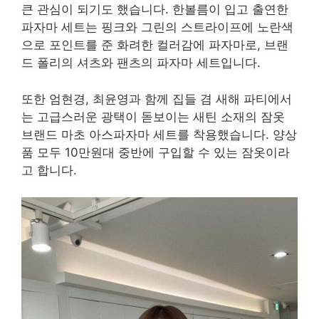
큰 관심이 되기도 했습니다. 한볼름이 입고 출연한
파자마 세트는 핑크와 그린의 스트라이프에 노란색
으로 포인트를 준 화려한 컬러감에 파자마로, 브랜
드 폴리의 셔츠와 팬츠의 파자마 세트입니다.
또한 엄현경, 최윤영과 함께 집들 겸 새해 파티에서
는 고급스러운 광택이 돋보이는 새틴 소재의 잠옷
브랜드 마초 아스파자마 세트를 착용했습니다. 양상
품 모두 10만원대 중반에 구입할 수 있는 잠옷이라
고 합니다.