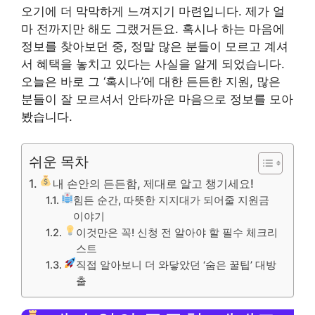
오기에 더 막막하게 느껴지기 마련입니다. 제가 얼
마 전까지만 해도 그랬거든요. 혹시나 하는 마음에
정보를 찾아보던 중, 정말 많은 분들이 모르고 계셔
서 혜택을 놓치고 있다는 사실을 알게 되었습니다.
오늘은 바로 그 ‘혹시나’에 대한 든든한 지원, 많은
분들이 잘 모르셔서 안타까운 마음으로 정보를 모아
봤습니다.
쉬운 목차
내 손안의 든든함, 제대로 알고 챙기세요!
힘든 순간, 따뜻한 지지대가 되어줄 지원금
이야기
이것만은 꼭! 신청 전 알아야 할 필수 체크리
스트
직접 알아보니 더 와닿았던 ‘숨은 꿀팁’ 대방
출