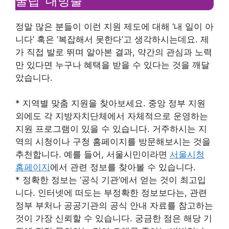
꿀팁’ 대방출
정말 많은 분들이 이런 지원 제도에 대해 ‘내 일이 아
니다’ 혹은 ‘복잡해서 못한다’고 생각하시는데요. 제
가 직접 발로 뛰며 알아본 결과, 약간의 관심과 노력
만 있다면 누구나 혜택을 받을 수 있다는 것을 깨달
았습니다.
* 지역별 맞춤 지원을 찾아보세요. 중앙 정부 지원
외에도 각 지방자치단체에서 자체적으로 운영하는
지원 프로그램이 있을 수 있습니다. 거주하시는 지
역의 시청이나 구청 홈페이지를 방문해보시는 것을
추천합니다. 예를 들어, 서울시민이라면
서울시청
홈페이지
에서 관련 정보를 찾아볼 수 있습니다.
* 정확한 정보는 ‘공식 기관’에서 얻는 것이 최고입
니다. 인터넷에 떠도는 부정확한 정보보다는, 관련
정부 부처나 공공기관의 공식 안내 자료를 참고하는
것이 가장 신뢰할 수 있습니다. 궁금한 점은 해당 기