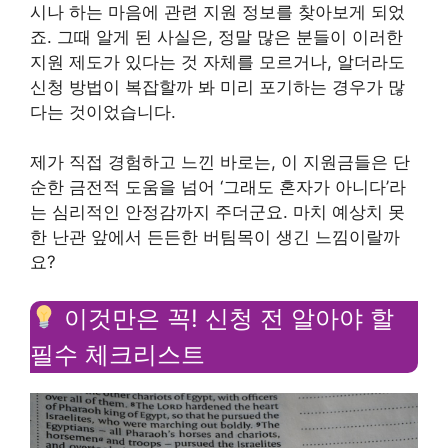
시나 하는 마음에 관련 지원 정보를 찾아보게 되었
죠. 그때 알게 된 사실은, 정말 많은 분들이 이러한
지원 제도가 있다는 것 자체를 모르거나, 알더라도
신청 방법이 복잡할까 봐 미리 포기하는 경우가 많
다는 것이었습니다.
제가 직접 경험하고 느낀 바로는, 이 지원금들은 단
순한 금전적 도움을 넘어 ‘그래도 혼자가 아니다’라
는 심리적인 안정감까지 주더군요. 마치 예상치 못
한 난관 앞에서 든든한 버팀목이 생긴 느낌이랄까
요?
이것만은 꼭! 신청 전 알아야 할
필수 체크리스트