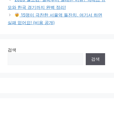
모와 한국 경기까지 완벽 정리!
15명이 극찬한 서울역 돌잔치, 여기서 하면
실패 없어요! (비용 공개)
검색
검색