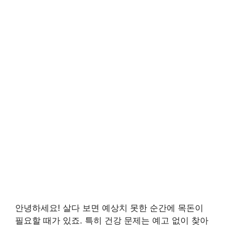
안녕하세요! 살다 보면 예상치 못한 순간에 목돈이
필요할 때가 있죠. 특히 건강 문제는 예고 없이 찾아