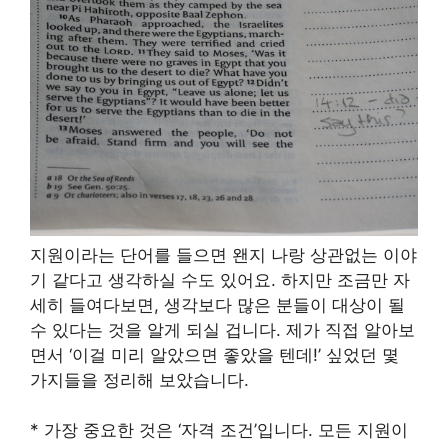
지원이라는 단어를 들으면 왠지 나랑 상관없는 이야
기 같다고 생각하실 수도 있어요. 하지만 조금만 자
세히 들여다보면, 생각보다 많은 분들이 대상이 될
수 있다는 것을 알게 되실 겁니다. 제가 직접 알아보
면서 ‘이걸 미리 알았으면 좋았을 텐데!’ 싶었던 몇
가지들을 정리해 보았습니다.
* 가장 중요한 것은 ‘자격 조건’입니다. 모든 지원이