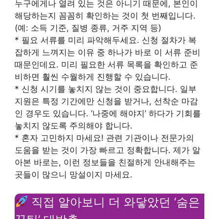
누구에게나 열려 있는 것은 아니기 때문에, 본인이
해당하는지 꼼꼼히 확인하는 것이 첫 번째입니다.
(예: 소득 기준, 질병 종류, 거주 지역 등)
* 필요 서류를 미리 파악해두세요. 신청 절차가 복
잡하게 느껴지는 이유 중 하나가 바로 이 서류 준비
때문인데요. 미리 필요한 서류 목록을 확인하고 준
비하면 훨씬 수월하게 진행할 수 있습니다.
* 신청 시기를 놓치지 않는 것이 중요합니다. 일부
지원은 특정 기간에만 신청을 받거나, 선착순 마감
인 경우도 있습니다. ‘나중에 해야지’ 하다가 기회를
놓치지 않도록 주의해야 합니다.
* 혼자 고민하지 마세요! 관련 기관이나 전문가의
도움을 받는 것이 가장 빠르고 정확합니다. 제가 알
아본 바로는, 이런 정보들을 친절하게 안내해주는
곳들이 많으니 망설이지 마세요.
직접 알아보니 더 와닿았던 ‘숨은