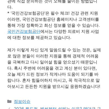
관에 직접 문의하는 것이 오해를 줄이는 방법입니
다.
* ‘국민건강보험공단’은 필수 체크! 건강 관련 지원
이라면, 국민건강보험공단 홈페이지나 고객센터를
통해 가장 정확하고 최신 정보를 얻을 수 있습니다.
국민건강보험공단
에서는 다양한 의료비 지원 사업
에 대한 정보를 제공하고 있습니다.
제가 이렇게 자신 있게 말씀드릴 수 있는 것은, 실제
로 많은 분들이 이러한 지원을 통해 경제적 어려움
을 극복하고 다시 일어설 힘을 얻으셨기 때문입니
다. 혹시 주변에 어려움을 겪고 계신 분이 있다면,
오늘 제가 드린 정보가 작게나마 도움이 되기를 바
랍니다. 혼자 힘들어하지 마시고, 꼭 적극적으로 알
아보시고 든든한 지원을 받으시길 응원하겠습니다!
Categories
정보이슈
2026 월드컵, 벌써부터 설레는 이유? 역대급 규