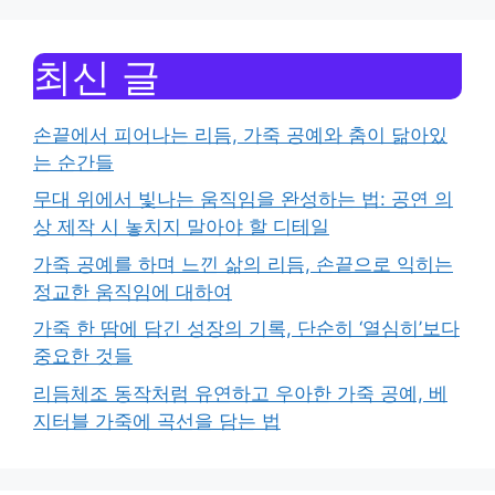
최신 글
손끝에서 피어나는 리듬, 가죽 공예와 춤이 닮아있
는 순간들
무대 위에서 빛나는 움직임을 완성하는 법: 공연 의
상 제작 시 놓치지 말아야 할 디테일
가죽 공예를 하며 느낀 삶의 리듬, 손끝으로 익히는
정교한 움직임에 대하여
가죽 한 땀에 담긴 성장의 기록, 단순히 ‘열심히’보다
중요한 것들
리듬체조 동작처럼 유연하고 우아한 가죽 공예, 베
지터블 가죽에 곡선을 담는 법