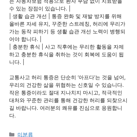
는 자동차보험 적용으로 환자 부담 없이 치료받을
수 있는 장점이 있습니다. |
| 생활 습관 개선 | 통증 완화 및 재발 방지를 위해
올바른 자세 유지, 꾸준한 스트레칭, 허리에 무리가
가는 동작 피하기 등 생활 습관 개선 노력이 병행되
어야 합니다. |
| 충분한 휴식 | 사고 직후에는 무리한 활동을 자제
하고 충분한 휴식을 취하는 것이 회복에 도움이 됩
니다. |
교통사고 허리 통증은 단순히 ‘아프다’는 것을 넘어,
우리의 건강한 삶을 위협하는 신호일 수 있습니다.
작은 통증이라도 절대 지나치지 마시고, 적극적인
대처와 꾸준한 관리를 통해 건강한 허리를 되찾으시
길 바랍니다. 여러분의 쾌유를 진심으로 응원합니
다.
Categories
미분류