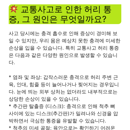
교통사고로 인한 허리 통
증, 그 원인은 무엇일까요?
사고 당시에는 충격 흡수로 인해 증상이 경미해 보
일 수 있지만, 우리 몸은 예상치 못한 충격에 미세한
손상을 입을 수 있습니다. 특히 교통사고 허리 통증
은 다음과 같은 다양한 원인으로 발생할 수 있습니
다.
* 염좌 및 좌상: 갑작스러운 충격으로 허리 주변 근
육, 인대, 힘줄 등이 늘어나거나 찢어지는 경우입니
다. 눈에 띄는 외부 상처는 없더라도 내부적으로는
상당한 손상이 있을 수 있습니다.
* 추간판 탈출증 (디스크): 충격으로 인해 척추 뼈
사이에 있는 디스크(추간판)가 밀려나와 신경을 압
박하면서 극심한 통증을 유발할 수 있습니다.
* 척추의 미세 골절: 육안으로는 확인하기 어려운