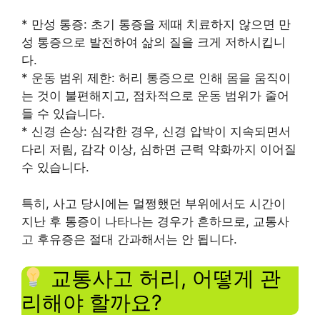
* 만성 통증: 초기 통증을 제때 치료하지 않으면 만
성 통증으로 발전하여 삶의 질을 크게 저하시킵니
다.
* 운동 범위 제한: 허리 통증으로 인해 몸을 움직이
는 것이 불편해지고, 점차적으로 운동 범위가 줄어
들 수 있습니다.
* 신경 손상: 심각한 경우, 신경 압박이 지속되면서
다리 저림, 감각 이상, 심하면 근력 약화까지 이어질
수 있습니다.
특히, 사고 당시에는 멀쩡했던 부위에서도 시간이
지난 후 통증이 나타나는 경우가 흔하므로, 교통사
고 후유증은 절대 간과해서는 안 됩니다.
교통사고 허리, 어떻게 관
리해야 할까요?