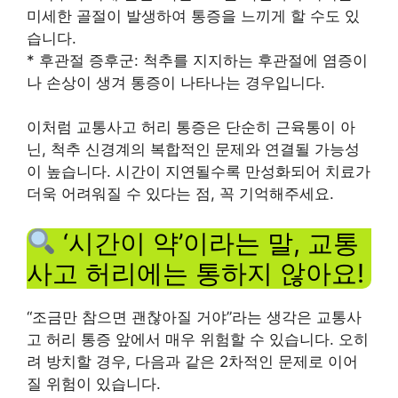
미세한 골절이 발생하여 통증을 느끼게 할 수도 있
습니다.
* 후관절 증후군: 척추를 지지하는 후관절에 염증이
나 손상이 생겨 통증이 나타나는 경우입니다.
이처럼 교통사고 허리 통증은 단순히 근육통이 아
닌, 척추 신경계의 복합적인 문제와 연결될 가능성
이 높습니다. 시간이 지연될수록 만성화되어 치료가
더욱 어려워질 수 있다는 점, 꼭 기억해주세요.
‘시간이 약’이라는 말, 교통
사고 허리에는 통하지 않아요!
“조금만 참으면 괜찮아질 거야”라는 생각은 교통사
고 허리 통증 앞에서 매우 위험할 수 있습니다. 오히
려 방치할 경우, 다음과 같은 2차적인 문제로 이어
질 위험이 있습니다.