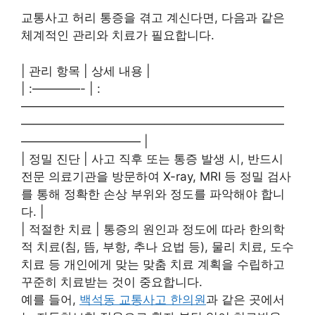
교통사고 허리 통증을 겪고 계신다면, 다음과 같은
체계적인 관리와 치료가 필요합니다.
| 관리 항목 | 상세 내용 |
| :————- | :
——————————————————————
——————————————————————
—————————— |
| 정밀 진단 | 사고 직후 또는 통증 발생 시, 반드시
전문 의료기관을 방문하여 X-ray, MRI 등 정밀 검사
를 통해 정확한 손상 부위와 정도를 파악해야 합니
다. |
| 적절한 치료 | 통증의 원인과 정도에 따라 한의학
적 치료(침, 뜸, 부항, 추나 요법 등), 물리 치료, 도수
치료 등 개인에게 맞는 맞춤 치료 계획을 수립하고
꾸준히 치료받는 것이 중요합니다.
예를 들어,
백석동 교통사고 한의원
과 같은 곳에서