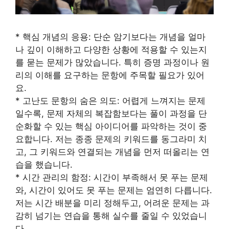
* 핵심 개념의 응용: 단순 암기보다는 개념을 얼마
나 깊이 이해하고 다양한 상황에 적용할 수 있는지
를 묻는 문제가 많았습니다. 특히 증명 과정이나 원
리의 이해를 요구하는 문항에 주목할 필요가 있어
요.
* 고난도 문항의 숨은 의도: 어렵게 느껴지는 문제
일수록, 문제 자체의 복잡함보다는 풀이 과정을 단
순화할 수 있는 핵심 아이디어를 파악하는 것이 중
요합니다. 저는 종종 문제의 키워드를 동그라미 치
고, 그 키워드와 연결되는 개념을 먼저 떠올리는 연
습을 했습니다.
* 시간 관리의 함정: 시간이 부족해서 못 푸는 문제
와, 시간이 있어도 못 푸는 문제는 엄연히 다릅니다.
저는 시간 배분을 미리 정해두고, 어려운 문제는 과
감히 넘기는 연습을 통해 실수를 줄일 수 있었습니
다.