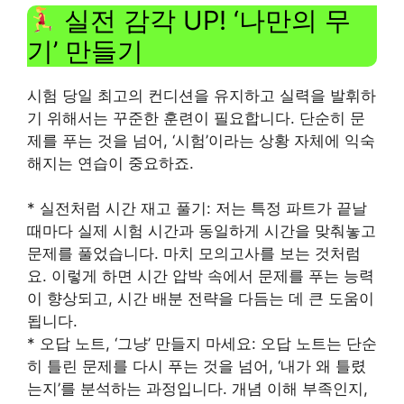
실전 감각 UP! ‘나만의 무
기’ 만들기
시험 당일 최고의 컨디션을 유지하고 실력을 발휘하
기 위해서는 꾸준한 훈련이 필요합니다. 단순히 문
제를 푸는 것을 넘어, ‘시험’이라는 상황 자체에 익숙
해지는 연습이 중요하죠.
* 실전처럼 시간 재고 풀기: 저는 특정 파트가 끝날
때마다 실제 시험 시간과 동일하게 시간을 맞춰놓고
문제를 풀었습니다. 마치 모의고사를 보는 것처럼
요. 이렇게 하면 시간 압박 속에서 문제를 푸는 능력
이 향상되고, 시간 배분 전략을 다듬는 데 큰 도움이
됩니다.
* 오답 노트, ‘그냥’ 만들지 마세요: 오답 노트는 단순
히 틀린 문제를 다시 푸는 것을 넘어, ‘내가 왜 틀렸
는지’를 분석하는 과정입니다. 개념 이해 부족인지,