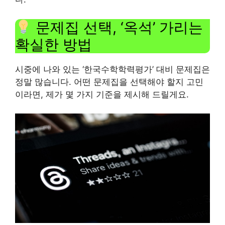
문제집 선택, ‘옥석’ 가리는
확실한 방법
시중에 나와 있는 ‘한국수학학력평가’ 대비 문제집은
정말 많습니다. 어떤 문제집을 선택해야 할지 고민
이라면, 제가 몇 가지 기준을 제시해 드릴게요.