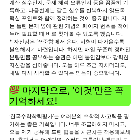
계산 실수인지, 문제 해석 오류인지 등을 꼼꼼히 기
록하고, 다음번에는 같은 실수를 반복하지 않도록
핵심 포인트와 함께 정리하는 것이 중요합니다. 저
는 틀린 문제 옆에 관련 개념의 페이지 번호를 적어
두어 필요할 때 바로 찾아볼 수 있도록 했습니다.
* 자신감은 ‘꾸준함’에서 온다: 시험이 다가올수록
불안해지기 마련입니다. 하지만 매일 꾸준히 정해진
분량만큼 공부하는 습관은 어떤 불안감보다 강력한
자신감을 심어줍니다. 오늘 하루 조금 지치더라도,
내일 다시 시작할 수 있다는 믿음이 중요합니다.
마지막으로, ‘이것’만은 꼭
기억하세요!
‘한국수학학력평가’는 여러분의 수학적 사고력을 평
가하는 좋은 기회입니다. 너무 조급해하지 마시고,
오늘 제가 공유해 드린 팁들을 차근차근 적용해보세
요. 혼자서는 어렵다면, 스터디 그룹이나 멘토의 도