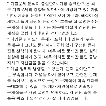
* 기출문제 분석이 충실한가: 가장 중요한 것은 최
근 기출문제의 경향을 얼마나 잘 반영하고 있는가입
니다. 단순히 문제만 나열된 것이 아니라, 해설이 상
세하고 풀이 과정의 논리적인 흐름을 잘 설명해주는
문제집이 좋습니다. 저는 처음에 해설이 간단한 문
제집을 골랐다가 후회한 적이 많았어요.
* 다양한 난이도의 문제가 포함되어 있는가: 쉬운
문제부터 고난도 문제까지, 균형 있게 구성된 문제
집을 선택해야 합니다. 너무 쉬운 문제만 풀면 실력
향상에 한계가 있고, 너무 어려운 문제만 풀면 금방
지치고 자신감을 잃을 수 있습니다.
* 개념 정리와 병행할 수 있는가: 문제 풀이만으로
는 부족합니다. 개념을 다시 짚어보고, 관련된 문제
를 풀어보는 방식으로 구성된 문제집이 학습 효과를
극대화할 수 있습니다. 제가 개인적으로 만족했던
문제집들은 개념 설명이 명확하고, 각 단원 끝에 복
습용 퀴즈나 요약 정리가 잘 되어 있었습니다.