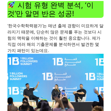
시험 유형 완벽 분석, ‘이
것’만 알면 반은 성공!
‘한국수학학력평가’는 매년 출제 경향이 미묘하게 달
라지기 때문에, 단순히 많은 문제를 푸는 것보다 시
험의 맥락을 이해하는 것이 훨씬 중요합니다. 제가
직접 여러 해의 기출문제를 분석하면서 발견한 몇
가지 패턴이 있는데요.