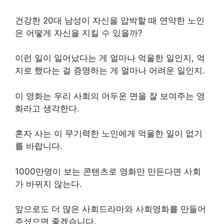
건강한 20대 남성이 자신을 압박할 때 연약한 노인
은 어떻게 자신을 지킬 수 있을까?
이런 일이 일어났다는 게 얼마나 억울한 일인지, 억
지로 했다는 걸 증명하는 게 얼마나 어려운 일인지.
이 영화는 우리 사회의 어두운 면을 잘 보여주는 영
화라고 생각한다.
혼자 사는 이 무기력한 노인에게 억울한 일이 없기
를 바랍니다.
1000만명이 보는 콘텐츠로 영화만 만든다면 사회
가 바뀌지 않는다.
앞으로도 더 많은 사회드라마와 사회영화를 만들어
주셨으면 좋겠습니다.