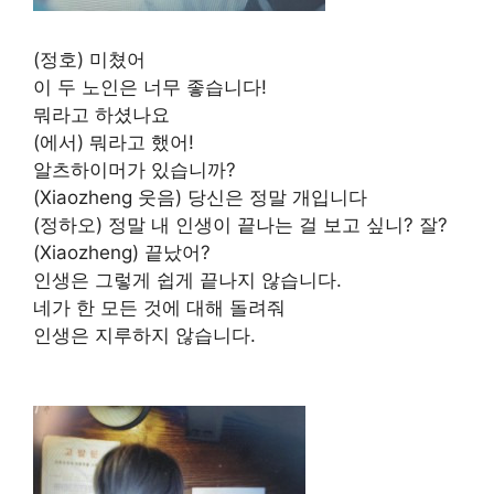
(정호) 미쳤어
이 두 노인은 너무 좋습니다!
뭐라고 하셨나요
(에서) 뭐라고 했어!
알츠하이머가 있습니까?
(Xiaozheng 웃음) 당신은 정말 개입니다
(정하오)
정말 내 인생이 끝나는 걸 보고 싶니? 잘?
(Xiaozheng) 끝났어?
인생은 그렇게 쉽게 끝나지 않습니다.
네가 한 모든 것에 대해 돌려줘
인생은 지루하지 않습니다.