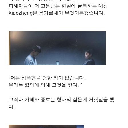
피해자들이 더 고통받는 현실에 굴복하는 대신
Xiaozheng은 용기를내어 무엇이든했습니다.
“저는 성폭행을 당한 적이 없습니다.
우리는 합의에 의해 그것을 했다. “
그러나 가해자 종호는 형사의 심문에 거짓말을 했
다.