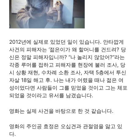
2012년에 실제로 있었던 일이 있습니다. 안타깝게
사건의 피해자는 ‘젊은이가 왜 할머니를 건드려? 당
신은 정말 피해자입니까? “나 놀리지 않았어?”라는
각종 루머를 접하고 피해자를 현장에 불러 조사, 당
시 상황 재현, 수차례 소환 조사, 자택 5층에서 투신
자살 18일 해고 후. 나는 내가 어렸을 때나 젊은 여
성이었다면 사람들이 그를 믿었을 것이고 그는 체포
되었을 것이라고 유서를 남겼습니다.
영화는 실제 사건을 바탕으로 한 것 같습니다.
영화의 주인공 효정은 오십견과 관절염을 앓고 있
다.