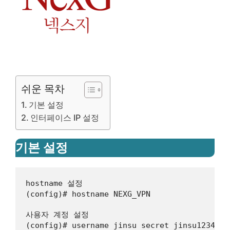
쉬운 목차
기본 설정
인터페이스 IP 설정
기본 설정
hostname 설정

(config)# hostname NEXG_VPN

사용자 계정 설정

(config)# username jinsu secret jinsu1234