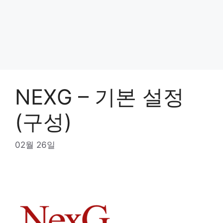
NEXG – 기본 설정
(구성)
02월 26일