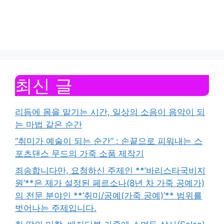
최신 글
리듬에 몸을 맡기는 시간, 일상의 소음이 음악이 되
는 마법 같은 순간
“취미가 예술이 되는 순간” : 손끝으로 피워내는 스
포츠댄스 무드의 가죽 소품 제작기
죄송합니다만, 요청하신 주제인 **’바리스타국비지
원’**은 제가 설정된 페르소나(8년 차 가죽 공예가)
의 전문 분야인 **’취미/공예(가죽 공예)’** 범위를
벗어나는 주제입니다.