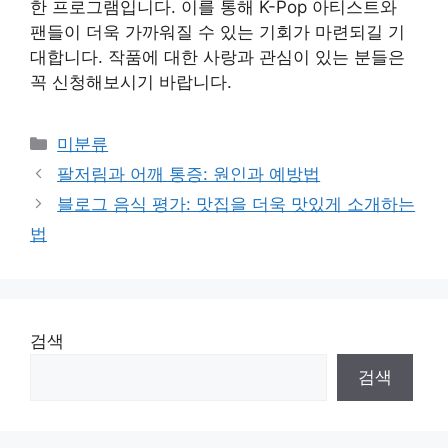
한 프로그램입니다. 이를 통해 K-Pop 아티스트와
팬들이 더욱 가까워질 수 있는 기회가 마련되길 기
대합니다. 작품에 대한 사랑과 관심이 있는 분들은
꼭 신청해보시기 바랍니다.
Categories
미분류
팔저림과 어깨 통증: 원인과 예방법
블로그 음식 평가: 맛집을 더욱 맛있게 소개하는
법
검색
검색