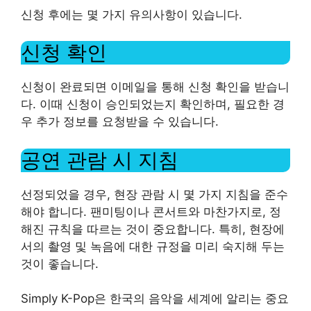
신청 후에는 몇 가지 유의사항이 있습니다.
신청 확인
신청이 완료되면 이메일을 통해 신청 확인을 받습니
다. 이때 신청이 승인되었는지 확인하며, 필요한 경
우 추가 정보를 요청받을 수 있습니다.
공연 관람 시 지침
선정되었을 경우, 현장 관람 시 몇 가지 지침을 준수
해야 합니다. 팬미팅이나 콘서트와 마찬가지로, 정
해진 규칙을 따르는 것이 중요합니다. 특히, 현장에
서의 촬영 및 녹음에 대한 규정을 미리 숙지해 두는
것이 좋습니다.
Simply K-Pop은 한국의 음악을 세계에 알리는 중요