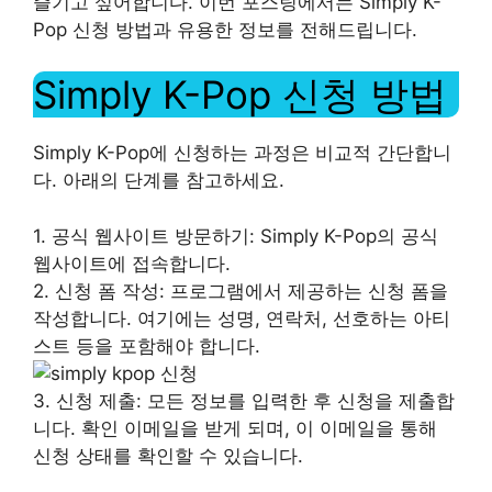
즐기고 싶어합니다. 이번 포스팅에서는 Simply K-
Pop 신청 방법과 유용한 정보를 전해드립니다.
Simply K-Pop 신청 방법
Simply K-Pop에 신청하는 과정은 비교적 간단합니
다. 아래의 단계를 참고하세요.
1. 공식 웹사이트 방문하기: Simply K-Pop의 공식
웹사이트에 접속합니다.
2. 신청 폼 작성: 프로그램에서 제공하는 신청 폼을
작성합니다. 여기에는 성명, 연락처, 선호하는 아티
스트 등을 포함해야 합니다.
3. 신청 제출: 모든 정보를 입력한 후 신청을 제출합
니다. 확인 이메일을 받게 되며, 이 이메일을 통해
신청 상태를 확인할 수 있습니다.