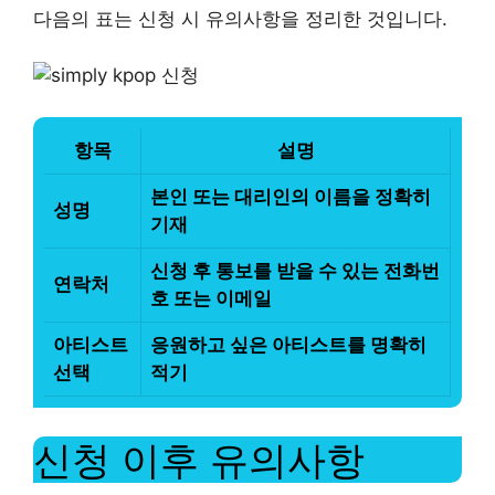
다음의 표는 신청 시 유의사항을 정리한 것입니다.
항목
설명
본인 또는 대리인의 이름을 정확히
성명
기재
신청 후 통보를 받을 수 있는 전화번
연락처
호 또는 이메일
아티스트
응원하고 싶은 아티스트를 명확히
선택
적기
신청 이후 유의사항