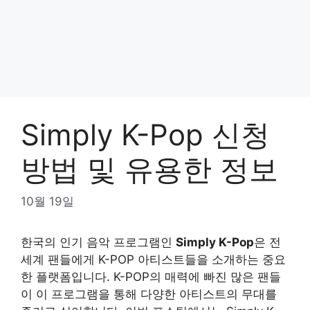
Simply K-Pop 신청
방법 및 유용한 정보
10월 19일
한국의 인기 음악 프로그램인
Simply K-Pop
은 전
세계 팬들에게 K-POP 아티스트들을 소개하는 중요
한 플랫폼입니다. K-POP의 매력에 빠진 많은 팬들
이 이 프로그램을 통해 다양한 아티스트의 무대를