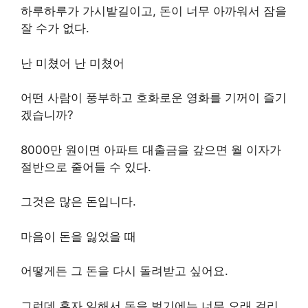
하루하루가 가시밭길이고, 돈이 너무 아까워서 잠을
잘 수가 없다.
난 미쳤어 난 미쳤어
어떤 사람이 풍부하고 호화로운 영화를 기꺼이 즐기
겠습니까?
8000만 원이면 아파트 대출금을 갚으면 월 이자가
절반으로 줄어들 수 있다.
그것은 많은 돈입니다.
마음이 돈을 잃었을 때
어떻게든 그 돈을 다시 돌려받고 싶어요.
그런데 혼자 일해서 돈을 벌기에는 너무 오래 걸리