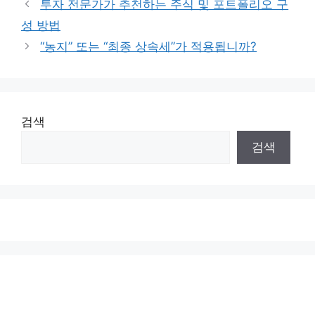
투자 전문가가 추천하는 주식 및 포트폴리오 구
성 방법
“농지” 또는 “최종 상속세”가 적용됩니까?
검색
검색