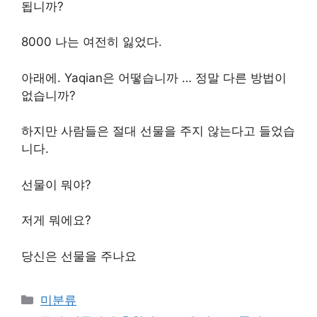
됩니까?
8000 나는 여전히 잃었다.
아래에. Yaqian은 어떻습니까 … 정말 다른 방법이
없습니까?
하지만 사람들은 절대 선물을 주지 않는다고 들었습
니다.
선물이 뭐야?
저게 뭐에요?
당신은 선물을 주나요
Categories
미분류