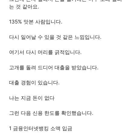
는 것 같아요.
135% 맛본 사람입니다.
다시 일어날 수 있을 것 같은 느낌입니다.
여기서 다시 머리를 긁적입니다.
고개를 돌려 드디어 대출을 받았습니다.
대출 경험이 있습니다.
나는 지금 돈이 없다
그런 다음 신용 한도를 확인했습니다.
1 금융인터넷뱅킹 소액 입금