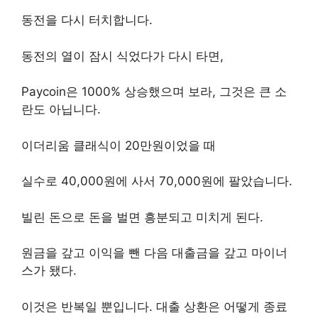
동전을 다시 터치합니다.
동전의 열이 잠시 식었다가 다시 타면,
Paycoin은 1000% 상승했으며 보라, 그것은 큰 소
란도 아닙니다.
이더리움 클래식이 20만원이었을 때
실수로 40,000원에 사서 70,000원에 팔았습니다.
빌린 돈으로 돈을 벌면 흥분되고 미치게 된다.
원금을 갚고 이익을 뺀 다음 대출금을 갚고 마이너
스가 됐다.
이것은 반복일 뿐입니다. 대출 상환은 어떻게 종료