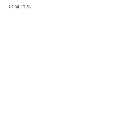
02월 22일