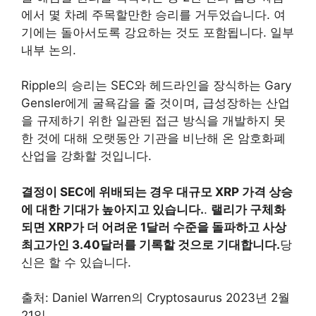
에서 몇 차례 주목할만한 승리를 거두었습니다. 여
기에는 돌아서도록 강요하는 것도 포함됩니다. 일부
내부 논의.
Ripple의 승리는 SEC와 헤드라인을 장식하는 Gary
Gensler에게 굴욕감을 줄 것이며, 급성장하는 산업
을 규제하기 위한 일관된 접근 방식을 개발하지 못
한 것에 대해 오랫동안 기관을 비난해 온 암호화폐
산업을 강화할 것입니다.
결정이 SEC에 위배되는 경우 대규모 XRP 가격 상승
에 대한 기대가 높아지고 있습니다.
.
랠리가 구체화
되면 XRP가 더 어려운 1달러 수준을 돌파하고 사상
최고가인 3.40달러를 기록할 것으로 기대합니다.
당
신은 할 수 있습니다.
출처: Daniel Warren의 Cryptosaurus 2023년 2월
21일