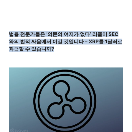
법률 전문가들은 ‘의문의 여지가 없다’ 리플이 SEC
와의 법적 싸움에서 이길 것입니다 – XRP를 1달러로
과급할 수 있습니까?