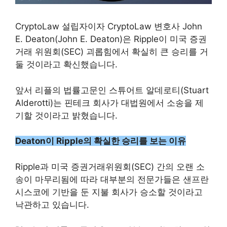
CryptoLaw 설립자이자 CryptoLaw 변호사 John
E. Deaton(John E. Deaton)은 Ripple이 미국 증권
거래 위원회(SEC) 괴롭힘에서 확실히 큰 승리를 거
둘 것이라고 확신했습니다.
앞서 리플의 법률고문인 스튜어트 알데로티(Stuart
Alderotti)는 핀테크 회사가 대법원에서 소송을 제
기할 것이라고 밝혔습니다.
Deaton이 Ripple의 확실한 승리를 보는 이유
Ripple과 미국 증권거래위원회(SEC) 간의 오랜 소
송이 마무리됨에 따라 대부분의 전문가들은 샌프란
시스코에 기반을 둔 지불 회사가 승소할 것이라고
낙관하고 있습니다.