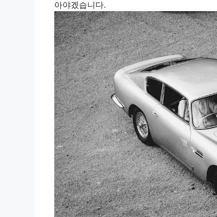
아야겠습니다.