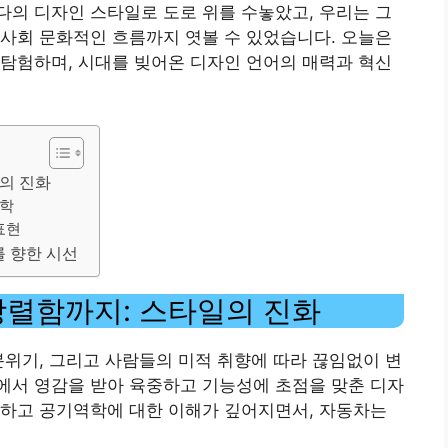
의 디자인 스타일로 도로 위를 수놓았고, 우리는 그
사회 문화적인 흐름까지 엿볼 수 있었습니다. 오늘은
탐험하며, 시대를 빚어온 디자인 언어의 매력과 혁신
의 진화
미학
표현
를 향한 시선
강렬함까지: 스타일의 진화
분위기, 그리고 사람들의 미적 취향에 따라 끊임없이 변
에서 영감을 받아 육중하고 기능성에 초점을 맞춘 디자
전하고 공기역학에 대한 이해가 깊어지면서, 자동차는