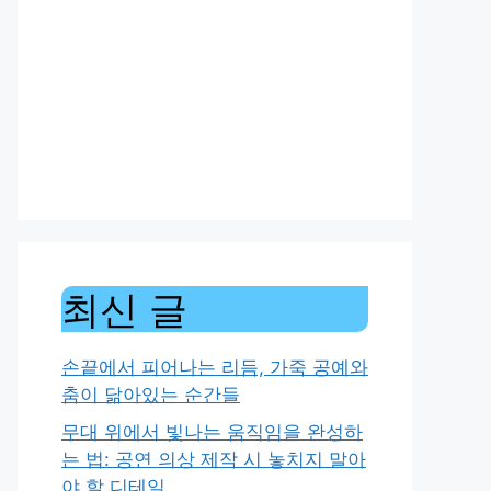
최신 글
손끝에서 피어나는 리듬, 가죽 공예와
춤이 닮아있는 순간들
무대 위에서 빛나는 움직임을 완성하
는 법: 공연 의상 제작 시 놓치지 말아
야 할 디테일