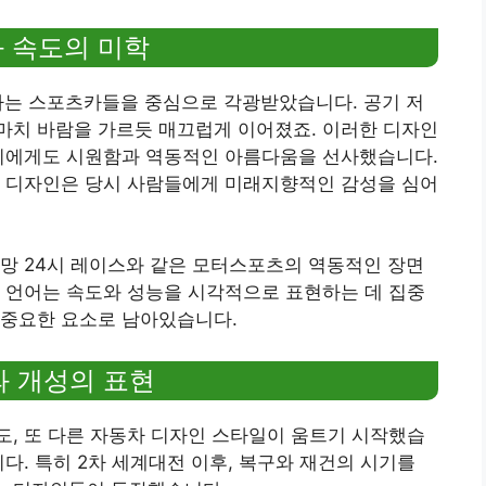
과 속도의 미학
하는 스포츠카들을 중심으로 각광받았습니다. 공기 저
마치 바람을 가르듯 매끄럽게 이어졌죠. 이러한 디자인
 이에게도 시원함과 역동적인 아름다움을 선사했습니다.
한 디자인은 당시 사람들에게 미래지향적인 감성을 심어
망 24시 레이스와 같은 모터스포츠의 역동적인 장면
 언어는 속도와 성능을 시각적으로 표현하는 데 집중
 중요한 요소로 남아있습니다.
과 개성의 표현
, 또 다른 자동차 디자인 스타일이 움트기 시작했습
다. 특히 2차 세계대전 이후, 복구와 재건의 시기를