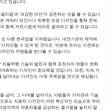
이고 있습니다.
멀리즘’과 ‘과감한 라인’이 공존하는 것을 볼 수 있습니
운 캐릭터 라인이나 독특한 조명 디자인을 통해 존재
과 함께 자연스럽게 따라온 결과라고 할 수 있습니다.
 또 다른 변곡점을 가져왔습니다. 내연기관의 제약에
 디자인할 수 있게 된 것이죠. 덕분에 우리는 이전에는
자인의 차량들을 만나볼 수 있습니다.
? 자율주행 기술의 발전과 함께 운전자의 역할이 변화
극대화하는 디자인이 중요해질 것입니다. 또한, 지속 가
 담아내는 디자인도 더욱 주목받을 것으로 예상됩니
을 넘어, 그 시대를 살아가는 사람들의 가치관과 기술
앞으로도 자동차 디자인이 어떤 혁신적인 모습으로 우리
 각양각색의 자동차들을 감상하는 즐거움을 놓치지 말