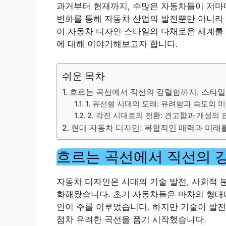
과거부터 현재까지, 수많은 자동차들이 저마다
변화를 통해 자동차 산업의 발전뿐만 아니라 
이 자동차 디자인 스타일의 다채로운 세계를 
에 대해 이야기해보고자 합니다.
쉬운 목차
흐르는 곡선에서 직선의 강렬함까지: 스타일
1. 유선형 시대의 도래: 유려함과 속도의 
2. 각진 시대로의 전환: 견고함과 개성의 
현대 자동차 디자인: 복합적인 매력과 미래
흐르는 곡선에서 직선의 
자동차 디자인은 시대의 기술 발전, 사회적 
화해왔습니다. 초기 자동차들은 마차의 형태
인이 주를 이루었습니다. 하지만 기술이 발
점차 유려한 곡선을 품기 시작했습니다.