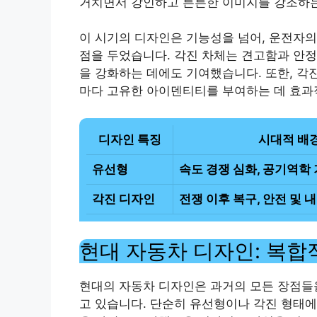
거치면서 강인하고 튼튼한 이미지를 강조하
이 시기의 디자인은 기능성을 넘어, 운전자의
점을 두었습니다. 각진 차체는 견고함과 안정
을 강화하는 데에도 기여했습니다. 또한, 각
마다 고유한 아이덴티티를 부여하는 데 효과
디자인 특징
시대적 배
유선형
속도 경쟁 심화, 공기역학
각진 디자인
전쟁 이후 복구, 안전 및 
현대 자동차 디자인: 복합
현대의 자동차 디자인은 과거의 모든 장점들
고 있습니다. 단순히 유선형이나 각진 형태에