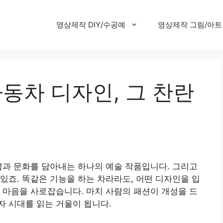
영상제작 DIY/수공예
영상제작 그림/아트
자동차 디자인, 그 찬란
삶과 문화를 담아내는 하나의 예술 작품입니다. 그리고
있죠. 똑같은 기능을 하는 차라라도, 어떤 디자인을 입
 마음을 사로잡습니다. 마치 사람의 패션이 개성을 드
 시대를 읽는 거울이 됩니다.