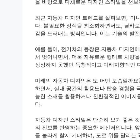
을 바탕으로 다채로운 디자인 스타일을 선보
최근 자동차 디자인 트렌드를 살펴보면, ‘미니
다. 불필요한 장식을 최소화하면서도, 날카로
감을 드러내는 방식입니다. 이는 기술의 발전
예를 들어, 전기차의 등장은 자동차 디자인에
서 벗어나면서, 더욱 자유로운 형태로 차량을
상상하지 못했던 독창적이고 미래지향적인 디
미래의 자동차 디자인은 또 어떤 모습일까요
하면서, 실내 공간의 활용도나 탑승 경험을 
능한 소재를 활용하거나 친환경적인 이미지를
다.
자동차 디자인 스타일은 단순히 보기 좋은 것
의 진보를 반영하는 중요한 메신저입니다. 
를 놀라게 할지 기대하며, 도로 위를 달리는