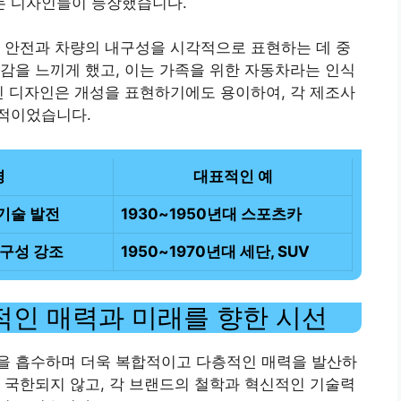
는 디자인들이 등장했습니다.
 안전과 차량의 내구성을 시각적으로 표현하는 데 중
감을 느끼게 했고, 이는 가족을 위한 자동차라는 인식
진 디자인은 개성을 표현하기에도 용이하여, 각 제조사
적이었습니다.
경
대표적인 예
 기술 발전
1930~1950년대 스포츠카
내구성 강조
1950~1970년대 세단, SUV
적인 매력과 미래를 향한 시선
을 흡수하며 더욱 복합적이고 다층적인 매력을 발산하
 국한되지 않고, 각 브랜드의 철학과 혁신적인 기술력