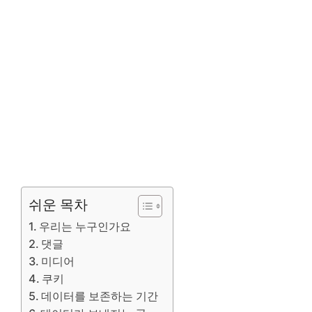
쉬운 목차
우리는 누구인가요
댓글
미디어
쿠키
데이터를 보존하는 기간