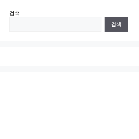
검색
검색