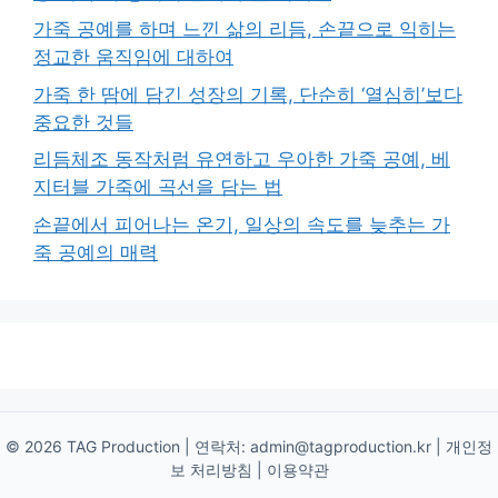
가죽 공예를 하며 느낀 삶의 리듬, 손끝으로 익히는
정교한 움직임에 대하여
가죽 한 땀에 담긴 성장의 기록, 단순히 ‘열심히’보다
중요한 것들
리듬체조 동작처럼 유연하고 우아한 가죽 공예, 베
지터블 가죽에 곡선을 담는 법
손끝에서 피어나는 온기, 일상의 속도를 늦추는 가
죽 공예의 매력
© 2026 TAG Production | 연락처:
admin@tagproduction.kr
|
개인정
보 처리방침
|
이용약관