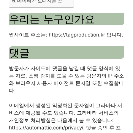
데이터가 보내지는 곳
우리는 누구인가요
웹사이트 주소는: https://tagproduction.kr 입니다.
댓글
방문자가 사이트에 댓글을 남길 때 댓글 양식에 있
는 자료, 스팸 감지를 도울 수 있는 방문자의 IP 주소
와 브라우저 사용자 에이전트 문자열 또한 수집합니
다.
이메일에서 생성된 익명화된 문자열이 그라바타 서
비스에 제공될 수도 있습니다. 그라바타 서비스의
개인정보 처리방침은 다음에서 볼 수 있습니다:
https://automattic.com/privacy/. 댓글 승인 후 프