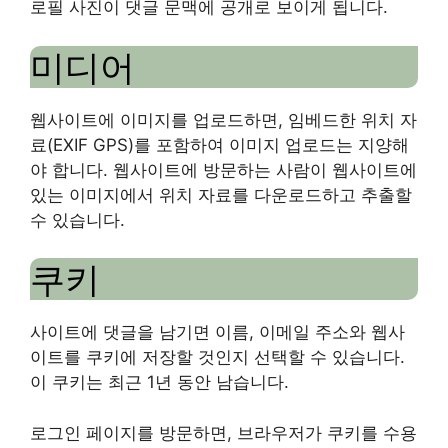
로필 사진이 댓글 문맥에 공개로 보이게 됩니다.
미디어
웹사이트에 이미지를 업로드하면, 임베드한 위치 자
료(EXIF GPS)를 포함하여 이미지 업로드는 지양해
야 합니다. 웹사이트에 방문하는 사람이 웹사이트에
있는 이미지에서 위치 자료를 다운로드하고 추출할
수 있습니다.
쿠키
사이트에 댓글을 남기면 이름, 이메일 주소와 웹사
이트를 쿠키에 저장할 것인지 선택할 수 있습니다.
이 쿠키는 최근 1년 동안 남습니다.
로그인 페이지를 방문하면, 브라우저가 쿠키를 수용