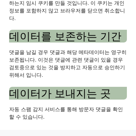
하는지 임시 쿠키를 만들 것입니다. 이 쿠키는 개인
정보를 포함하지 않고 브라우저를 닫으면 취소합니
다.
데이터를 보존하는 기간
댓글을 남길 경우 댓글과 해당 메타데이터는 영구히
보존됩니다. 이것은 댓글에 관련 댓글이 있을 경우
검토중으로 있는 것을 방지하고 자동으로 승인하기
위해서 입니다.
데이터가 보내지는 곳
자동 스팸 감지 서비스를 통해 방문자 댓글을 확인
할 수 있습니다.