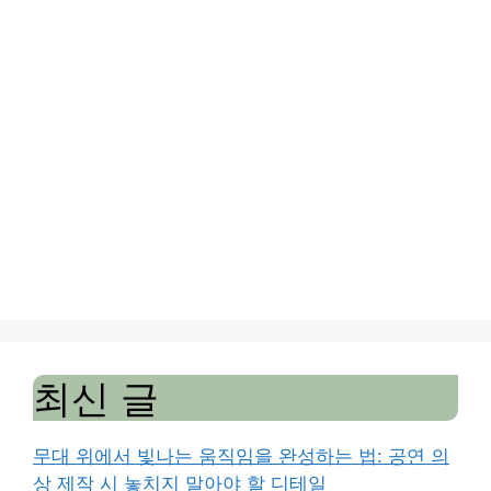
최신 글
무대 위에서 빛나는 움직임을 완성하는 법: 공연 의
상 제작 시 놓치지 말아야 할 디테일