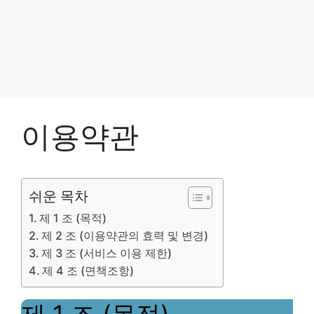
이용약관
쉬운 목차
제 1 조 (목적)
제 2 조 (이용약관의 효력 및 변경)
제 3 조 (서비스 이용 제한)
제 4 조 (면책조항)