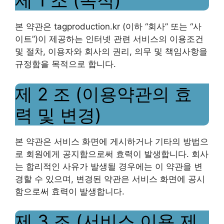
제 1 조 (목적)
본 약관은 tagproduction.kr (이하 “회사” 또는 “사
이트”)이 제공하는 인터넷 관련 서비스의 이용조건
및 절차, 이용자와 회사의 권리, 의무 및 책임사항을
규정함을 목적으로 합니다.
제 2 조 (이용약관의 효
력 및 변경)
본 약관은 서비스 화면에 게시하거나 기타의 방법으
로 회원에게 공지함으로써 효력이 발생합니다. 회사
는 합리적인 사유가 발생될 경우에는 이 약관을 변
경할 수 있으며, 변경된 약관은 서비스 화면에 공시
함으로써 효력이 발생합니다.
제 3 조 (서비스 이용 제