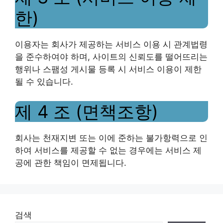
한)
이용자는 회사가 제공하는 서비스 이용 시 관계법령
을 준수하여야 하며, 사이트의 신뢰도를 떨어뜨리는
행위나 스팸성 게시물 등록 시 서비스 이용이 제한
될 수 있습니다.
제 4 조 (면책조항)
회사는 천재지변 또는 이에 준하는 불가항력으로 인
하여 서비스를 제공할 수 없는 경우에는 서비스 제
공에 관한 책임이 면제됩니다.
검색