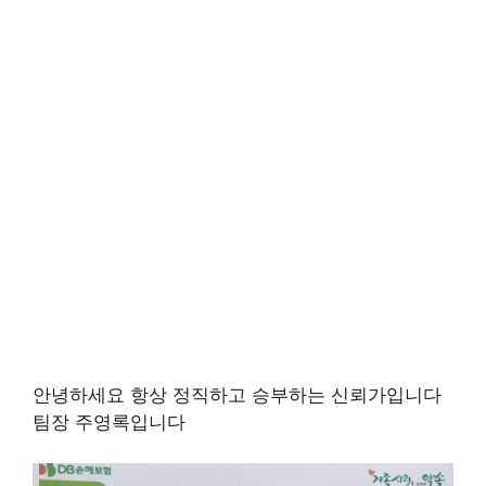
안녕하세요 항상 정직하고 승부하는 신뢰가입니다
팀장 주영록입니다