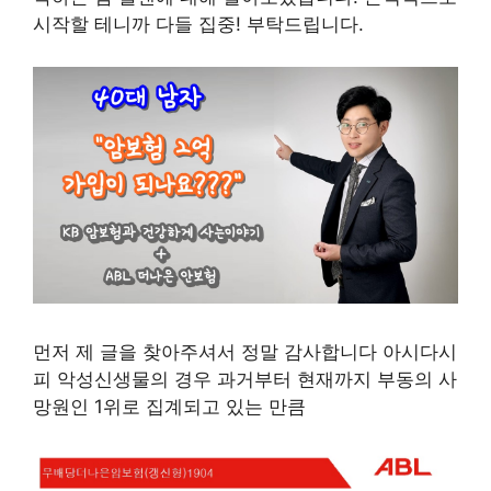
시작할 테니까 다들 집중! 부탁드립니다.
먼저 제 글을 찾아주셔서 정말 감사합니다 아시다시
피 악성신생물의 경우 과거부터 현재까지 부동의 사
망원인 1위로 집계되고 있는 만큼