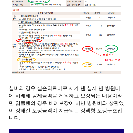
실비의 경우 실손의료비로 제가 낸 실제 낸 병원비
에 비례해 공제금액을 제외하고 보장되는 내용이라
면 암플랜의 경우 비례보장이 아닌 병원비와 상관없
이 정해진 보장금액이 지급되는 정액형 보장구조입
니다.