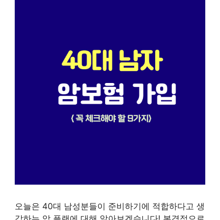
오늘은 40대 남성분들이 준비하기에 적합하다고 생
각하는 암 플랜에 대해 알아보겠습니다! 본격적으로