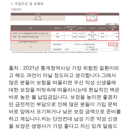
출처 : 2021년 통계청역사상 가장 위험한 질환이라
고 해도 과언이 아닐 정도라고 생각합니다.그래서
많은 분들이 보험을 떠올리면 우선 악성 신생물에
대한 보장을 머릿속에 떠올리시는데 현실적인 벽은
바로 높은 월 납입금입니다. 보장을 높이면 좋겠지
만 금전적인 부담으로 인해 많은 분들이 가입 문턱
바로 앞에서 포기하거나 낮은 보장 금액으로 준비를
하고 계십니다.저는 단언컨대 남성 기준 악성 신생
물 보장은 생명사가 가장 좋다고 자신 있게 말씀드