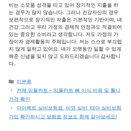
비는 소모품 성격을 띠고 있어 장기적인 지출을 하
는 경우가 많지 않습니다. 그러나 건강자산의 경우
보편적으로 장기적인 지출은 기본적인 기반이며, 내
건강 그리고 우리 가정의 경제적 안정과도 직결되어
있는 중요한 소비라고 생각합니다. 저도 가정의 가
장이자 경제활동의 주체입니다. 저는 스스로 부끄럽
지 않게 일하고 있어요. 내가 오랫동안 일할 수 있게
해준 신념을 잊지 않고 도와드리겠습니다.감사합니
다。
Categories
미분류
전체 임플란트 – 임플란트 뼈 이식 비용 및 틀니
가격 확인
다이렉트 실비보험료, 비염 실비, 태아 실비보험
가입 확인하시고 보험료 정보도 함께 알아보세요!