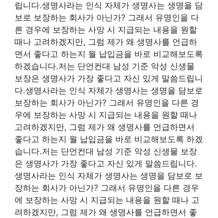
립니다.생명사라는 인식 자체가 생명사는 생명을 담
보로 보장하는 회사가 아닌가? 그래서 유명인을 다
른 경우에 보장하는 사망 시 지급되는 내용을 원할
때나 고려하겠지만, 그럼 제가 왜 생명사를 언급하
면서 좋다고 하는지 월 납입금을 바로 비교해보도록
하겠습니다.저는 단언컨대 남성 기준 악성 신생물
보장은 생명사가 가장 좋다고 자신 있게 말씀드립니
다.생명사라는 인식 자체가 생명사는 생명을 담보로
보장하는 회사가 아닌가? 그래서 유명인을 다른 경
우에 보장하는 사망 시 지급되는 내용을 원할 때나
고려하겠지만, 그럼 제가 왜 생명사를 언급하면서
좋다고 하는지 월 납입금을 바로 비교해보도록 하겠
습니다.저는 단언컨대 남성 기준 악성 신생물 보장
은 생명사가 가장 좋다고 자신 있게 말씀드립니다.
생명사라는 인식 자체가 생명사는 생명을 담보로 보
장하는 회사가 아닌가? 그래서 유명인을 다른 경우
에 보장하는 사망 시 지급되는 내용을 원할 때나 고
려하겠지만, 그럼 제가 왜 생명사를 언급하면서 좋