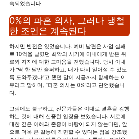
속되었습니다.
0%의 파혼 의사, 그러나 냉철
한 조언은 계속된다
하지만 반전은 있었습니다. 예비 남편은 사업 실패
로 10억을 날렸던 최악의 시기에 아내에게 받은 위
로와 지지에 대한 고마움을 전했습니다. 당시 아내
가 “딱 한 달만 슬퍼하고, 내가 다시 일어설 수 있도
록 도와주겠다”고 했던 말이 지금까지 함께하는 이
유라고 말하며, “파혼 의사는 0%”라고 단언했습니
다.
그럼에도 불구하고, 전문가들은 이대로 결혼을 강행
하는 것에 대해 신중한 입장을 보였습니다. 서로에
대한 깊은 이해와 존중이 바탕이 되지 않는다면, 앞
으로 더욱 큰 갈등에 직면할 수 있다는 점을 강조했