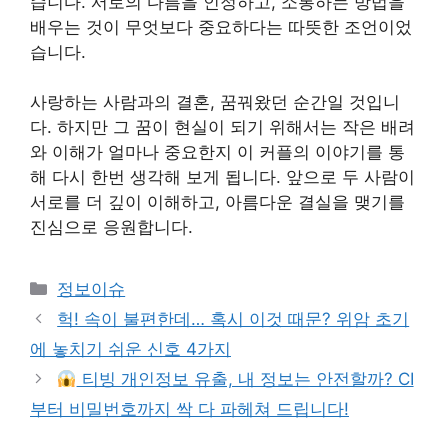
습니다. 서로의 다름을 인정하고, 소통하는 방법을
배우는 것이 무엇보다 중요하다는 따뜻한 조언이었
습니다.
사랑하는 사람과의 결혼, 꿈꿔왔던 순간일 것입니
다. 하지만 그 꿈이 현실이 되기 위해서는 작은 배려
와 이해가 얼마나 중요한지 이 커플의 이야기를 통
해 다시 한번 생각해 보게 됩니다. 앞으로 두 사람이
서로를 더 깊이 이해하고, 아름다운 결실을 맺기를
진심으로 응원합니다.
Categories
정보이슈
헉! 속이 불편한데… 혹시 이것 때문? 위암 초기
에 놓치기 쉬운 신호 4가지
티빙 개인정보 유출, 내 정보는 안전할까? CI
부터 비밀번호까지 싹 다 파헤쳐 드립니다!