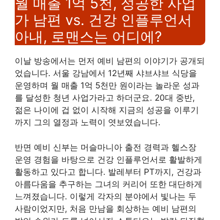
월 매출 1억 5천, 성공한 사업
가 남편 vs. 건강 인플루언서
아내, 로맨스는 어디에?
이날 방송에서는 먼저 예비 남편의 이야기가 공개되
었습니다. 서울 강남에서 12년째 샤브샤브 식당을
운영하며 월 매출 1억 5천만 원이라는 놀라운 성과
를 달성한 청년 사업가라고 하더군요. 20대 중반,
젊은 나이에 겁 없이 시작해 지금의 성공을 이루기
까지 그의 열정과 노력이 엿보였습니다.
반면 예비 신부는 머슬마니아 출전 경력과 헬스장
운영 경험을 바탕으로 건강 인플루언서로 활발하게
활동하고 있다고 합니다. 발레부터 PT까지, 건강과
아름다움을 추구하는 그녀의 커리어 또한 대단하게
느껴졌습니다. 이렇게 각자의 분야에서 빛나는 두
사람이었지만, 처음 만남을 회상하는 예비 남편의