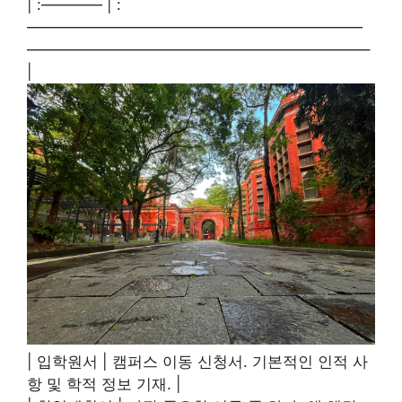
| :———— | :
——————————————————————
——————————————————————–
|
| 입학원서 | 캠퍼스 이동 신청서. 기본적인 인적 사
항 및 학적 정보 기재. |