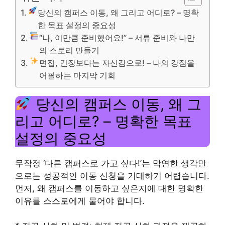
당신의 캠퍼스 이동, 왜 그리고 어디로? – 명확
한 목표 설정의 중요성
“나, 이만큼 준비했어요!” – 서류 준비와 나만
의 스토리 만들기
면접, 긴장보다는 자신감으로! – 나의 강점을
어필하는 마지막 기회
당신의 캠퍼스 이동, 왜 그
리고 어디로? – 명확한 목표
설정의 중요성
무작정 ‘다른 캠퍼스로 가고 싶다!’는 막연한 생각만
으로는 성공적인 이동 신청을 기대하기 어렵습니다.
먼저, 왜 캠퍼스를 이동하고 싶은지에 대한 명확한
이유를 스스로에게 물어야 합니다.