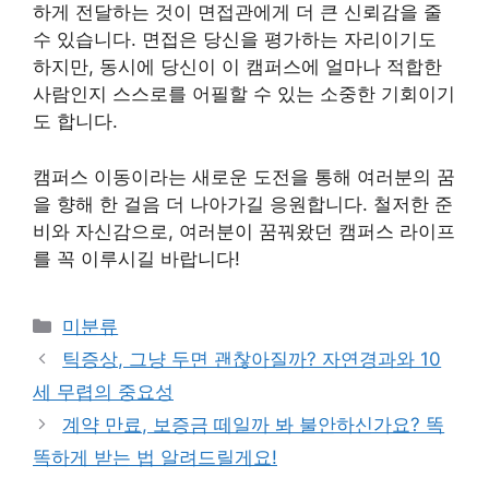
하게 전달하는 것이 면접관에게 더 큰 신뢰감을 줄
수 있습니다. 면접은 당신을 평가하는 자리이기도
하지만, 동시에 당신이 이 캠퍼스에 얼마나 적합한
사람인지 스스로를 어필할 수 있는 소중한 기회이기
도 합니다.
캠퍼스 이동이라는 새로운 도전을 통해 여러분의 꿈
을 향해 한 걸음 더 나아가길 응원합니다. 철저한 준
비와 자신감으로, 여러분이 꿈꿔왔던 캠퍼스 라이프
를 꼭 이루시길 바랍니다!
Categories
미분류
틱증상, 그냥 두면 괜찮아질까? 자연경과와 10
세 무렵의 중요성
계약 만료, 보증금 떼일까 봐 불안하신가요? 똑
똑하게 받는 법 알려드릴게요!