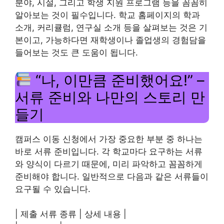
분야, 시설, 그리고 학생 지원 프로그램 등을 꼼꼼히
알아보는 것이 필수입니다. 학교 홈페이지의 학과
소개, 커리큘럼, 연구실 소개 등을 살펴보는 것은 기
본이고, 가능하다면 재학생이나 졸업생의 경험담을
들어보는 것도 큰 도움이 됩니다.
“나, 이만큼 준비했어요!” –
서류 준비와 나만의 스토리 만
들기
캠퍼스 이동 신청에서 가장 중요한 부분 중 하나는
바로 서류 준비입니다. 각 학교마다 요구하는 서류
와 양식이 다르기 때문에, 미리 파악하고 꼼꼼하게
준비해야 합니다. 일반적으로 다음과 같은 서류들이
요구될 수 있습니다.
| 제출 서류 종류 | 상세 내용 |