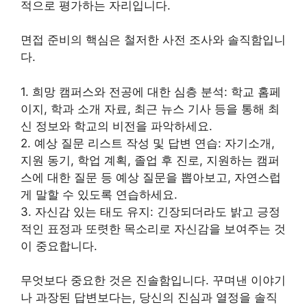
적으로 평가하는 자리입니다.
면접 준비의 핵심은 철저한 사전 조사와 솔직함입니
다.
1. 희망 캠퍼스와 전공에 대한 심층 분석: 학교 홈페
이지, 학과 소개 자료, 최근 뉴스 기사 등을 통해 최
신 정보와 학교의 비전을 파악하세요.
2. 예상 질문 리스트 작성 및 답변 연습: 자기소개,
지원 동기, 학업 계획, 졸업 후 진로, 지원하는 캠퍼
스에 대한 질문 등 예상 질문을 뽑아보고, 자연스럽
게 말할 수 있도록 연습하세요.
3. 자신감 있는 태도 유지: 긴장되더라도 밝고 긍정
적인 표정과 또렷한 목소리로 자신감을 보여주는 것
이 중요합니다.
무엇보다 중요한 것은 진솔함입니다. 꾸며낸 이야기
나 과장된 답변보다는, 당신의 진심과 열정을 솔직