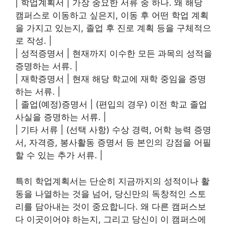
| 학업계획서 | 가장 중요한 서류 중 하나. 왜 해당
캠퍼스로 이동하고 싶은지, 이동 후 어떤 학업 계획
을 가지고 있는지, 졸업 후 진로 계획 등을 구체적으
로 작성. |
| 성적증명서 | 현재까지 이수한 모든 과목의 성적을
증명하는 서류. |
| 재학증명서 | 현재 해당 학교에 재학 중임을 증명
하는 서류. |
| 졸업(예정)증명서 | (편입의 경우) 이전 학교 졸업
사실을 증명하는 서류. |
| 기타 서류 | (선택 사항) 수상 경력, 어학 능력 증명
서, 자격증, 봉사활동 증명서 등 본인의 강점을 어필
할 수 있는 추가 서류. |
특히 학업계획서는 단순히 지금까지의 성적이나 활
동을 나열하는 것을 넘어, 당신만의 독창적인 스토
리를 담아내는 것이 중요합니다. 왜 다른 캠퍼스보
다 이곳이어야 하는지, 그리고 당신이 이 캠퍼스에