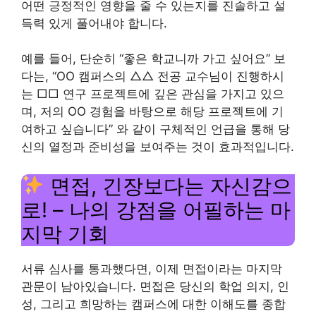
어떤 긍정적인 영향을 줄 수 있는지를 진솔하고 설
득력 있게 풀어내야 합니다.
예를 들어, 단순히 “좋은 학교니까 가고 싶어요” 보
다는, “OO 캠퍼스의 △△ 전공 교수님이 진행하시
는 □□ 연구 프로젝트에 깊은 관심을 가지고 있으
며, 저의 OO 경험을 바탕으로 해당 프로젝트에 기
여하고 싶습니다” 와 같이 구체적인 언급을 통해 당
신의 열정과 준비성을 보여주는 것이 효과적입니다.
면접, 긴장보다는 자신감으
로! – 나의 강점을 어필하는 마
지막 기회
서류 심사를 통과했다면, 이제 면접이라는 마지막
관문이 남아있습니다. 면접은 당신의 학업 의지, 인
성, 그리고 희망하는 캠퍼스에 대한 이해도를 종합