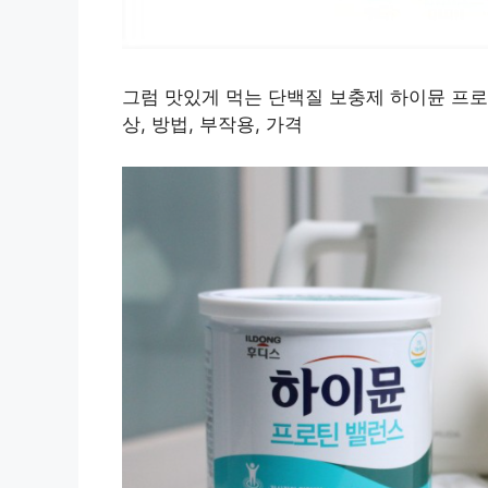
그럼 맛있게 먹는 단백질 보충제 하이뮨 프로틴
상, 방법, 부작용, 가격