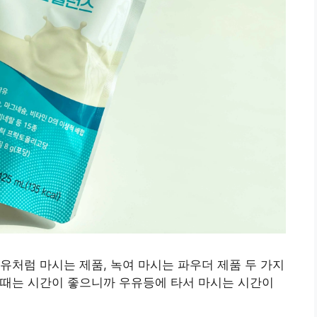
유처럼 마시는 제품, 녹여 마시는 파우더 제품 두 가지
할때는 시간이 좋으니까 우유등에 타서 마시는 시간이