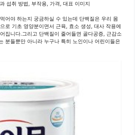
먹어야 하는지 궁금하실 수 있는데 단백질은 우리 몸
으로 기초 영양분이면서 근육, 효소 생성, 대사 작용에
적어집니다.그리고 단백질이 줄어들면 골다공증, 근감소
는 분들뿐만 아니라 누구나 특히 노인이나 어린이들은