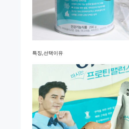
특징,선택이유