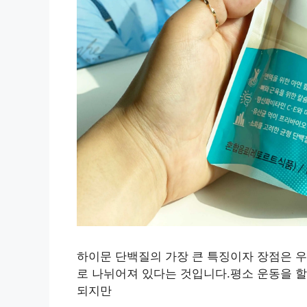
하이문 단백질의 가장 큰 특징이자 장점은 우
로 나뉘어져 있다는 것입니다.평소 운동을 
되지만