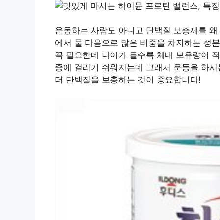
운동하는 사람도 아니고 단백질 보충제를 왜 
에서 물 다음으로 많은 비중을 차지하는 성분
꼭 필요한데 나이가 들수록 체내 보유량이 
증에 걸리기 쉬워지는데 그래서 운동을 하시
더 단백질을 보충하는 것이 중요합니다!