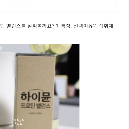
 밸런스를 살펴볼까요? 1. 특징, 선택이유2. 섭취대