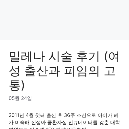
밀레나 시술 후기 (여
성 출산과 피임의 고
통)
05월 24일
2011년 4월 첫째 출산 후 36주 조산으로 아이가 폐
가 미숙해 신생아 중환자실 인큐베이터를 갖춘 대학