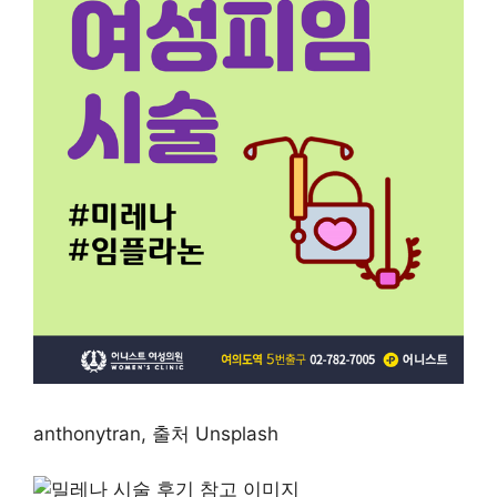
anthonytran, 출처 Unsplash