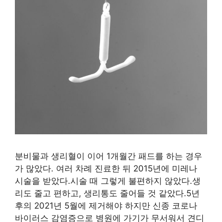
분비물과 생리혈이 이어 1개월간 패드를 하는 경우
가 많았다. 여러 차례 진료한 뒤 2015년에 미레나
시술을 받았다.시술 때 그렇게 불편하지 않았다.생
리도 줄고 편하고, 생리통도 줄어들 것 같았다.5년
후의 2021년 5월에 제거해야 하지만 신종 코로나
바이러스 감염증으로 병원에 가기가 무서워서 견디