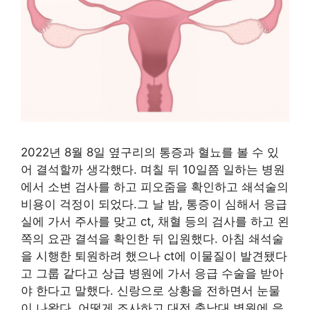
2022년 8월 8일 옆구리의 통증과 혈뇨를 볼 수 있
어 결석할까 생각했다. 며칠 뒤 10일쯤 일하는 병원
에서 소변 검사를 하고 피오줌을 확인하고 쇄석술의
비용이 걱정이 되었다.그 날 밤, 통증이 심해서 응급
실에 가서 주사를 맞고 ct, 채혈 등의 검사를 하고 왼
쪽의 요관 결석을 확인한 뒤 입원했다. 아침 쇄석술
을 시행한 퇴원하려 했으나 ct에 이물질이 발견됐다
고 그룹 같다고 상급 병원에 가서 응급 수술을 받아
야 한다고 말했다. 신랑으로 상황을 전하면서 눈물
이 나왔다. 어떻게 조사하고 대전 충남대 병원에 응