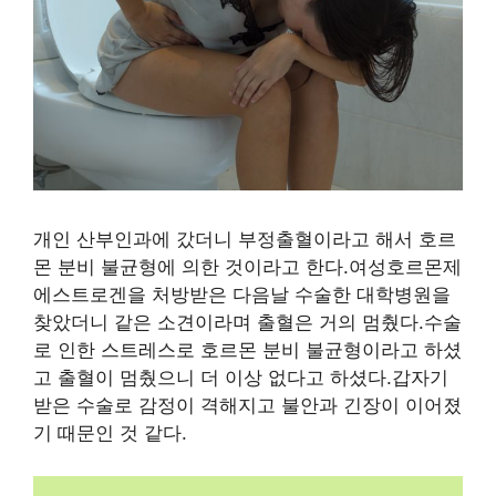
개인 산부인과에 갔더니 부정출혈이라고 해서 호르
몬 분비 불균형에 의한 것이라고 한다.여성호르몬제
에스트로겐을 처방받은 다음날 수술한 대학병원을
찾았더니 같은 소견이라며 출혈은 거의 멈췄다.수술
로 인한 스트레스로 호르몬 분비 불균형이라고 하셨
고 출혈이 멈췄으니 더 이상 없다고 하셨다.갑자기
받은 수술로 감정이 격해지고 불안과 긴장이 이어졌
기 때문인 것 같다.