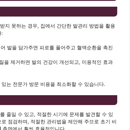
받지 못하는 경우, 집에서 간단한 발관리 방법을 활용
:
 섞어 발을 담가주면 피로를 풀어주고 혈액순환을 촉진
각질을 제거하면 발의 건강이 개선되고, 미용적인 효과
 있는 전문가 방문 비용을 최소화할 수 있습니다.
성
를 줄일 수 있고, 적절한 시기에 문제를 발견할 수 있
으로 점검하며, 적절한 관리법을 제안해 주므로 초기 비
격
측면에서 훨씬 효율적입니다.