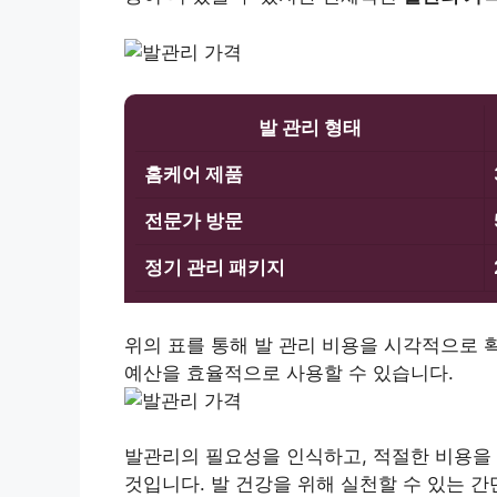
발 관리 형태
홈케어 제품
전문가 방문
정기 관리 패키지
위의 표를 통해 발 관리 비용을 시각적으로 
예산을 효율적으로 사용할 수 있습니다.
발관리의 필요성을 인식하고, 적절한 비용을 
것입니다. 발 건강을 위해 실천할 수 있는 