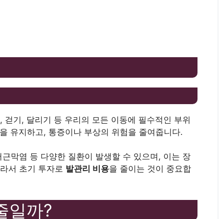
, 걷기, 달리기 등 우리의 모든 이동에 필수적인 부위
을 유지하고, 통증이나 부상의 위험을 줄여줍니다.
저근막염 등 다양한 질환이 발생할 수 있으며, 이는 장
따라서 초기 투자로
발관리 비용
을 줄이는 것이 중요합
줄일까?