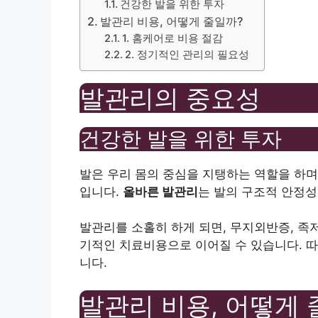
건강한 발을 위한 투자
발관리 비용, 어떻게 줄일까?
1. 홈케어로 비용 절감
2. 정기적인 관리의 필요성
발관리의 중요성
건강한 발을 위한 투자
발은 우리 몸의 중심을 지탱하는 역할을 하며
입니다.
올바른 발관리
는 발의 구조적 안정성
발관리를 소홀히 하게 되면, 무지외반증, 족
기적인 치료비용으로 이어질 수 있습니다. 
니다.
발관리 비용, 어떻게 