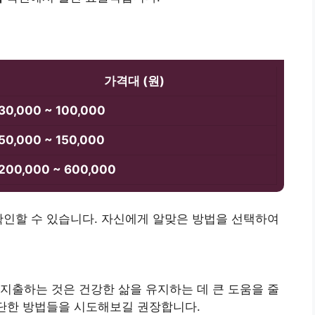
가격대 (원)
30,000 ~ 100,000
50,000 ~ 150,000
200,000 ~ 600,000
확인할 수 있습니다. 자신에게 알맞은 방법을 선택하여
지출하는 것은 건강한 삶을 유지하는 데 큰 도움을 줄
간단한 방법들을 시도해보길 권장합니다.