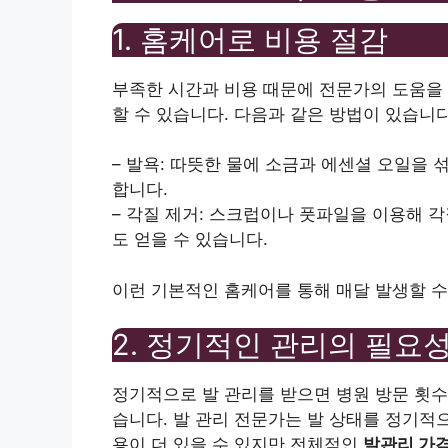
1. 홈케어로 비용 절감
부족한 시간과 비용 때문에 전문가의 도움을 
할 수 있습니다. 다음과 같은 방법이 있습니다
– 발욕: 따뜻한 물에 소금과 에센셜 오일을
합니다.
– 각질 제거: 스크럽이나 풋파일을 이용해 
도 얻을 수 있습니다.
이런 기본적인 홈케어를 통해 매달 발생할 수
2. 정기적인 관리의 필요
정기적으로 발 관리를 받으면 병원 방문 횟수
습니다. 발 관리 전문가는 발 상태를 정기적
용이 더 있을 수 있지만 전체적인
발관리 가