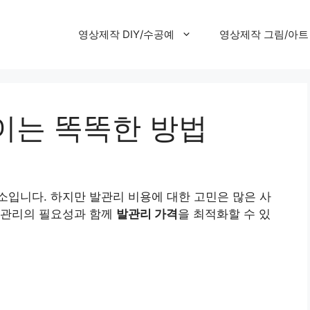
영상제작 DIY/수공예
영상제작 그림/아트
이는 똑똑한 방법
입니다. 하지만 발관리 비용에 대한 고민은 많은 사
발관리의 필요성과 함께
발관리 가격
을 최적화할 수 있