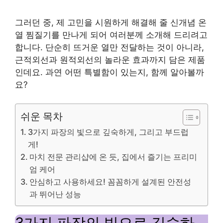
그러던 중, 제 고민을 시원하게 해결해 줄 신개념 온
열 찜질기를 만나게 되어 여러분께 소개해 드리려고
합니다. 단순히 뜨거운 열만 전달하는 것이 아니라,
근적외선과 원적외선의 놀라운 효과까지 담은 제품
인데요. 과연 어떤 특별함이 있는지, 함께 알아볼까
요?
쉬운 목차
3가지 파장의 빛으로 깊숙하게, 그리고 부드럽
게!
마치 전문 관리샵에 온 듯, 집에서 즐기는 프리미
엄 케어
안심하고 사용하세요! 꼼꼼하게 설계된 안전성
과 뛰어난 성능
3가지 파장의 빛으로 깊숙하