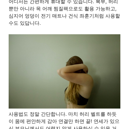
어디서든 간편하게 휴대할 수 있습니다. 복부, 허리
뿐만 아니라 목 어깨 찜질팩으로도 활용 가능하고,
심지어 엉덩이 전기 매트나 건식 좌훈기처럼 사용할
수도 있답니다.
사용법도 정말 간단합니다. 마치 허리 벨트를 하듯
이 몸에 편안하게 감아 연결만 하면 끝! 연세가 있으
신 부모님께서도 어렵지 않게 사용하실 수 있을 거