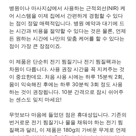
병원이나 마사지샵에서 사용하는 근적외선(NIR) 케
어 시스템을 이제 집에서 간편하게 경험할 수 있다
는 점이 정말 매력적입니다. 병원 예약과 대기에 드
는 시간과 비용을 절약할 수 있다는 것은 물론, 언제
든 원하는 시간에 나만의 맞춤 케어를 할 수 있다는
점이 가장 큰 장점이죠.
이 제품은 단순히 전기 찜질기나 전기 찜질팩과는
차원이 다릅니다. 사용 권장 시간을 꼭 지켜주는 것
이 중요한데요. 처음 사용 시에는 하루 15분씩 2회,
몸이 익숙해진 후에는 하루 30분씩 3회 정도 사용
하는 것이 권장됩니다. 10분 간격으로 잠시 쉬어주
는 센스도 잊지 마세요!
무엇보다 마음에 들었던 점은 휴대성입니다. 기존의
번거로운 전기 찜질기나 물을 채워야 하는 전기 찜
질팩과 달리, 이 제품은 180g의 가벼운 무게로 언제