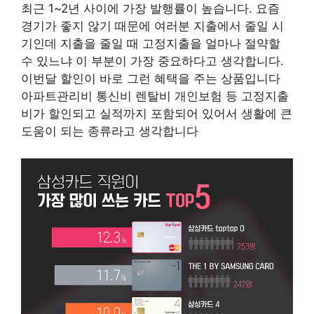
최근 1~2년 사이에 가장 발행률이 높습니다. 요즘
경기가 좋지 않기 때문에 여러분 지출에서 줄일 시
기인데 지출을 줄일 때 고정지출을 얼마나 절약할
수 있느냐 이 부분이 가장 중요하다고 생각합니다.
이번달 할인이 바로 그런 혜택을 주는 상품입니다
아파트관리비 통신비 렌탈비 개인보험 등 고정지출
비가 할인되고 실적까지 포함되어 있어서 생활에 큰
도움이 되는 종류라고 생각합니다