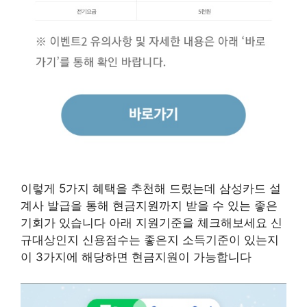
이렇게 5가지 혜택을 추천해 드렸는데 삼성카드 설
계사 발급을 통해 현금지원까지 받을 수 있는 좋은
기회가 있습니다 아래 지원기준을 체크해보세요 신
규대상인지 신용점수는 좋은지 소득기준이 있는지
이 3가지에 해당하면 현금지원이 가능합니다