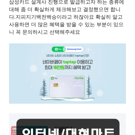
삼성카드 설계사 진행으로 발급하고자 하는 종류에
대해 좀 더 확실하게 체크해보고 결정했으면 합니
다.지피지기백전백승이라고 하잖아요 확실히 알고
사용하면 더 많은 혜택을 받을 수 있는 부분이 있으
니 꼭 문의하시고 선택해주세요