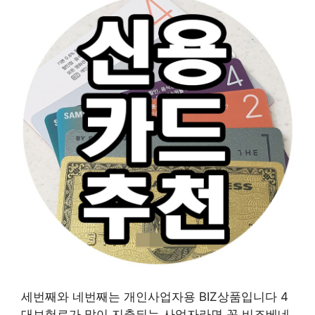
세번째와 네번째는 개인사업자용 BIZ상품입니다 4
대보험료가 많이 지출되는 사업자라면 꼭 비즈베네