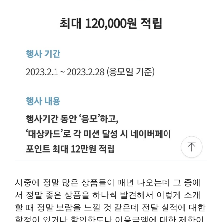
시중에 정말 많은 상품들이 매년 나오는데 그 중에
서 정말 좋은 상품을 하나씩 발견해서 이렇게 소개
할 때 정말 보람을 느낄 것 같은데 전달 실적에 대한
함정이 있거나 할인한도나 이용금액에 대한 제한이