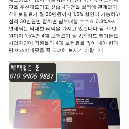
핏을 추천해드리고 싶습니다전월 실적에 관계없이
4대 보험료가 월 30만원까지 1.5% 할인이 가능하고
실적 30만원만 합치면 납부대행 수수료 0.8%까지
면제되는 막대한 혜택을 가지고 있습니다 월 30만
원까지 1.5%면 4대 보험료가 월 2천 정도 되거든요
사업자인데 직원들의 4대 보험료를 많이 내야 한다
면 비즈베네핏을 꼭 고려해 보시기 바랍니다