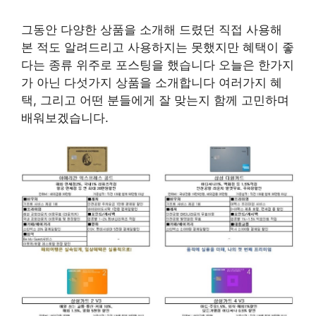
그동안 다양한 상품을 소개해 드렸던 직접 사용해
본 적도 알려드리고 사용하지는 못했지만 혜택이 좋
다는 종류 위주로 포스팅을 했습니다 오늘은 한가지
가 아닌 다섯가지 상품을 소개합니다 여러가지 혜
택, 그리고 어떤 분들에게 잘 맞는지 함께 고민하며
배워보겠습니다.