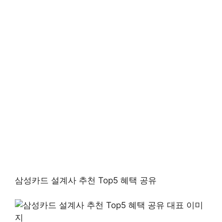
삼성카드 설계사 추천 Top5 혜택 공유