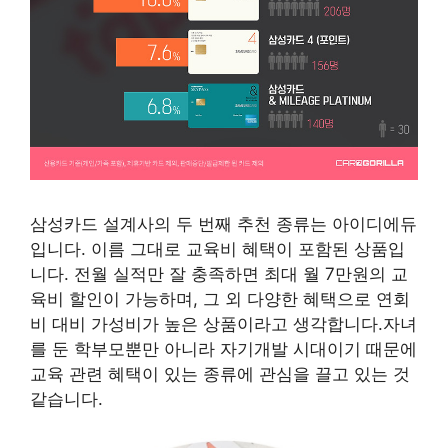
삼성카드 설계사의 두 번째 추천 종류는 아이디에듀
입니다. 이름 그대로 교육비 혜택이 포함된 상품입
니다. 전월 실적만 잘 충족하면 최대 월 7만원의 교
육비 할인이 가능하며, 그 외 다양한 혜택으로 연회
비 대비 가성비가 높은 상품이라고 생각합니다.자녀
를 둔 학부모뿐만 아니라 자기개발 시대이기 때문에
교육 관련 혜택이 있는 종류에 관심을 끌고 있는 것
같습니다.