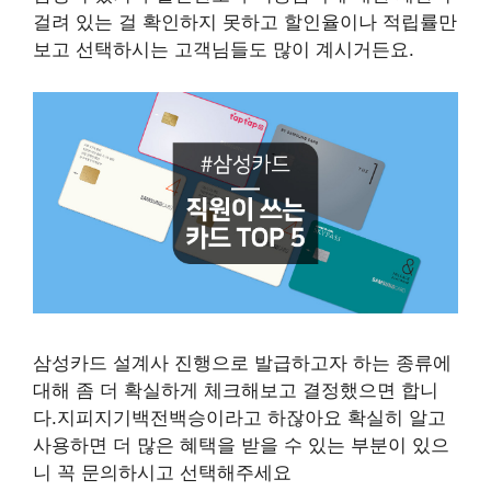
걸려 있는 걸 확인하지 못하고 할인율이나 적립률만
보고 선택하시는 고객님들도 많이 계시거든요.
삼성카드 설계사 진행으로 발급하고자 하는 종류에
대해 좀 더 확실하게 체크해보고 결정했으면 합니
다.지피지기백전백승이라고 하잖아요 확실히 알고
사용하면 더 많은 혜택을 받을 수 있는 부분이 있으
니 꼭 문의하시고 선택해주세요