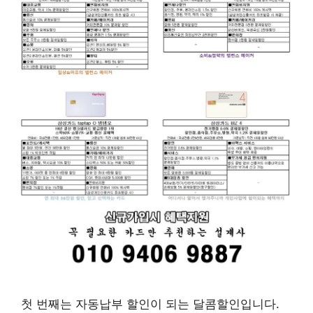
첫 번째는 자동납부 할인이 되는 달콤할인입니다.