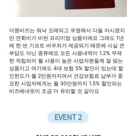
더원비즈는 워낙 오래되고 유명해서 다들 아시겠지
만 연회비가 비싼 프리미엄 상품이에요 그래도 1년
에 한 번 기프트 바우처가 제공되기 때문에 사실 큰
부담도 아닌 종류예요 모든 사용내역이 1.2% 무제
한 적립되어 월 사용이 높은 사업자분들께 잘 맞는
상품이고 여기에도 4대 보험 5% 할인이 있는데 할
인한도가 월 2만원까지여서 건강보험료 납부가 중
요한 사업자에게는 월 30만원까지 1.5% 할인되는
비즈베네핏이 조금 더 유리할 것 같아요