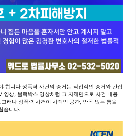
야 합니다.성폭력 사건의 증거는 직접적인 증거와 간접
V 영상, 블랙박스 영상처럼 그 자체만으로 사건 내용
.그러나 성폭력 사건이 사적인 공간, 안목 없는 틈을
렵습니다.