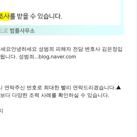
하세요안녕하세요 성범죄 피해자 전담 변호사 김은정입
다. 성범죄…blog.naver.com
 시 연락주신 번호로 최대한 빨리 연락드리겠습니다.▲
보다 다양한 조력 사례를 확인하실 수 있습니다.