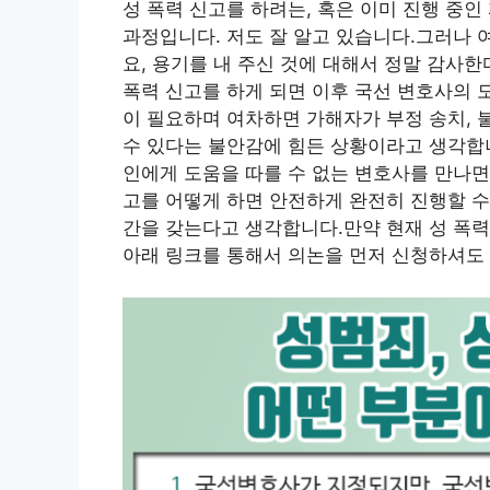
성 폭력 신고를 하려는, 혹은 이미 진행 중
과정입니다. 저도 잘 알고 있습니다.그러나 
요, 용기를 내 주신 것에 대해서 정말 감사
폭력 신고를 하게 되면 이후 국선 변호사의 
이 필요하며 여차하면 가해자가 부정 송치, 
수 있다는 불안감에 힘든 상황이라고 생각합니
인에게 도움을 따를 수 없는 변호사를 만나면
고를 어떻게 하면 안전하게 완전히 진행할 수 
간을 갖는다고 생각합니다.만약 현재 성 폭력
아래 링크를 통해서 의논을 먼저 신청하셔도