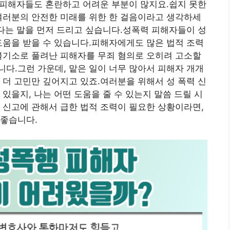
인 피해자들도 혼란하고 어려운 부분이 많지요.쉽지 못한
여러분의 안전한 미래를 위한 한 걸음이라고 생각하세
한다는 말을 먼저 드리고 싶습니다.성폭력 피해자들이 성
도움을 받을 수 있습니다.피해자에게도 많은 법적 조력
불기소로 풀려난 피해자를 무죄 혐의로 오히려 고소할
다.그런 가운데, 맡은 일이 너무 많아서 피해자 개개
 더 고민만 깊어지고 있죠.여러분을 위해서 성 폭력 신
있을지, 나는 어떤 도움을 줄 수 있는지 말씀 드릴 시
 신고에 관해서 급한 법적 조력이 필요한 상황이라면,
 좋습니다.