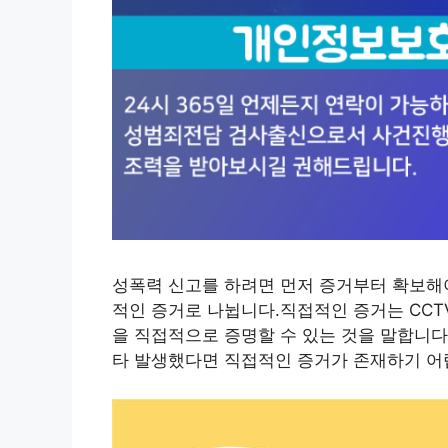
성폭력 신고를 하려면 먼저 증거부터 확보해
적인 증거로 나뉩니다.직접적인 증거는 CCT
을 직접적으로 증명할 수 있는 것을 말합니다
타 발생했다면 직접적인 증거가 존재하기 어