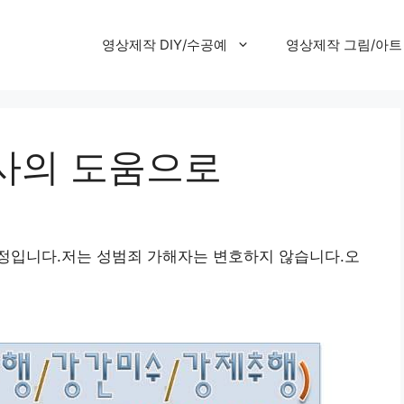
영상제작 DIY/수공예
영상제작 그림/아트
사의 도움으로
정입니다.저는 성범죄 가해자는 변호하지 않습니다.오