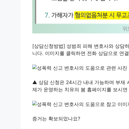
[상담신청방법] 성범죄 피해 변호사와 상담
니다. 이미지를 클릭하면 전화 상담으로 연결됩니
▲ 상담 신청은 24시간 내내 가능하며 부재
제가 운영하는 치유의 봄 홈페이지를 보시면 
증거는 확보되었나요?