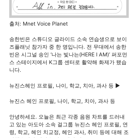
출처: Mnet Voice Planet
송한빈은 스튜디오 글라이드 소속 연습생으로 보이
즈플래닛 참가자 중 한 명입니다. 전 무대에서 송한
빈은 시그널 송인 ‘나는 빛나는(HERE I AM)’ 퍼포먼
스 스테이지에서 K그룹 센터로 활약해 화제가 됐습
니다.
뉴진스헤인 프로필, 나이, 학교, 치아, 과사 등 ▶
뉴진스 헤인 프로필, 나이, 학교, 치아, 과사 등
안녕하세요. 오늘은 최근 각종 음원 차트를 드러내
고 있는 아도아 소속 걸그룹 뉴진스 헤인 프로필, 연
령, 학교, 헤인 치교정, 헤인 과사, 취미 등에 대해 조