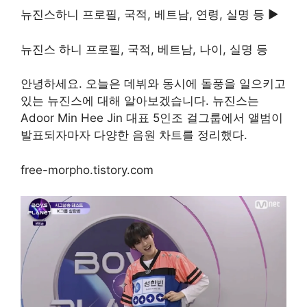
뉴진스하니 프로필, 국적, 베트남, 연령, 실명 등 ▶
뉴진스 하니 프로필, 국적, 베트남, 나이, 실명 등
안녕하세요. 오늘은 데뷔와 동시에 돌풍을 일으키고
있는 뉴진스에 대해 알아보겠습니다. 뉴진스는
Adoor Min Hee Jin 대표 5인조 걸그룹에서 앨범이
발표되자마자 다양한 음원 차트를 정리했다.
free-morpho.tistory.com