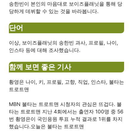
송한빈이 본인의 마음대로 보이즈플래닛을 통해 당
당하게 데뷔할 수 있는 것을 바라봅니다.
단어
이상, 보이즈플래닛의 송한빈 과사, 프로필, 나이,
인스타 등에 대해 조사했습니다.
함께 보면 좋은 기사
황영은 나이, 키, 프로필, 고향, 직업, 인스타, 불타는
트로트맨
MBN 불타는 트로트맨 시청자의 관심은 뜨겁다. 불
타는 트로트맨 지난 4회에서는 출연자 100명 중 56
번 황영은이 국민응원 투표 누적 결과로 1위를 차지
했습니다.오늘은 불타는 트로트맨