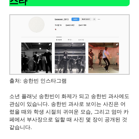
스타
출처: 송한빈 인스타그램
소년 플래닛 송한빈이 화제가 되고 송한빈 과사에도
관심이 있습니다. 송한빈 과사로 보이는 사진은 어
렸을 때와 학생 시절의 귀여운 모습, 그리고 엄마 카
페에서 부사장으로 일할 때 사진 몇 장이 공개된 것
같습니다.