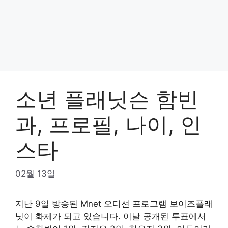
소년 플래닛슨 함빈
과, 프로필, 나이, 인
스타
02월 13일
지난 9일 방송된 Mnet 오디션 프로그램 보이즈플래
닛이 화제가 되고 있습니다. 이날 공개된 투표에서