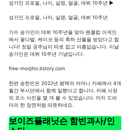
성가인 프로필, 나이, 실명, 얼굴, 데뷔 10주년 ▶
성가인 프로필, 나이, 실명, 얼굴, 데뷔 10주년
가수 송가인이 데뷔 10주년을 맞아 팬클럽 아게인
에서 꽃다발, 케이크 등의 축하 선물을 받았다고 합
니다! 정말 공주님이 따로 없고 아름답습니다. 이날
송가인은 데뷔 10주년 기념입니다.
free-morpho.tistory.com
한편 송한빈은 2022년 평택의 어머니 카페에서 4개
월간 부서던에서 함께 일했다고 합니다. 카페 사장
의 포스 사진을 몇 개 볼 수 있었습니다. 마치 드라
마의 한 장면처럼 따뜻하네요.
보이즈플래닛슨 함빈과사/인