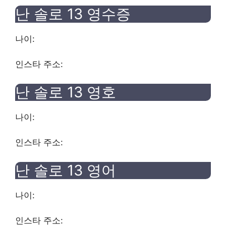
난 솔로 13
영수증
나이:
인스타 주소:
난 솔로 13
영호
나이:
인스타 주소:
난 솔로 13
영어
나이:
인스타 주소: