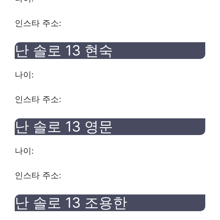
인스타 주소:
난 솔로 13
현숙
나이:
인스타 주소:
난 솔로 13
영문
나이:
인스타 주소:
난 솔로 13
조용한