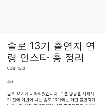
솔로 13기 출연자 연
령 인스타 총 정리
02월 12일
목차
솔로 13기가 시작되었습니다. 모든 방송을 시작하
기 전에 이번에 나는 솔로 13기에는 어떤 출연자가