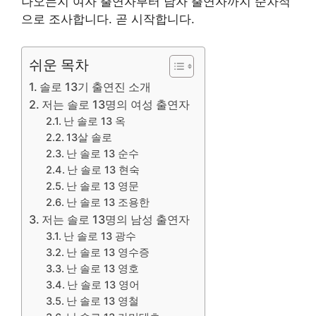
나오는지 여자 출연자부터 남자 출연자까지 순차적
으로 조사합니다. 곧 시작합니다.
쉬운 목차
솔로 13기 출연진 소개
저는 솔로 13명의 여성 출연자
난 솔로 13 옥
13살 솔로
난 솔로 13 순수
난 솔로 13 현숙
난 솔로 13 영문
난 솔로 13 조용한
저는 솔로 13명의 남성 출연자
난 솔로 13 광수
난 솔로 13 영수증
난 솔로 13 영호
난 솔로 13 영어
난 솔로 13 영철