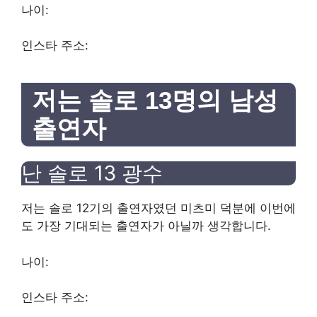
나이:
인스타 주소:
저는 솔로 13명의 남성
출연자
난 솔로 13
광수
저는 솔로 12기의 출연자였던 미츠미 덕분에 이번에
도 가장 기대되는 출연자가 아닐까 생각합니다.
나이:
인스타 주소: