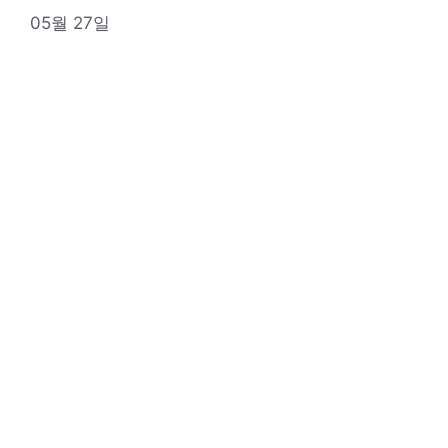
05월 27일