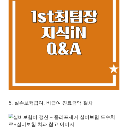
5. 실손보험급여, 비급여 진료금액 절차