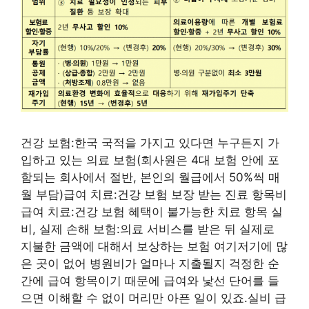
건강 보험:한국 국적을 가지고 있다면 누구든지 가
입하고 있는 의료 보험(회사원은 4대 보험 안에 포
함되는 회사에서 절반, 본인의 월급에서 50%씩 매
월 부담)급여 치료:건강 보험 보장 받는 진료 항목비
급여 치료:건강 보험 혜택이 불가능한 치료 항목 실
비, 실제 손해 보험:의료 서비스를 받은 뒤 실제로
지불한 금액에 대해서 보상하는 보험 여기저기에 많
은 곳이 없어 병원비가 얼마나 지출될지 걱정한 순
간에 급여 항목이기 때문에 급여와 낯선 단어를 들
으면 이해할 수 없이 머리만 아픈 일이 있죠.실비 급