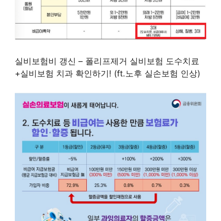
실비보험비 갱신 – 폴리프제거 실비보험 도수치료
+실비보험 치과 확인하기! (ft.노후 실손보험 인상)