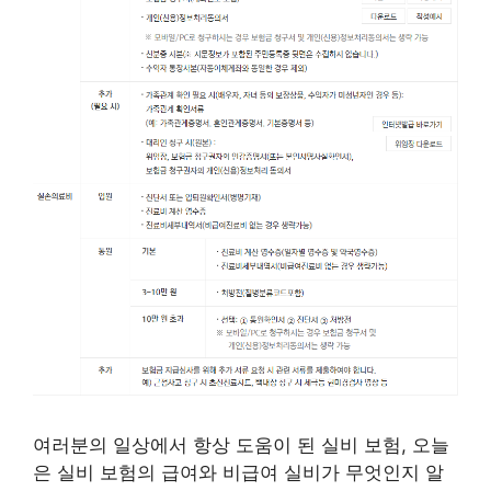
여러분의 일상에서 항상 도움이 된 실비 보험, 오늘
은 실비 보험의 급여와 비급여 실비가 무엇인지 알