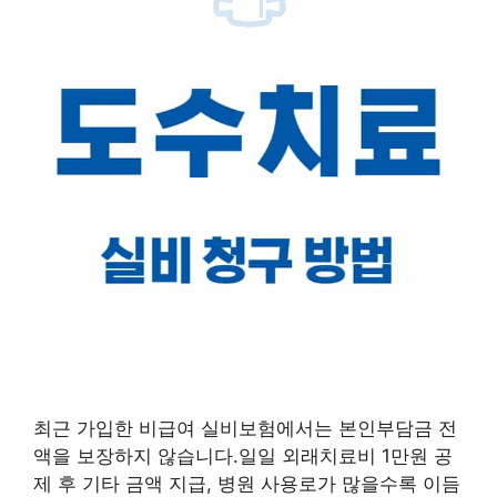
최근 가입한 비급여 실비보험에서는 본인부담금 전
액을 보장하지 않습니다.일일 외래치료비 1만원 공
제 후 기타 금액 지급, 병원 사용로가 많을수록 이듬