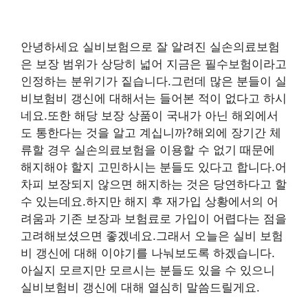
안녕하세요 실비보험으로 잘 알려진 실손의료보험
은 보장 범위가 상당히 넓어 지금은 필수보험이라고
인정하는 분위기가 짙습니다.그런데 많은 분들이 실
비보험비 갱신에 대해서는 들어본 적이 없다고 하시
네요.또한 해당 보장 상품이 국내가 아닌 해외에서
도 통한다는 것을 알고 계십니까?해외에 장기간 체
류할 경우 실손의료보험을 이용할 수 없기 때문에
해지해야 할지 고민하시는 분들도 있다고 합니다.어
차피 보장되지 않으면 해지하는 것은 당연하다고 할
수 있는데요.하지만 해지 후 재가입 상황에서의 어
려움과 기존 보장과 보험료로 가입이 어렵다는 점을
고려해보셨으면 좋겠네요.그래서 오늘은 실비 보험
비 갱신에 대해 이야기를 나눠보도록 하겠습니다.
아실지 모르지만 모르시는 분들도 있을 수 있으니
실비보험비 갱신에 대해 열심히 말씀드릴게요.