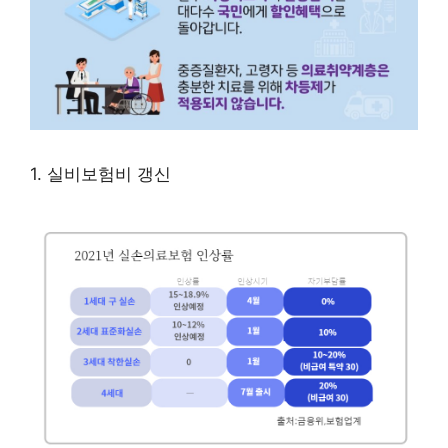
1. 실비보험비 갱신