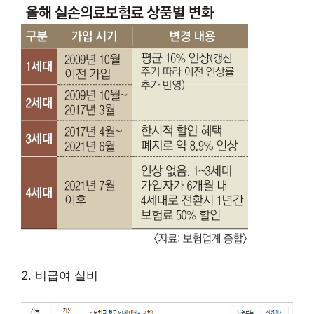
2. 비급여 실비