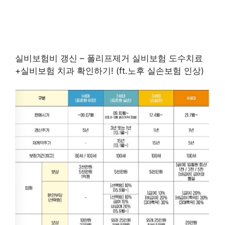
실비보험비 갱신 – 폴리프제거 실비보험 도수치료
+실비보험 치과 확인하기! (ft.노후 실손보험 인상)