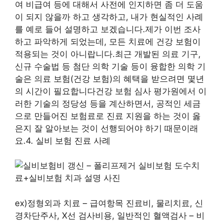
여 비급여 등에 대해서 사전에 인지하면 좀 더 도움
이 되지 않을까 하고 생각하고, 내가 현실적인 사례
를 예로 들어 설명하고 보겠습니다.제가 이번 조사
하고 파악하게 되었는데, 모든 치료에 건강 보험이
적용되는 것이 아니랍니다.최근 개발된 의료 기구,
신규 수술법 등 첨단 의학 기술 등이 융합한 의학 기
술은 의료 보험(건강 보험)의 혜택을 받으려면 몇년
의 시간이 필요합니다건강 보험 심사 평가원에서 이
러한 기술의 정당성 등을 계산하면서, 공적인 세금
으로 만들어진 보험료로 진료 지원을 하는 것이 옳
은지 잘 알아보는 것이 선행되어야 하기 때문이래
요.4. 실비 보험 진료 사례
ex)정형외과 치료 – 급여항목 진료비, 물리치료, 신
경차단주사, X선 검사비용, 일반적인 혈액검사 – 비