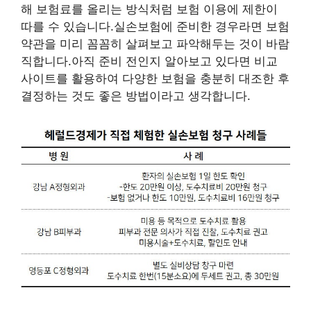
해 보험료를 올리는 방식처럼 보험 이용에 제한이
따를 수 있습니다.실손보험에 준비한 경우라면 보험
약관을 미리 꼼꼼히 살펴보고 파악해두는 것이 바람
직합니다.아직 준비 전인지 알아보고 있다면 비교
사이트를 활용하여 다양한 보험을 충분히 대조한 후
결정하는 것도 좋은 방법이라고 생각합니다.