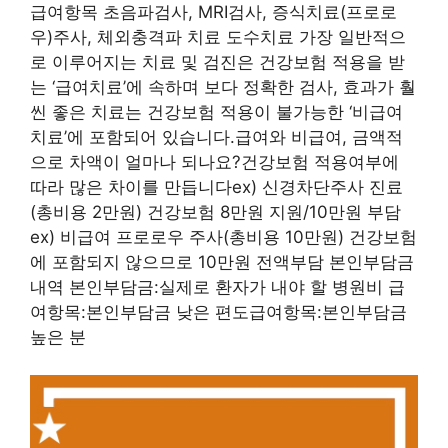
급여항목 초음파검사, MRI검사, 증식치료(프로로
우)주사, 체외충격파 치료 도수치료 가장 일반적으
로 이루어지는 치료 및 검진은 건강보험 적용을 받
는 ‘급여치료’에 속하며 보다 정확한 검사, 효과가 훨
씬 좋은 치료는 건강보험 적용이 불가능한 ‘비급여
치료’에 포함되어 있습니다.급여와 비급여, 금액적
으로 차액이 얼마나 되나요?건강보험 적용여부에
따라 많은 차이를 만듭니다ex) 신경차단주사 진료
(총비용 2만원) 건강보험 8만원 지원/10만원 부담
ex) 비급여 프로로우 주사(총비용 10만원) 건강보험
에 포함되지 않으므로 10만원 전액부담 본인부담금
내역 본인부담금:실제로 환자가 내야 할 병원비 급
여항목:본인부담금 낮은 편도급여항목:본인부담금
높은 분