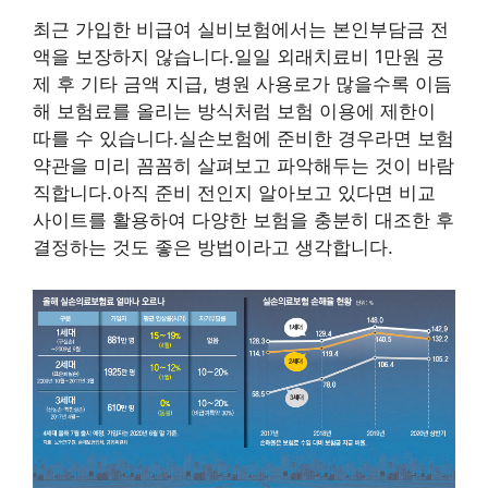
최근 가입한 비급여 실비보험에서는 본인부담금 전
액을 보장하지 않습니다.일일 외래치료비 1만원 공
제 후 기타 금액 지급, 병원 사용로가 많을수록 이듬
해 보험료를 올리는 방식처럼 보험 이용에 제한이
따를 수 있습니다.실손보험에 준비한 경우라면 보험
약관을 미리 꼼꼼히 살펴보고 파악해두는 것이 바람
직합니다.아직 준비 전인지 알아보고 있다면 비교
사이트를 활용하여 다양한 보험을 충분히 대조한 후
결정하는 것도 좋은 방법이라고 생각합니다.