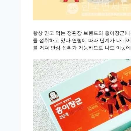
항상 믿고 먹는 정관장 브랜드의 홍이장군!나무
를 섭취하고 있다.연령에 따라 단계가 나뉘어
를 거쳐 안심 섭취가 가능하므로 나도 이곳에