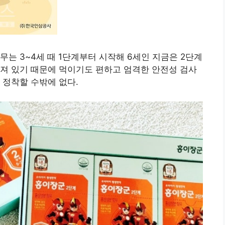
는 3~4세 때 1단계부터 시작해 6세인 지금은 2단계
져 있기 때문에 먹이기도 편하고 엄격한 안전성 검사
 정착할 수밖에 없다.