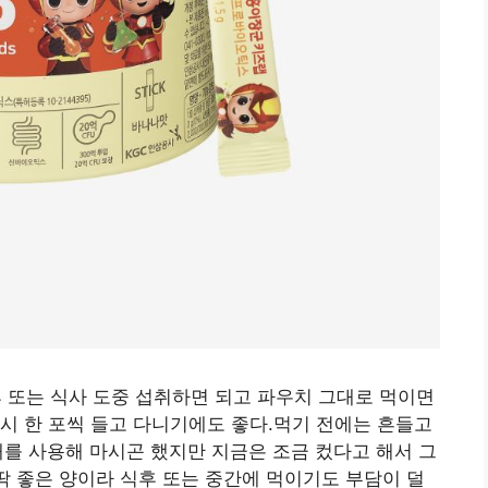
 후 또는 식사 도중 섭취하면 되고 파우치 그대로 먹이면
시 한 포씩 들고 다니기에도 좋다.먹기 전에는 흔들고
대를 사용해 마시곤 했지만 지금은 조금 컸다고 해서 그
 딱 좋은 양이라 식후 또는 중간에 먹이기도 부담이 덜