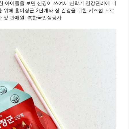
한 아이들을 보면 신경이 쓰여서 신학기 건강관리에 더
 위해 홍이장군 2단계와 장 건강을 위한 키즈랩 프로
 및 판매원: ㈜한국인삼공사