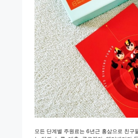
모든 단계별 주원료는 6년근 홍삼으로 친구들