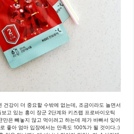
 건강이 더 중요할 수밖에 없는데, 조금이라도 놀면서
돌보고 있는 홍이 장군 2단계와 키즈랩 프로바이오틱
산균만은 빼놓지 않고 먹이려고 하는데 제가 바빠서 잊어
 좋아 엄마 입장에서는 만족도 100%가 될 것이다.:)