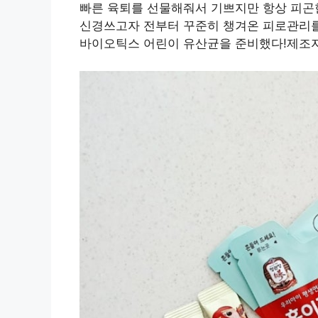
빠른 육퇴를 선물해줘서 기쁘지만 항상 피곤
신경쓰고자 전부터 꾸준히 챙겨온 피로관리를
바이오틱스 어린이 유산균을 준비했다!제조자