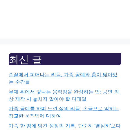
최신 글
손끝에서 피어나는 리듬, 가죽 공예와 춤이 닮아있
는 순간들
무대 위에서 빛나는 움직임을 완성하는 법: 공연 의
상 제작 시 놓치지 말아야 할 디테일
가죽 공예를 하며 느낀 삶의 리듬, 손끝으로 익히는
정교한 움직임에 대하여
가죽 한 땀에 담긴 성장의 기록, 단순히 ‘열심히’보다