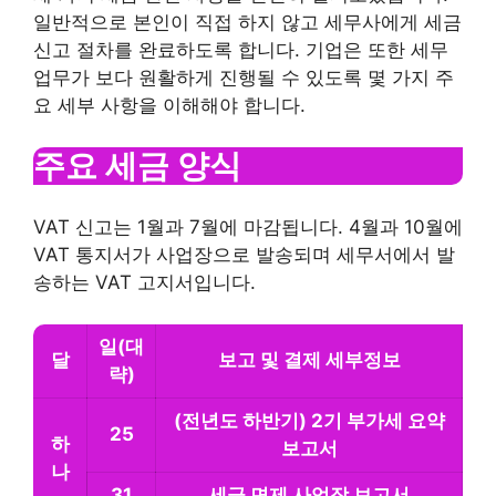
일반적으로 본인이 직접 하지 않고 세무사에게 세금
신고 절차를 완료하도록 합니다. 기업은 또한 세무
업무가 보다 원활하게 진행될 수 있도록 몇 가지 주
요 세부 사항을 이해해야 합니다.
주요 세금 양식
VAT 신고는 1월과 7월에 마감됩니다. 4월과 10월에
VAT 통지서가 사업장으로 발송되며 세무서에서 발
송하는 VAT 고지서입니다.
일(대
달
보고 및 결제 세부정보
략)
(전년도 하반기) 2기 부가세
요약
25
하
보고서
나
31
세금 면제 사업장 보고서