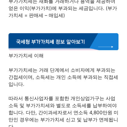
부가가치세는 재화를 거래하거나 용역을 제공하여
얻은 이익(부가가치)에 부과되는 세금입니다. (부가
가치세 = 판매세 – 매입세)
부가가치세 이해
부가가치세는 거래 단계에서 소비자에게 부과되는
간접세이며, 소득세는 개인 소득에 부과되는 직접세
입니다.
따라서 통신사업자를 포함한 개인상업가구는 사업
소득 및 부가가치세와 별도로 소득세를 납부하여야
합니다. 다만, 간이과세자로서 연소득 4,800만원 미
만인 경우에는 부가가치세 신고 및 납부가 면제됩니
다.