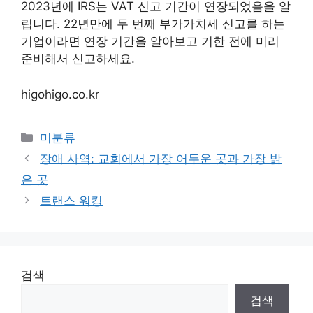
2023년에 IRS는 VAT 신고 기간이 연장되었음을 알
립니다. 22년만에 두 번째 부가가치세 신고를 하는
기업이라면 연장 기간을 알아보고 기한 전에 미리
준비해서 신고하세요.
higohigo.co.kr
Categories
미분류
장애 사역: 교회에서 가장 어두운 곳과 가장 밝
은 곳
트랜스 워킹
검색
검색