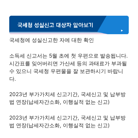
국세청에 성실신고한 자에 대한 확인
소득세 신고서는 5월 초에 첫 우편으로 발송됩니다.
시간표를 잊어버리면 가산세 등의 과태료가 부과될
수 있으니 국세청 우편물을 잘 보관하시기 바랍니
다.
2023년 부가가치세 신고기간, 국세신고 및 납부방
법 연장(납세자간소화, 이행실적 없는 신고)
2023년 부가가치세 신고기간, 국세신고 및 납부방
법 연장(납세자간소화, 이행실적 없는 신고)