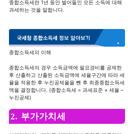
종합소득세란 1년 동안 벌어들인 모든 소득에 대해
과세하는 것을 말합니다.
종합소득세의 이해
종합소득세의 경우 소득금액에 필요경비를 공제한
후 산출하고 산출된 소득금액에 세율구간에 따라 세
율을 적용한 후 누진공제율을 뺀 후 최종종합소득세
액을 결정합니다. (종합소득세 = 과세표준 × 세율 –
누진공제)
2. 부가가치세