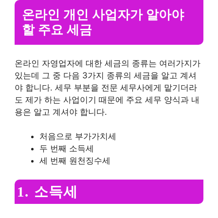
온라인 개인 사업자가 알아야
할 주요 세금
온라인 자영업자에 대한 세금의 종류는 여러가지가
있는데 그 중 다음 3가지 종류의 세금을 알고 계셔
야 합니다. 세무 부분을 전문 세무사에게 맡기더라
도 제가 하는 사업이기 때문에 주요 세무 양식과 내
용은 알고 계셔야 합니다.
처음으로 부가가치세
두 번째 소득세
세 번째 원천징수세
1. 소득세