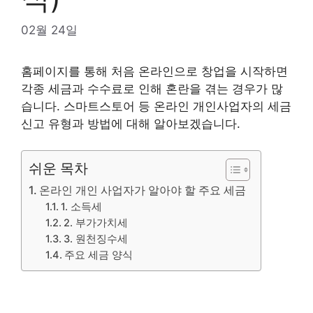
02월 24일
홈페이지를 통해 처음 온라인으로 창업을 시작하면
각종 세금과 수수료로 인해 혼란을 겪는 경우가 많
습니다. 스마트스토어 등 온라인 개인사업자의 세금
신고 유형과 방법에 대해 알아보겠습니다.
쉬운 목차
온라인 개인 사업자가 알아야 할 주요 세금
1. 소득세
2. 부가가치세
3. 원천징수세
주요 세금 양식