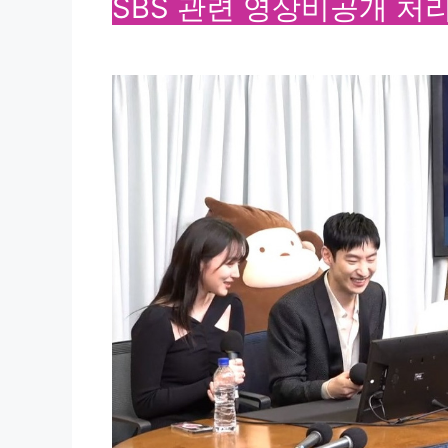
SBS 관련 영상비공개 처