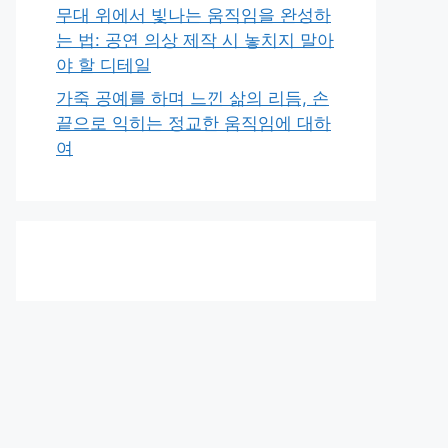
무대 위에서 빛나는 움직임을 완성하
는 법: 공연 의상 제작 시 놓치지 말아
야 할 디테일
가죽 공예를 하며 느낀 삶의 리듬, 손
끝으로 익히는 정교한 움직임에 대하
여