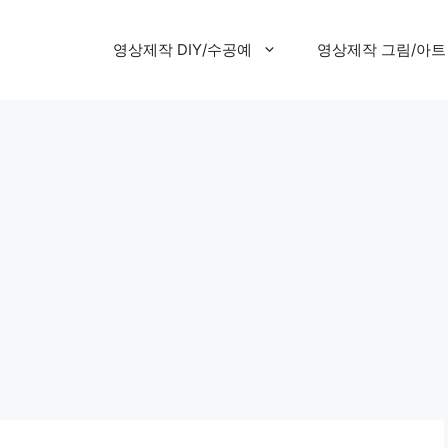
영상제작 DIY/수공예
영상제작 그림/아트