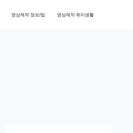
영상제작 정보/팁
영상제작 취미생활