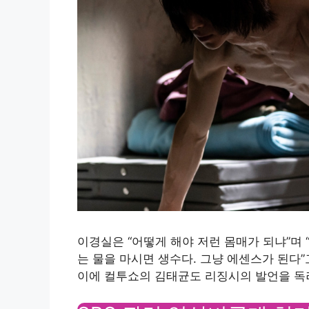
이경실은 “어떻게 해야 저런 몸매가 되냐”며 
는 물을 마시면 생수다. 그냥 에센스가 된다”
이에 컬투쇼의 김태균도 리징시의 발언을 독