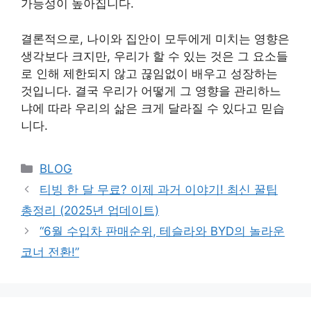
가능성이 높아집니다.
결론적으로, 나이와 집안이 모두에게 미치는 영향은
생각보다 크지만, 우리가 할 수 있는 것은 그 요소들
로 인해 제한되지 않고 끊임없이 배우고 성장하는
것입니다. 결국 우리가 어떻게 그 영향을 관리하느
냐에 따라 우리의 삶은 크게 달라질 수 있다고 믿습
니다.
Categories
BLOG
티빙 한 달 무료? 이제 과거 이야기! 최신 꿀팁
총정리 (2025년 업데이트)
“6월 수입차 판매순위, 테슬라와 BYD의 놀라운
코너 전환!”