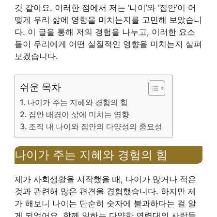
것 같아요. 이러한 점에서 저는 ‘나이’와 ‘집안’이 어
떻게 우리 삶에 영향을 미치는지를 고민해 보았습니
다. 이 글을 통해 저의 경험을 나누고, 이러한 요소
들이 우리에게 어떤 실질적인 영향을 미치는지 살펴
보겠습니다.
쉬운 목차
나이가 주는 지혜와 경험의 힘
집안 배경이 삶에 미치는 영향
조직 내 나이와 집안의 다양성의 중요성
나이가 주는 지혜와 경험의 힘
제가 사회생활을 시작했을 때, 나이가 많거나 적은
것과 관련해 많은 편견을 경험했습니다. 하지만 제
가 해보니 나이는 단순히 숫자에 불과하다는 걸 알
게 되었어요. 함께 일하는 다양한 연령대의 사람들