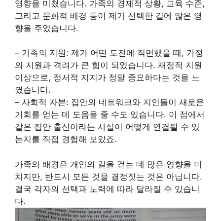
영향을 미쳤습니다. 가족의 경제적 상황, 교육 수준,
그리고 문화적 배경 등이 제가 선택한 길에 많은 영
향을 주었습니다.
– 가족의 지원: 제가 어떤 도전에 직면했을 때, 가정
의 지원과 격려가 큰 힘이 되었습니다. 재정적 지원
이상으로, 정서적 지지가 정말 중요하다는 것을 느
꼈습니다.
– 사회적 자본: 집안의 네트워크와 지인들이 새로운
기회를 얻는 데 도움을 줄 수도 있습니다. 이 점에서
같은 집안 출신이라는 사실이 어떻게 연결될 수 있
는지를 직접 경험해 보았죠.
가족의 배경은 개인의 길을 걷는 데 많은 영향을 미
치지만, 반드시 모든 것을 결정짓는 것은 아닙니다.
결국 각자의 선택과 노력에 따라 달라질 수 있습니
다.