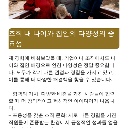
조직 내 나이와 집안의 다양성의 중
요성
제 경험에 비춰보았을 때, 기업이나 조직에서도 나
이와 집안 배경으로 인한 다양성은 정말 중요합니
다. 모두가 각기 다른 관점과 경험을 가지고 있고,
이를 통해 더 다양한 해결책을 찾을 수 있습니다.
– 협력의 가치: 다양한 배경을 가진 사람들이 협력
할 때 더 창의적이고 혁신적인 아이디어가 나옵니
다.
– 포용성을 갖춘 조직 문화: 서로 다른 경험을 가진
직원들이 존중받는 환경에서 긍정적인 성과를 얻을