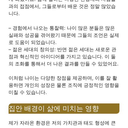
과의 접점에서, 그들로부터 배운 것은 정말 많았습
니다.
– 경험에서 나오는 통찰력: 나이 많은 분들은 많은
실패와 성공을 겪어왔기 때문에 그들의 조언은 실제
로 도움이 되었습니다.
– 젊은 세대의 창의성: 반면 젊은 세대는 새로운 관
점과 혁신적인 아이디어를 가지고 있습니다. 이 둘
의 조화를 통해서 더 나은 결과를 만들 수 있었어요.
이처럼 나이는 다양한 장점을 제공하며, 이를 잘 활
용하면 개인의 성장은 물론 조직에 긍정적인 영향을
미칠 수 있습니다.
집안 배경이 삶에 미치는 영향
제가 자라온 환경은 저의 가치관과 태도 형성에 큰