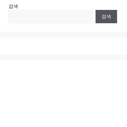
검색
검색