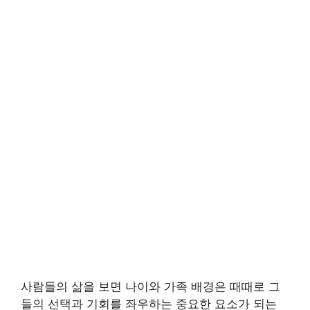
사람들의 삶을 보면 나이와 가족 배경은 때때로 그
들의 선택과 기회를 좌우하는 중요한 요소가 되는